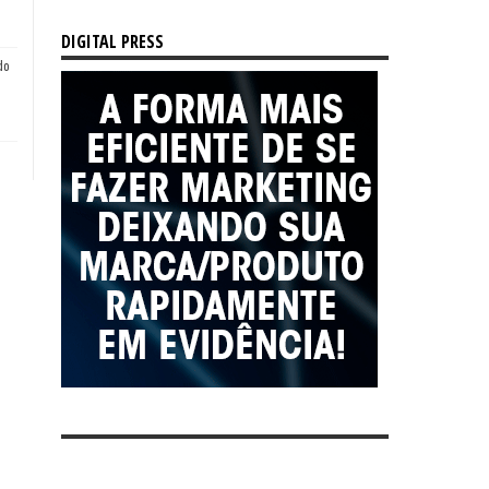
DIGITAL PRESS
do