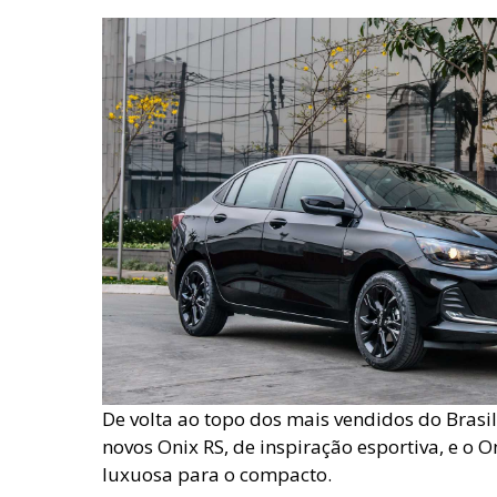
De volta ao topo dos mais vendidos do Brasi
novos Onix RS, de inspiração esportiva, e o O
luxuosa para o compacto.