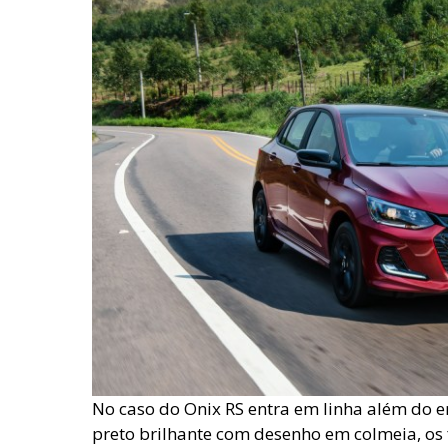
No caso do Onix RS entra em linha além do
preto brilhante com desenho em colmeia, os