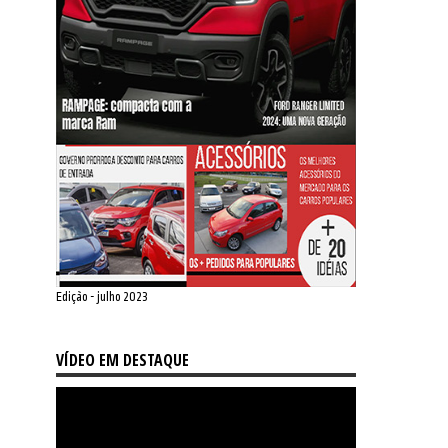
Edição - julho 2023
VÍDEO EM DESTAQUE