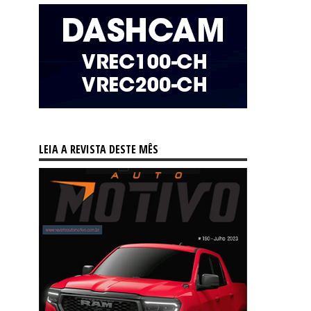
LEIA A REVISTA DESTE MÊS