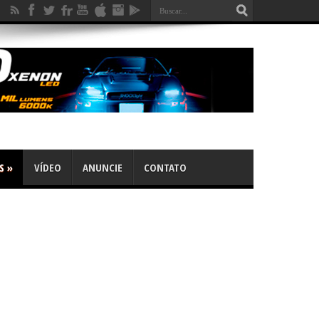
S
»
VÍDEO
ANUNCIE
CONTATO