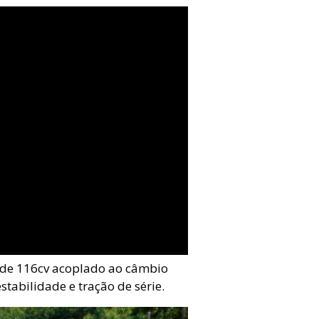
 de 116cv acoplado ao câmbio
stabilidade e tração de série.