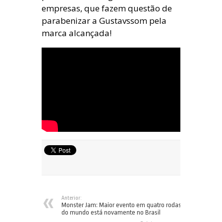
empresas, que fazem questão de
parabenizar a Gustavssom pela
marca alcançada!
Anterior:
Monster Jam: Maior evento em quatro rodas
do mundo está novamente no Brasil