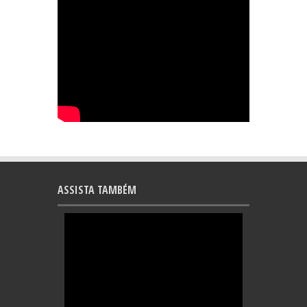
ASSISTA TAMBÉM