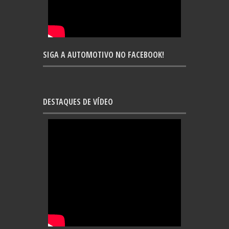
SIGA A AUTOMOTIVO NO FACEBOOK!
DESTAQUES DE VÍDEO