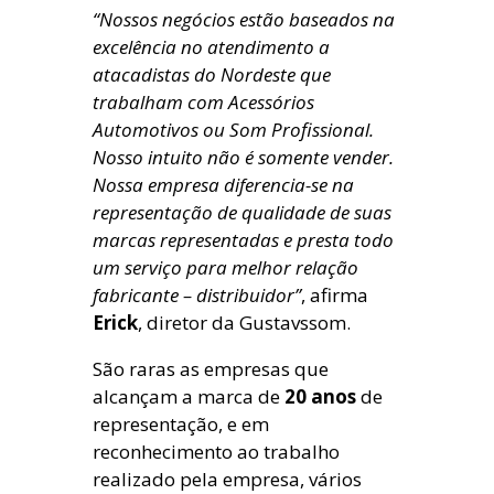
“Nossos negócios estão baseados na
excelência no atendimento a
atacadistas do Nordeste que
trabalham com Acessórios
Automotivos ou Som Profissional.
Nosso intuito não é somente vender.
Nossa empresa diferencia-se na
representação de qualidade de suas
marcas representadas e presta todo
um serviço para melhor relação
fabricante – distribuidor”
, afirma
Erick
, diretor da Gustavssom.
São raras as empresas que
alcançam a marca de
20 anos
de
representação, e em
reconhecimento ao trabalho
realizado pela empresa, vários