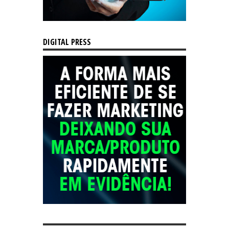
DIGITAL PRESS