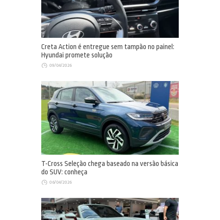
Creta Action é entregue sem tampão no painel:
Hyundai promete solução
09/04/2026
T-Cross Seleção chega baseado na versão básica
do SUV: conheça
06/04/2026