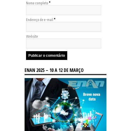
Nome completo
*
Endereço de e-mail
*
Website
ENAN 2025 – 10 A 12 DE MARÇO