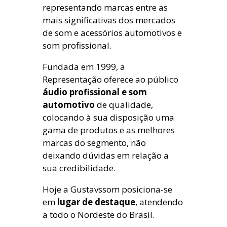
representando marcas entre as
mais significativas dos mercados
de som e acessórios automotivos e
som profissional.
Fundada em 1999, a
Representação oferece ao público
áudio profissional e som
automotivo
de qualidade,
colocando à sua disposição uma
gama de produtos e as melhores
marcas do segmento, não
deixando dúvidas em relação a
sua credibilidade.
Hoje a Gustavssom posiciona-se
em
lugar de destaque
, atendendo
a todo o Nordeste do Brasil.