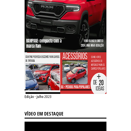
Edição - julho 2023
VÍDEO EM DESTAQUE