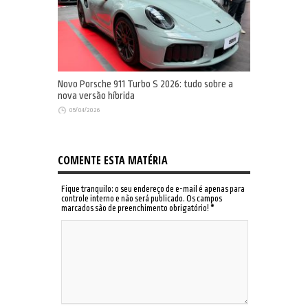
Novo Porsche 911 Turbo S 2026: tudo sobre a
nova versão híbrida
05/04/2026
COMENTE ESTA MATÉRIA
Fique tranquilo: o seu endereço de e-mail é apenas para
controle interno e não será publicado. Os campos
marcados são de preenchimento obrigatório!
*