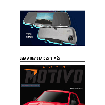
LEIA A REVISTA DESTE MÊS