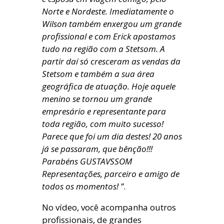
Norte e Nordeste. Imediatamente o
Wilson também enxergou um grande
profissional e com Erick apostamos
tudo na região com a Stetsom. A
partir daí só cresceram as vendas da
Stetsom e também a sua área
geográfica de atuação. Hoje aquele
menino se tornou um grande
empresário e representante para
toda região, com muito sucesso!
Parece que foi um dia destes! 20 anos
já se passaram, que bênção!!!
Parabéns GUSTAVSSOM
Representações, parceiro e amigo de
todos os momentos! ”
.
No vídeo, você acompanha outros
profissionais, de grandes