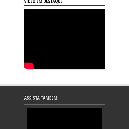
VÍDEO EM DESTAQUE
ASSISTA TAMBÉM