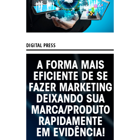
DIGITAL PRESS