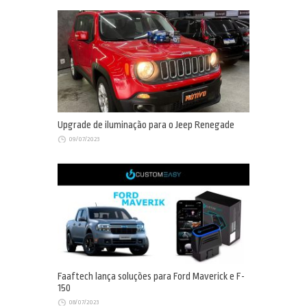
Upgrade de iluminação para o Jeep Renegade
09/07/2023
Faaftech lança soluções para Ford Maverick e F-
150
08/07/2023