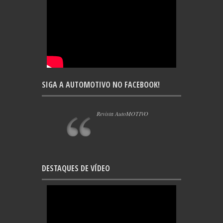
SIGA A AUTOMOTIVO NO FACEBOOK!
Revista AutoMOTIVO
DESTAQUES DE VÍDEO