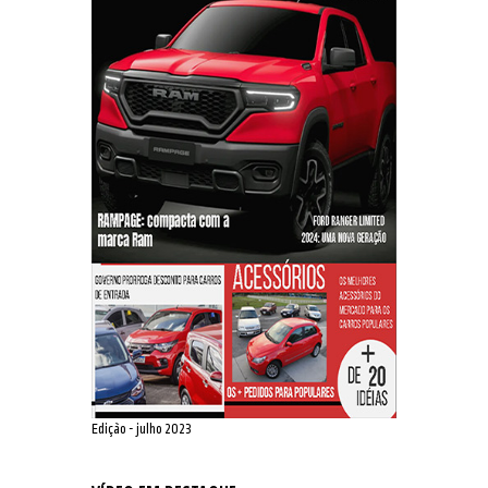
Edição - julho 2023