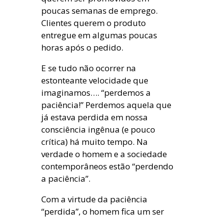
poucas semanas de emprego.
Clientes querem o produto
entregue em algumas poucas
horas após o pedido.
E se tudo não ocorrer na
estonteante velocidade que
imaginamos…. “perdemos a
paciência!” Perdemos aquela que
já estava perdida em nossa
consciência ingênua (e pouco
crítica) há muito tempo. Na
verdade o homem e a sociedade
contemporâneos estão “perdendo
a paciência”.
Com a virtude da paciência
“perdida”, o homem fica um ser