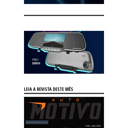
LEIA A REVISTA DESTE MÊS