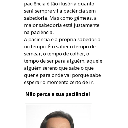
paciência é tão ilusória quanto
será sempre vil a paciência sem
sabedoria. Mas como gêmeas, a
maior sabedoria está justamente
na paciência.
A paciência é a própria sabedoria
no tempo. É o saber o tempo de
semear, o tempo de colher, o
tempo de ser para alguém, aquele
alguém sereno que sabe o que
quer e para onde vai porque sabe
esperar o momento certo de ir.
Não perca a sua paciência!