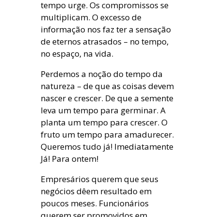
tempo urge. Os compromissos se
multiplicam. O excesso de
informação nos faz ter a sensação
de eternos atrasados – no tempo,
no espaço, na vida.
Perdemos a noção do tempo da
natureza – de que as coisas devem
nascer e crescer. De que a semente
leva um tempo para germinar. A
planta um tempo para crescer. O
fruto um tempo para amadurecer.
Queremos tudo já! Imediatamente
Já! Para ontem!
Empresários querem que seus
negócios dêem resultado em
poucos meses. Funcionários
querem ser promovidos em