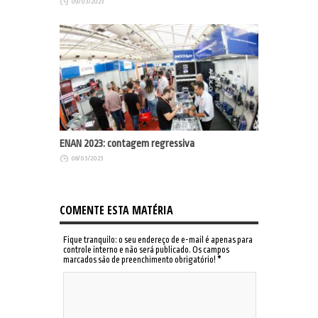
09/03/2023
ENAN 2023: contagem regressiva
08/03/2023
COMENTE ESTA MATÉRIA
Fique tranquilo: o seu endereço de e-mail é apenas para
controle interno e não será publicado. Os campos
marcados são de preenchimento obrigatório!
*