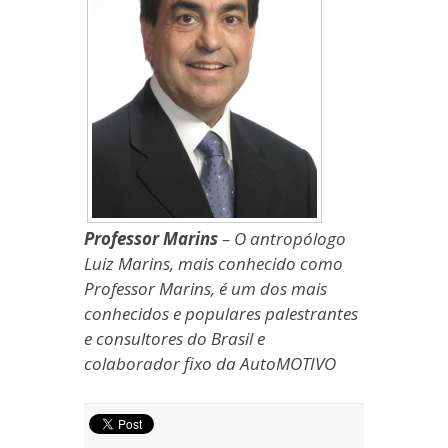
Professor Marins
– O antropólogo
Luiz Marins, mais conhecido como
Professor Marins, é um dos mais
conhecidos e populares palestrantes
e consultores do Brasil e
colaborador fixo da AutoMOTIVO