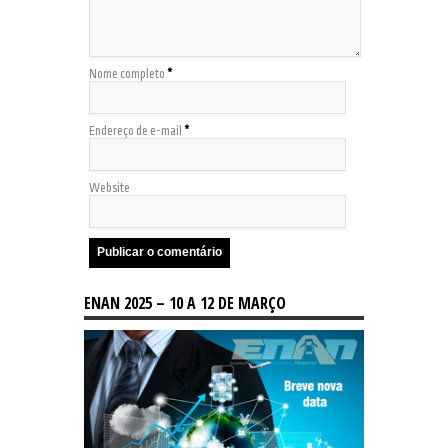
Nome completo
*
Endereço de e-mail
*
Website
ENAN 2025 – 10 A 12 DE MARÇO