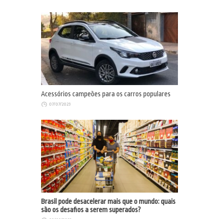
Acessórios campeões para os carros populares
07/07/2023
Brasil pode desacelerar mais que o mundo: quais
são os desafios a serem superados?