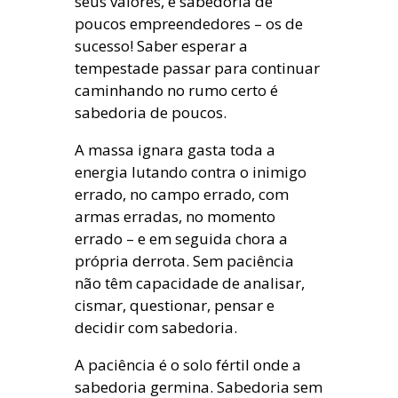
seus valores, é sabedoria de
poucos empreendedores – os de
sucesso! Saber esperar a
tempestade passar para continuar
caminhando no rumo certo é
sabedoria de poucos.
A massa ignara gasta toda a
energia lutando contra o inimigo
errado, no campo errado, com
armas erradas, no momento
errado – e em seguida chora a
própria derrota. Sem paciência
não têm capacidade de analisar,
cismar, questionar, pensar e
decidir com sabedoria.
A paciência é o solo fértil onde a
sabedoria germina. Sabedoria sem