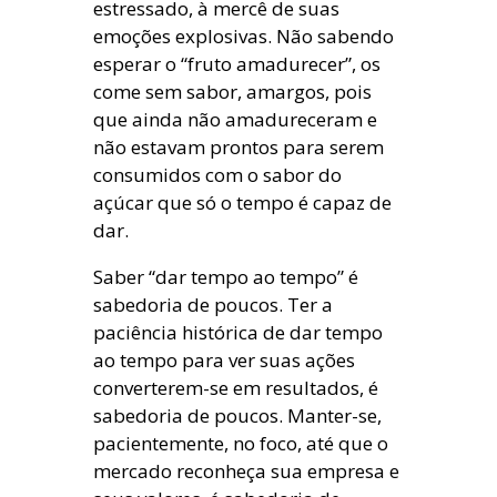
estressado, à mercê de suas
emoções explosivas. Não sabendo
esperar o “fruto amadurecer”, os
come sem sabor, amargos, pois
que ainda não amadureceram e
não estavam prontos para serem
consumidos com o sabor do
açúcar que só o tempo é capaz de
dar.
Saber “dar tempo ao tempo” é
sabedoria de poucos. Ter a
paciência histórica de dar tempo
ao tempo para ver suas ações
converterem-se em resultados, é
sabedoria de poucos. Manter-se,
pacientemente, no foco, até que o
mercado reconheça sua empresa e