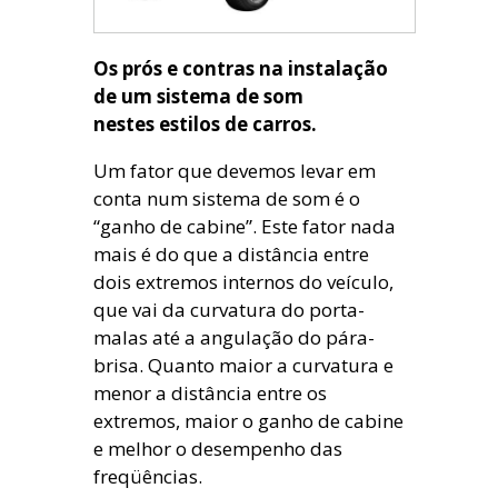
Os prós e contras na instalação
de um sistema de som
nestes estilos de carros.
Um fator que devemos levar em
conta num sistema de som é o
“ganho de cabine”. Este fator nada
mais é do que a distância entre
dois extremos internos do veículo,
que vai da curvatura do porta-
malas até a angulação do pára-
brisa. Quanto maior a curvatura e
menor a distância entre os
extremos, maior o ganho de cabine
e melhor o desempenho das
freqüências.