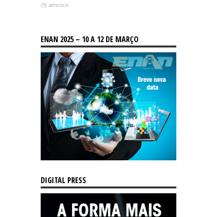
28/10/2023
ENAN 2025 – 10 A 12 DE MARÇO
DIGITAL PRESS