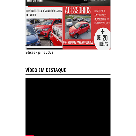
Edição - julho 2023
VÍDEO EM DESTAQUE