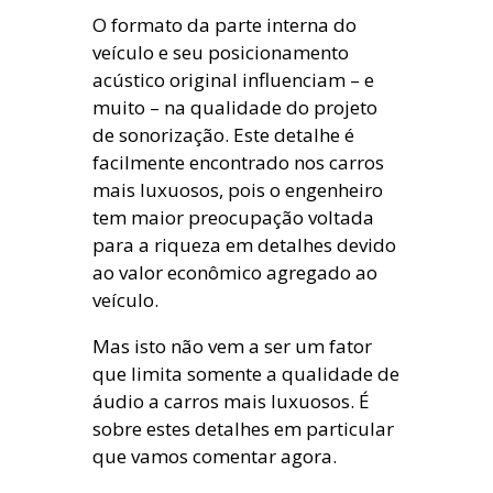
O formato da parte interna do
veículo e seu posicionamento
acústico original influenciam – e
muito – na qualidade do projeto
de sonorização. Este detalhe é
facilmente encontrado nos carros
mais luxuosos, pois o engenheiro
tem maior preocupação voltada
para a riqueza em detalhes devido
ao valor econômico agregado ao
veículo.
Mas isto não vem a ser um fator
que limita somente a qualidade de
áudio a carros mais luxuosos. É
sobre estes detalhes em particular
que vamos comentar agora.