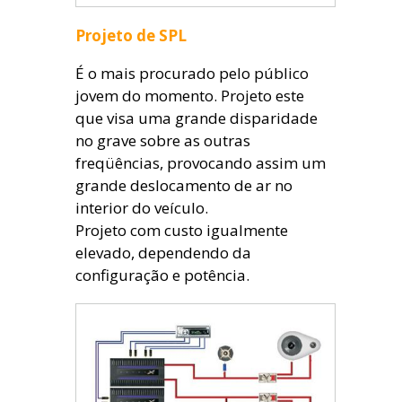
Projeto de SPL
É o mais procurado pelo público
jovem do momento. Projeto este
que visa uma grande disparidade
no grave sobre as outras
freqüências, provocando assim um
grande deslocamento de ar no
interior do veículo.
Projeto com custo igualmente
elevado, dependendo da
configuração e potência.