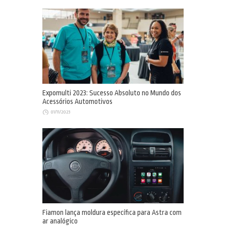
Expomulti 2023: Sucesso Absoluto no Mundo dos
Acessórios Automotivos
01/11/2023
Fiamon lança moldura específica para Astra com
ar analógico