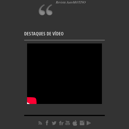
Revista AutoMOTIVO
DESTAQUES DE VÍDEO