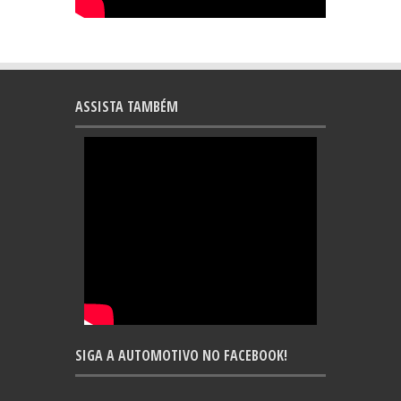
ASSISTA TAMBÉM
SIGA A AUTOMOTIVO NO FACEBOOK!