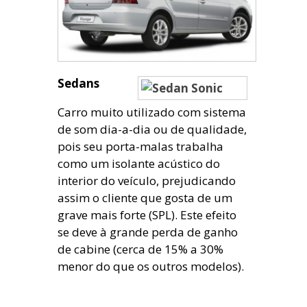
Sedans
Carro muito utilizado com sistema
de som dia-a-dia ou de qualidade,
pois seu porta-malas trabalha
como um isolante acústico do
interior do veículo, prejudicando
assim o cliente que gosta de um
grave mais forte (SPL). Este efeito
se deve à grande perda de ganho
de cabine (cerca de 15% a 30%
menor do que os outros modelos).