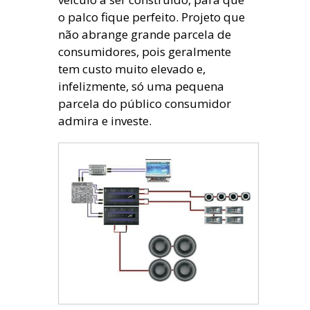
o palco fique perfeito. Projeto que
não abrange grande parcela de
consumidores, pois geralmente
tem custo muito elevado e,
infelizmente, só uma pequena
parcela do público consumidor
admira e investe.