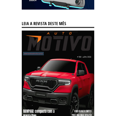
LEIA A REVISTA DESTE MÊS