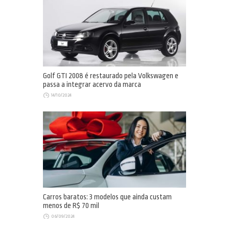
Golf GTI 2008 é restaurado pela Volkswagen e
passa a integrar acervo da marca
14/10/2024
Carros baratos: 3 modelos que ainda custam
menos de R$ 70 mil
06/09/2024