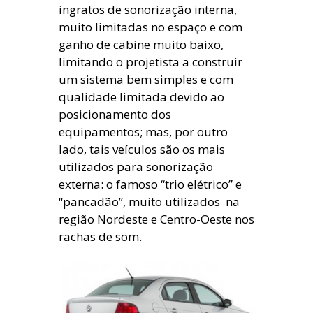
ingratos de sonorização interna,
muito limitadas no espaço e com
ganho de cabine muito baixo,
limitando o projetista a construir
um sistema bem simples e com
qualidade limitada devido ao
posicionamento dos
equipamentos; mas, por outro
lado, tais veículos são os mais
utilizados para sonorização
externa: o famoso “trio elétrico” e
“pancadão”, muito utilizados na
região Nordeste e Centro-Oeste nos
rachas de som.