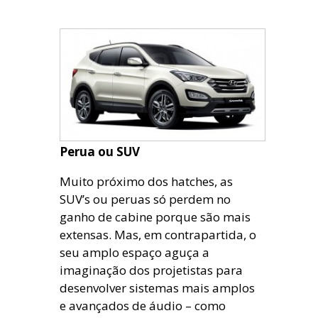
Perua ou SUV
Muito próximo dos hatches, as
SUV’s ou peruas só perdem no
ganho de cabine porque são mais
extensas. Mas, em contrapartida, o
seu amplo espaço aguça a
imaginação dos projetistas para
desenvolver sistemas mais amplos
e avançados de áudio – como