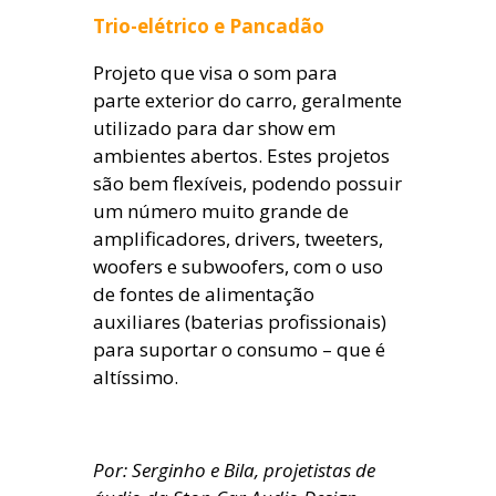
Trio-elétrico e Pancadão
Projeto que visa o som para
parte exterior do carro, geralmente
utilizado para dar show em
ambientes abertos. Estes projetos
são bem flexíveis, podendo possuir
um número muito grande de
amplificadores, drivers, tweeters,
woofers e subwoofers, com o uso
de fontes de alimentação
auxiliares (baterias profissionais)
para suportar o consumo – que é
altíssimo.
Por: Serginho e Bila, projetistas de