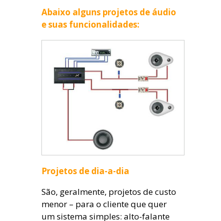
Abaixo alguns projetos de áudio
e suas funcionalidades:
Projetos de dia-a-dia
São, geralmente, projetos de custo
menor – para o cliente que quer
um sistema simples: alto-falante