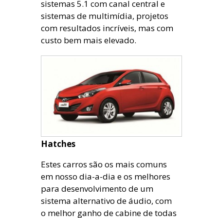
sistemas 5.1 com canal central e
sistemas de multimídia, projetos
com resultados incríveis, mas com
custo bem mais elevado.
Hatches
Estes carros são os mais comuns
em nosso dia-a-dia e os melhores
para desenvolvimento de um
sistema alternativo de áudio, com
o melhor ganho de cabine de todas