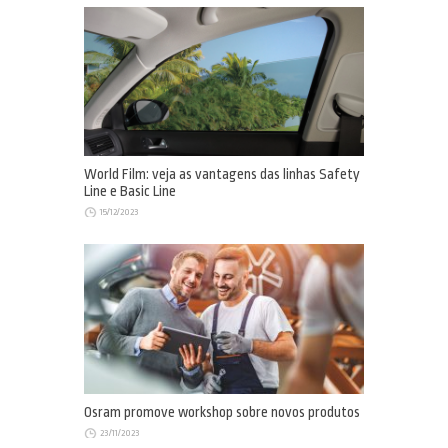
World Film: veja as vantagens das linhas Safety
Line e Basic Line
15/12/2023
Osram promove workshop sobre novos produtos
23/11/2023