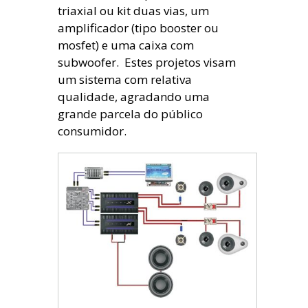
triaxial ou kit duas vias, um
amplificador (tipo booster ou
mosfet) e uma caixa com
subwoofer. Estes projetos visam
um sistema com relativa
qualidade, agradando uma
grande parcela do público
consumidor.