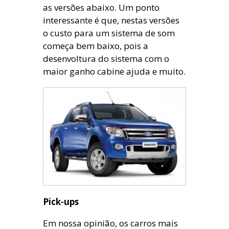
as versões abaixo. Um ponto
interessante é que, nestas versões
o custo para um sistema de som
começa bem baixo, pois a
desenvoltura do sistema com o
maior ganho cabine ajuda e muito.
Pick-ups
Em nossa opinião, os carros mais