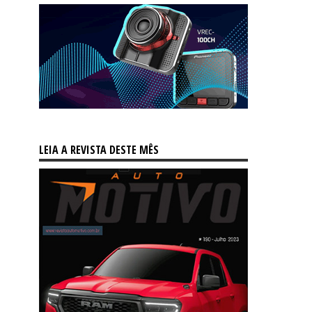
LEIA A REVISTA DESTE MÊS