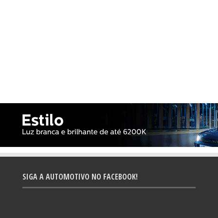
SIGA A AUTOMOTIVO NO FACEBOOK!