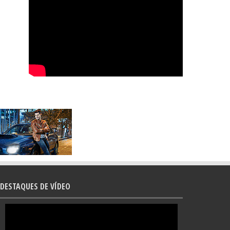
DESTAQUES DE VÍDEO