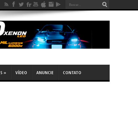
OS
»
VÍDEO
ANUNCIE
CONTATO