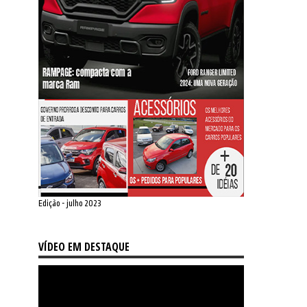
Edição - julho 2023
VÍDEO EM DESTAQUE