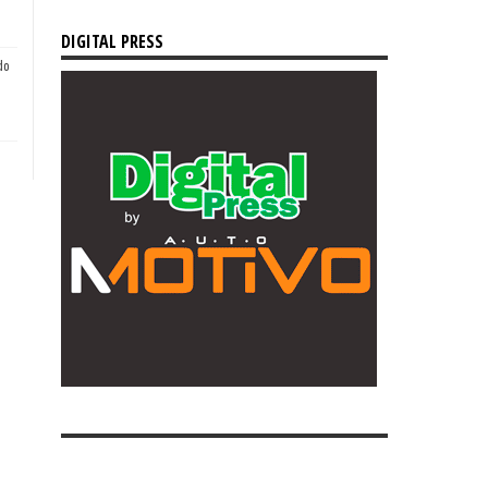
DIGITAL PRESS
do