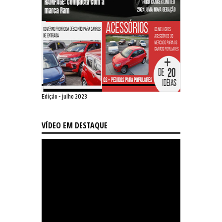
Edição - julho 2023
VÍDEO EM DESTAQUE