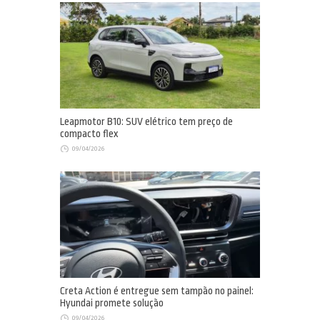
Leapmotor B10: SUV elétrico tem preço de
compacto flex
09/04/2026
Creta Action é entregue sem tampão no painel:
Hyundai promete solução
09/04/2026