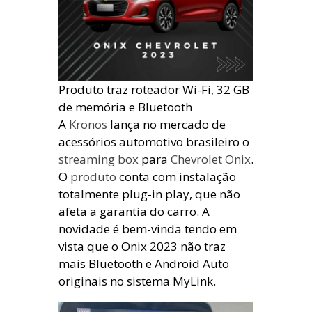
Produto traz roteador Wi-Fi, 32 GB
de memória e Bluetooth
A
Kronos
lança no mercado de
acessórios automotivo brasileiro o
streaming box
para
Chevrolet Onix
.
O
produto
conta com instalação
totalmente plug-in play, que não
afeta a garantia do carro. A
novidade é bem-vinda tendo em
vista que o Onix 2023 não traz
mais Bluetooth e Android Auto
originais no sistema MyLink.