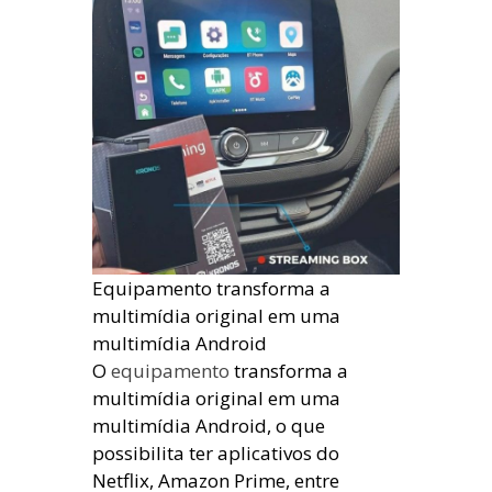
Equipamento transforma a
multimídia original em uma
multimídia Android
O
equipamento
transforma a
multimídia original em uma
multimídia Android, o que
possibilita ter aplicativos do
Netflix, Amazon Prime, entre