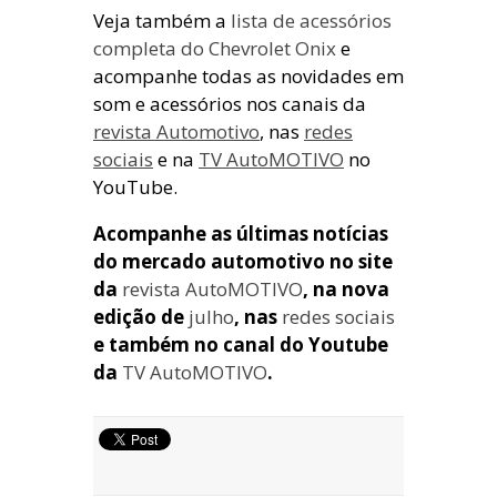
Veja também a
lista de acessórios
completa do Chevrolet Onix
e
acompanhe todas as novidades em
som e acessórios nos canais da
revista Automotivo
, nas
redes
sociais
e na
TV AutoMOTIVO
no
YouTube.
Acompanhe as últimas notícias
do mercado automotivo no site
da
revista AutoMOTIVO
, na nova
edição de
julho
, nas
redes sociais
e também no canal do Youtube
da
TV AutoMOTIVO
.