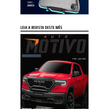
LEIA A REVISTA DESTE MÊS