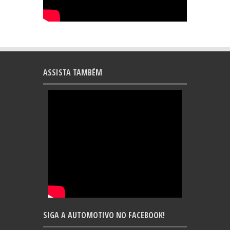
ASSISTA TAMBÉM
SIGA A AUTOMOTIVO NO FACEBOOK!