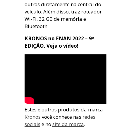
outros diretamente na central do
veículo. Além disso, traz roteador
Wi-Fi, 32 GB de memória e
Bluetooth.
KRONOS no ENAN 2022 – 9ª
EDIÇÃO. Veja o vídeo!
Estes e outros produtos da marca
Kronos
você conhece nas
redes
sociais
e no
site da marca
.