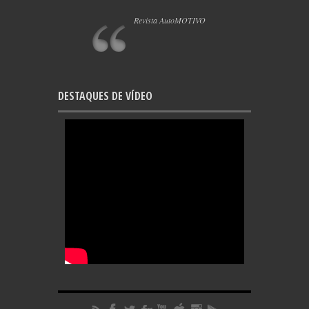
Revista AutoMOTIVO
DESTAQUES DE VÍDEO