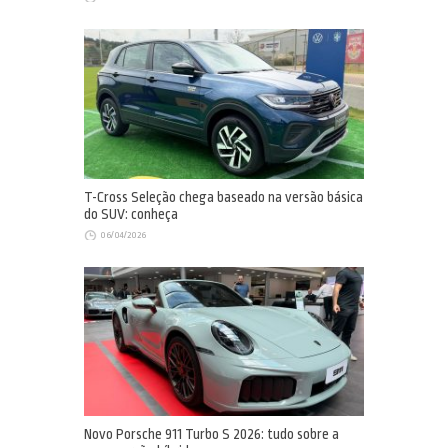
T-Cross Seleção chega baseado na versão básica
do SUV: conheça
06/04/2026
Novo Porsche 911 Turbo S 2026: tudo sobre a