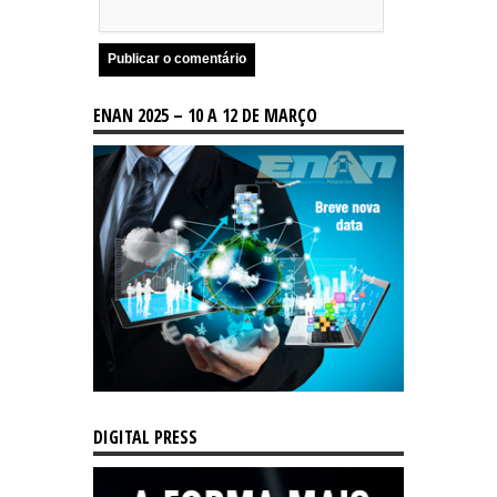
ENAN 2025 – 10 A 12 DE MARÇO
DIGITAL PRESS