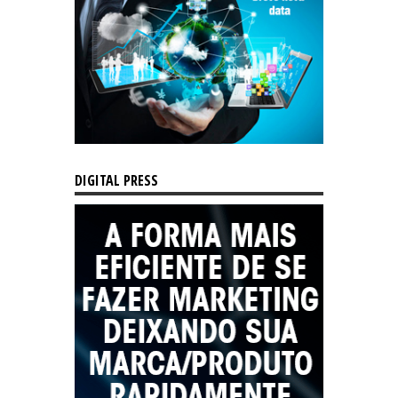
DIGITAL PRESS