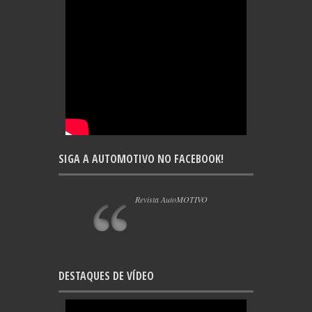
SIGA A AUTOMOTIVO NO FACEBOOK!
Revista AutoMOTIVO
DESTAQUES DE VÍDEO