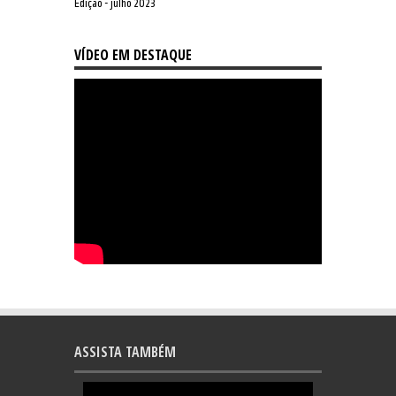
Edição - julho 2023
VÍDEO EM DESTAQUE
ASSISTA TAMBÉM