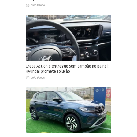
09/04/2026
Creta Action é entregue sem tampão no painel:
Hyundai promete solução
09/04/2026