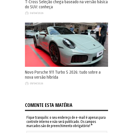
T-Cross Seleção chega baseado na versão básica
do SUV: conheça
06/04/2026
Novo Porsche 911 Turbo S 2026: tudo sobre a
nova versão híbrida
05/04/2026
COMENTE ESTA MATÉRIA
Fique tranquilo: o seu endereço de e-mail é apenas para
controle interno e não será publicado. Os campos
marcados são de preenchimento obrigatório!
*