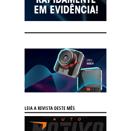
LEIA A REVISTA DESTE MÊS