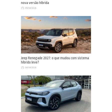
nova versão híbrida
05/04/2026
Jeep Renegade 2027: o que mudou com sistema
híbrido leve?
04/04/2026