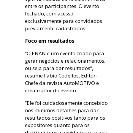
entre os participantes. O evento
fechado, com acesso
exclusivamente para convidados
previamente cadastrados.
Foco em resultados
“O ENAN é um evento criado para
gerar negócios e relacionamentos,
ou seja para dar resultados”,
resume Fábio Codellos, Editor-
Chefe da revista AutoMOTIVO e
idealizador do evento.
“Ele foi cuidadosamente concebido
nos mínimos detalhes para dar
resultados positivos tanto para os
expositores quanto para os
distribuidores convidados e a cada