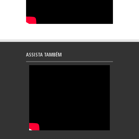
ASSISTA TAMBÉM