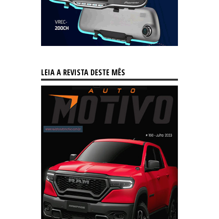
LEIA A REVISTA DESTE MÊS