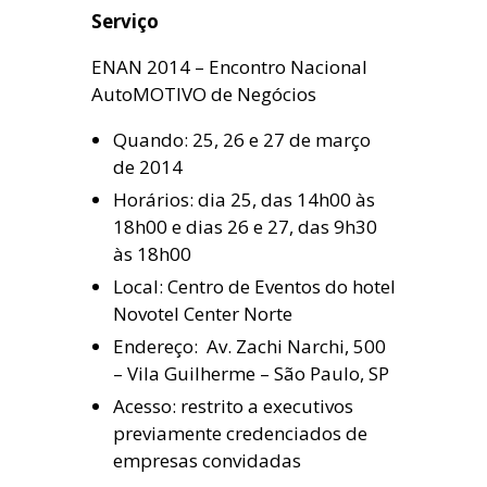
Serviço
ENAN 2014 – Encontro Nacional
AutoMOTIVO de Negócios
Quando: 25, 26 e 27 de março
de 2014
Horários: dia 25, das 14h00 às
18h00 e dias 26 e 27, das 9h30
às 18h00
Local: Centro de Eventos do hotel
Novotel Center Norte
Endereço: Av. Zachi Narchi, 500
– Vila Guilherme – São Paulo, SP
Acesso: restrito a executivos
previamente credenciados de
empresas convidadas