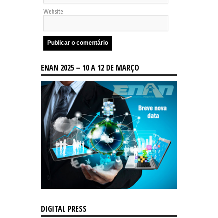
Website
ENAN 2025 – 10 A 12 DE MARÇO
DIGITAL PRESS