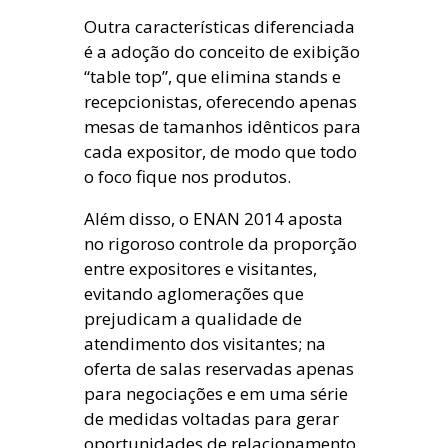
Outra características diferenciada
é a adoção do conceito de exibição
“table top”, que elimina stands e
recepcionistas, oferecendo apenas
mesas de tamanhos idênticos para
cada expositor, de modo que todo
o foco fique nos produtos.
Além disso, o ENAN 2014 aposta
no rigoroso controle da proporção
entre expositores e visitantes,
evitando aglomerações que
prejudicam a qualidade de
atendimento dos visitantes; na
oferta de salas reservadas apenas
para negociações e em uma série
de medidas voltadas para gerar
oportunidades de relacionamento