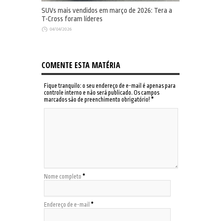
SUVs mais vendidos em março de 2026: Tera a
T-Cross foram líderes
04/04/2026
COMENTE ESTA MATÉRIA
Fique tranquilo: o seu endereço de e-mail é apenas para
controle interno e não será publicado. Os campos
marcados são de preenchimento obrigatório!
*
Nome completo
*
Endereço de e-mail
*