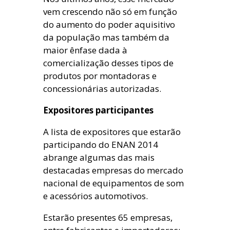
vem crescendo não só em função
do aumento do poder aquisitivo
da população mas também da
maior ênfase dada à
comercialização desses tipos de
produtos por montadoras e
concessionárias autorizadas.
Expositores participantes
A lista de expositores que estarão
participando do ENAN 2014
abrange algumas das mais
destacadas empresas do mercado
nacional de equipamentos de som
e acessórios automotivos.
Estarão presentes 65 empresas,