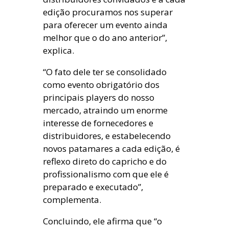
edição procuramos nos superar
para oferecer um evento ainda
melhor que o do ano anterior”,
explica.
“O fato dele ter se consolidado
como evento obrigatório dos
principais players do nosso
mercado, atraindo um enorme
interesse de fornecedores e
distribuidores, e estabelecendo
novos patamares a cada edição, é
reflexo direto do capricho e do
profissionalismo com que ele é
preparado e executado”,
complementa.
Concluindo, ele afirma que “o