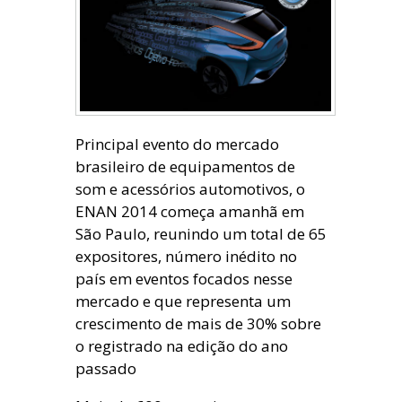
Principal evento do mercado
brasileiro de equipamentos de
som e acessórios automotivos, o
ENAN 2014 começa amanhã em
São Paulo, reunindo um total de 65
expositores, número inédito no
país em eventos focados nesse
mercado e que representa um
crescimento de mais de 30% sobre
o registrado na edição do ano
passado