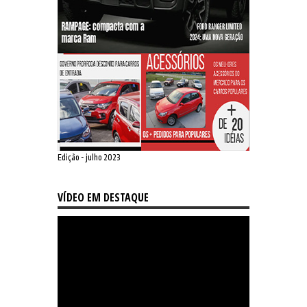
Edição - julho 2023
VÍDEO EM DESTAQUE