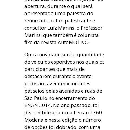
abertura, durante o qual será
apresentada uma palestra do
renomado autor, palestrante e
consultor Luiz Marins, o Professor
Marins, que também é colunista
fixo da revista AutoMOTIVO.
Outra novidade será a quantidade
de veículos esportivos nos quais os
participantes que mais de
destacarem durante o evento
poderão fazer emocionantes
passeios pelas avenidas e ruas de
São Paulo no encerramento do
ENAN 2014. No ano passado, foi
disponibilizada uma Ferrari F360
Modena e nesta edição o número
de opções foi dobrado, com uma