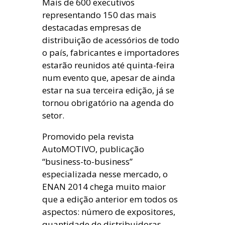
Mais de 600 executivos
representando 150 das mais
destacadas empresas de
distribuição de acessórios de todo
o país, fabricantes e importadores
estarão reunidos até quinta-feira
num evento que, apesar de ainda
estar na sua terceira edição, já se
tornou obrigatório na agenda do
setor.
Promovido pela revista
AutoMOTIVO, publicação
“business-to-business”
especializada nesse mercado, o
ENAN 2014 chega muito maior
que a edição anterior em todos os
aspectos: número de expositores,
quantidade de distribuidoras