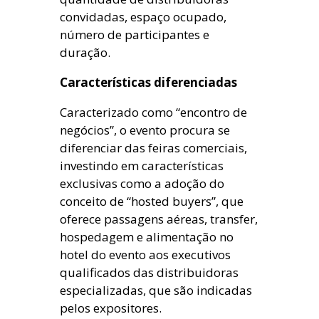
convidadas, espaço ocupado,
número de participantes e
duração.
Características diferenciadas
Caracterizado como “encontro de
negócios”, o evento procura se
diferenciar das feiras comerciais,
investindo em características
exclusivas como a adoção do
conceito de “hosted buyers”, que
oferece passagens aéreas, transfer,
hospedagem e alimentação no
hotel do evento aos executivos
qualificados das distribuidoras
especializadas, que são indicadas
pelos expositores.