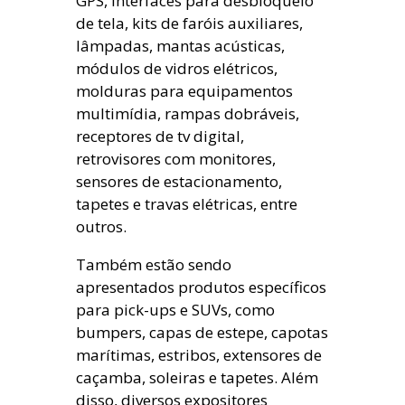
GPS, interfaces para desbloqueio
de tela, kits de faróis auxiliares,
lâmpadas, mantas acústicas,
módulos de vidros elétricos,
molduras para equipamentos
multimídia, rampas dobráveis,
receptores de tv digital,
retrovisores com monitores,
sensores de estacionamento,
tapetes e travas elétricas, entre
outros.
Também estão sendo
apresentados produtos específicos
para pick-ups e SUVs, como
bumpers, capas de estepe, capotas
marítimas, estribos, extensores de
caçamba, soleiras e tapetes. Além
disso, diversos expositores