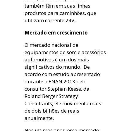
também têm em suas linhas
produtos para caminhões, que
utilizam corrente 24V.
Mercado em crescimento
O mercado nacional de
equipamentos de som e acessórios
automotivos é um dos mais
significativos do mundo. De
acordo com estudo apresentado
durante o ENAN 2013 pelo
consultor Stephan Keese, da
Roland Berger Strategy
Consultants, ele movimenta mais
de dois bilhões de reais
anualmente.
Nos últimos anos, esse mercado