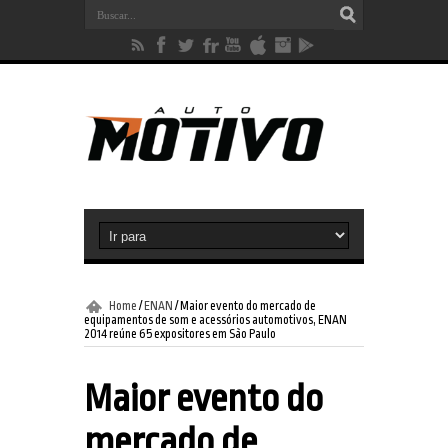
Home
/
ENAN
/
Maior evento do mercado de
equipamentos de som e acessórios automotivos, ENAN
2014 reúne 65 expositores em São Paulo
Maior evento do
mercado de