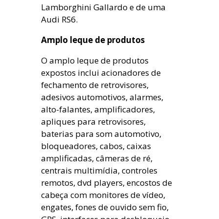
Lamborghini Gallardo e de uma
Audi RS6.
Amplo leque de produtos
O amplo leque de produtos
expostos inclui acionadores de
fechamento de retrovisores,
adesivos automotivos, alarmes,
alto-falantes, amplificadores,
apliques para retrovisores,
baterias para som automotivo,
bloqueadores, cabos, caixas
amplificadas, câmeras de ré,
centrais multimídia, controles
remotos, dvd players, encostos de
cabeça com monitores de vídeo,
engates, fones de ouvido sem fio,