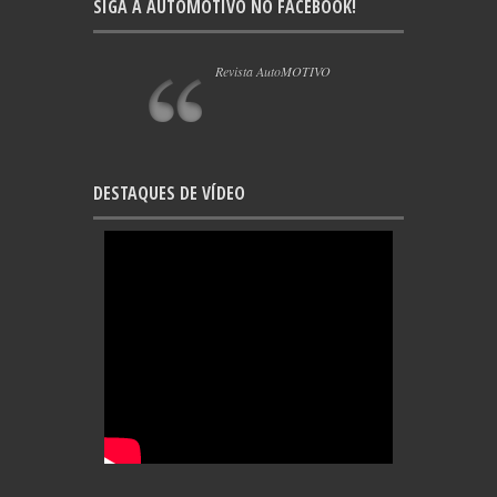
SIGA A AUTOMOTIVO NO FACEBOOK!
Revista AutoMOTIVO
DESTAQUES DE VÍDEO