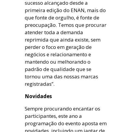
sucesso alcançado desde a
primeira edição do ENAN, mais do
que fonte de orgulho, é fonte de
preocupação. Temos que procurar
atender toda a demanda
reprimida que ainda existe, sem
perder o foco em geração de
negócios e relacionamento e
mantendo ou melhorando o
padrão de qualidade que se
tornou uma das nossas marcas
registradas”.
Novidades
Sempre procurando encantar os
participantes, este ano a
programação do evento aposta em
novidades, incluindo um jantar de