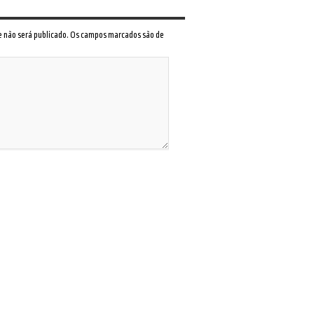
 e não será publicado. Os campos marcados são de