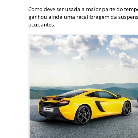
Como deve ser usada a maior parte do tempo
ganhou ainda uma recalibragem da suspensã
ocupantes.