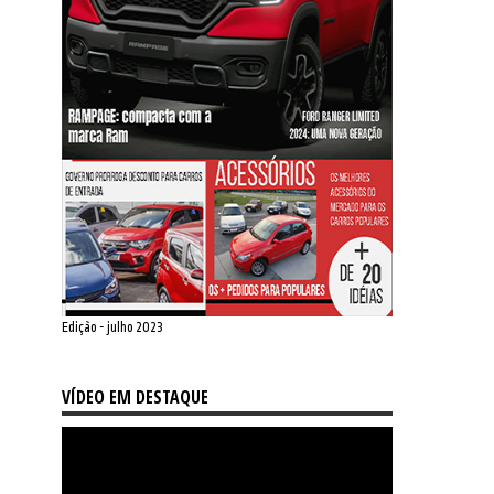
Edição - julho 2023
VÍDEO EM DESTAQUE