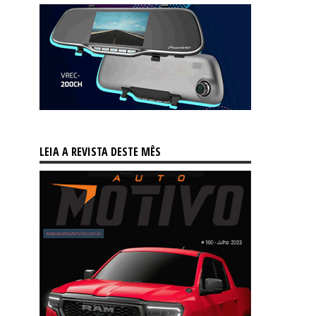
LEIA A REVISTA DESTE MÊS