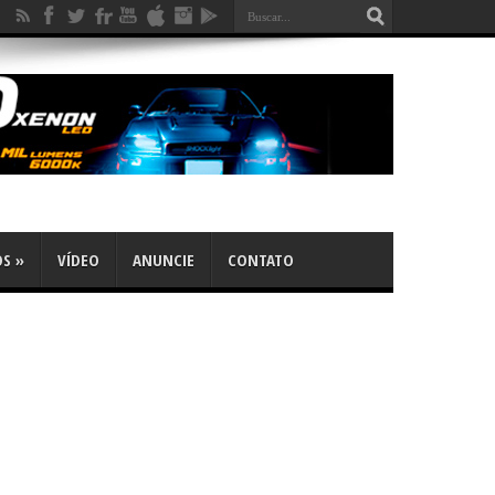
OS
»
VÍDEO
ANUNCIE
CONTATO