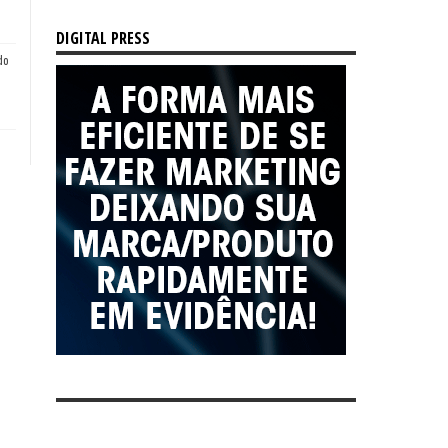
DIGITAL PRESS
do