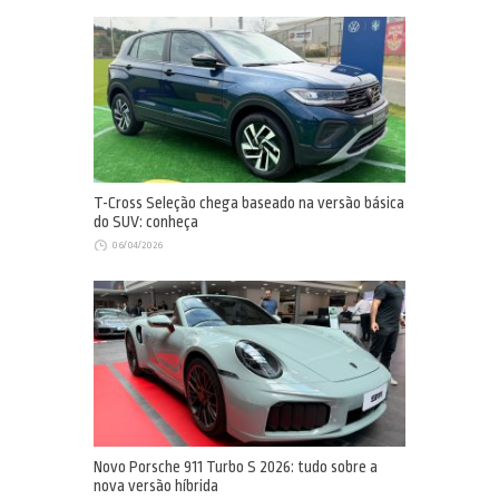
T-Cross Seleção chega baseado na versão básica
do SUV: conheça
06/04/2026
Novo Porsche 911 Turbo S 2026: tudo sobre a
nova versão híbrida