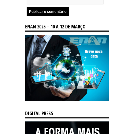
ENAN 2025 – 10 A 12 DE MARÇO
DIGITAL PRESS