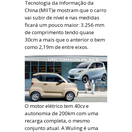
Tecnologia da Informação da
China (MIIT)e mostram que o carro
vai subir de nível e nas medidas
ficará um pouco maior: 3.256 mm
de comprimento tendo quase
30cm a mais que o anterior o bem
como 2,19m de entre eixos.
O motor elétrico tem 40cv e
autonomia de 200km com uma
recarga completa, o mesmo
conjunto atual. A Wuling é uma