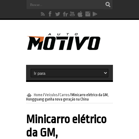
Home
/
Veículos
/
Carros
/
Minicarro elétrico da GM,
Hongguang ganha nova geração na China
Minicarro elétrico
da GM,