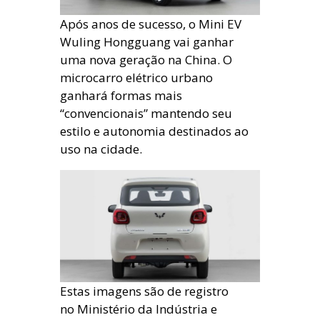
Após anos de sucesso, o Mini EV
Wuling Hongguang vai ganhar
uma nova geração na China. O
microcarro elétrico urbano
ganhará formas mais
“convencionais” mantendo seu
estilo e autonomia destinados ao
uso na cidade.
Estas imagens são de registro
no Ministério da Indústria e