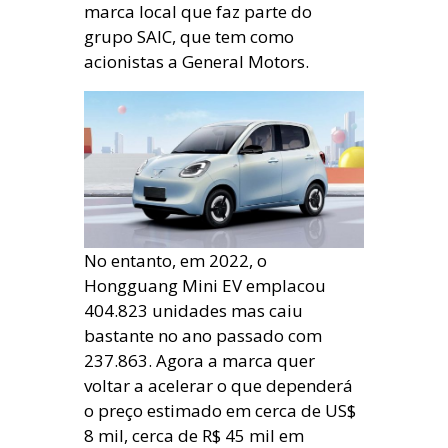
marca local que faz parte do
grupo SAIC, que tem como
acionistas a General Motors.
No entanto, em 2022, o
Hongguang Mini EV emplacou
404.823 unidades mas caiu
bastante no ano passado com
237.863. Agora a marca quer
voltar a acelerar o que dependerá
o preço estimado em cerca de US$
8 mil, cerca de R$ 45 mil em