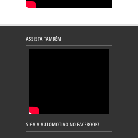
ASSISTA TAMBÉM
SIGA A AUTOMOTIVO NO FACEBOOK!