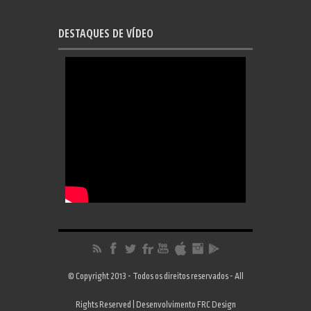
DESTAQUES DE VÍDEO
© Copyright 2013 - Todos os direitos reservados - All
Rights Reserved | Desenvolvimento
FRC Design