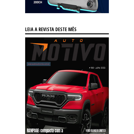
LEIA A REVISTA DESTE MÊS