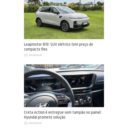
Leapmotor B10: SUV elétrico tem preço de
compacto flex
09/04/2026
Creta Action é entregue sem tampão no painel:
Hyundai promete solução
09/04/2026