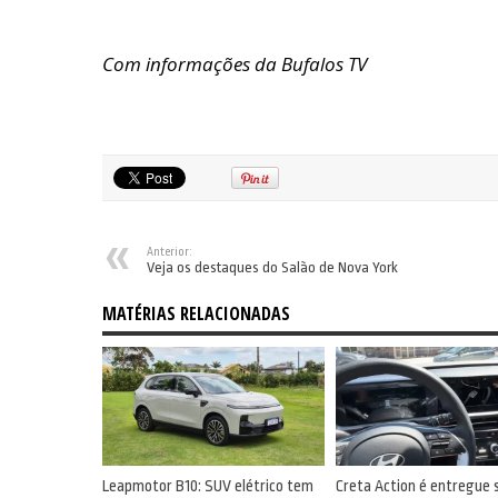
Com informações da Bufalos TV
Anterior:
Veja os destaques do Salão de Nova York
MATÉRIAS RELACIONADAS
Leapmotor B10: SUV elétrico tem
Creta Action é entregue