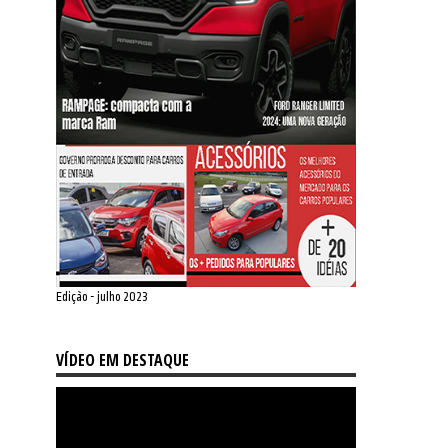
Edição - julho 2023
VÍDEO EM DESTAQUE