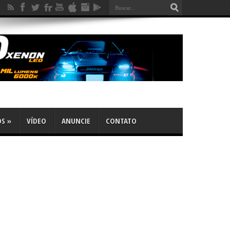
OS
»
VÍDEO
ANUNCIE
CONTATO