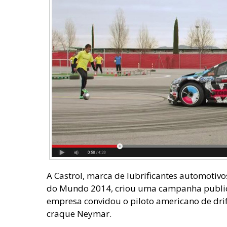
A Castrol, marca de lubrificantes automotivo
do Mundo 2014, criou uma campanha publicit
empresa convidou o piloto americano de drift
craque Neymar.