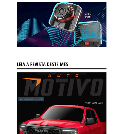
LEIA A REVISTA DESTE MÊS