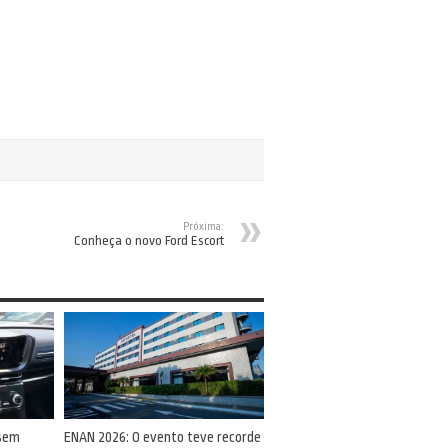
Próxima:
Conheça o novo Ford Escort
 sem
ENAN 2026: O evento teve recorde