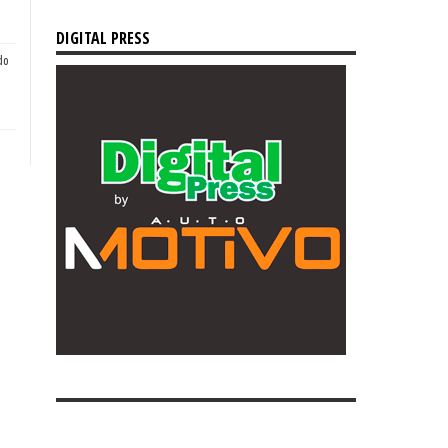
DIGITAL PRESS
do