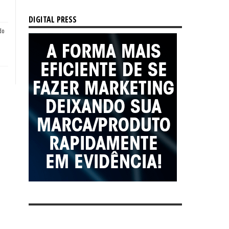
DIGITAL PRESS
do