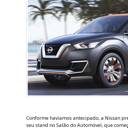
Conforme havíamos antecipado, a Nissan pr
seu stand no Salão do Automóvel, que começa 