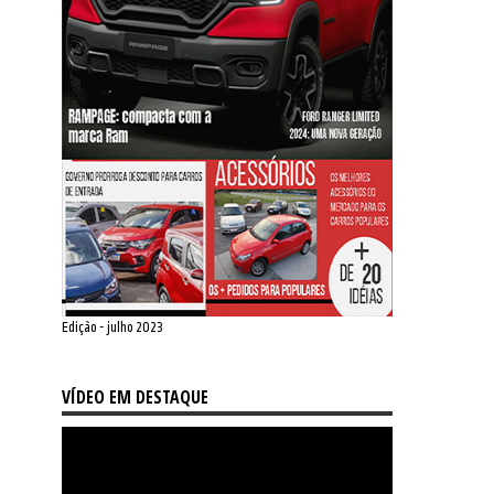
Edição - julho 2023
VÍDEO EM DESTAQUE