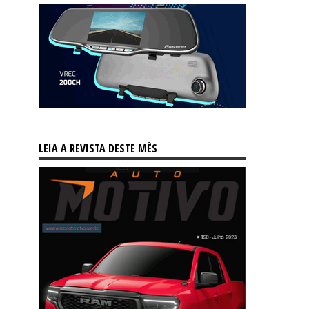
LEIA A REVISTA DESTE MÊS