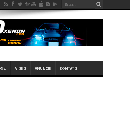
OS
»
VÍDEO
ANUNCIE
CONTATO