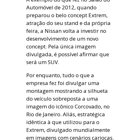
Automóvel de 2012, quando
preparou o belo concept Extrem,
atração do seu stand e da própria
feira, a Nissan volta a investir no
desenvolvimento de um novo
concept. Pela única imagem
divulgada, é possível afirmar que
será um SUV.
Por enquanto, tudo o que a
empresa fez foi divulgar uma
montagem mostrando a silhueta
do veículo sobreposta a uma
imagem do icônico Corcovado, no
Rio de Janeiro. Aliás, estratégica
idêntica à que utilizou para o
Extrem, divulgado mundialmente
em imagens com cenários cariocas.