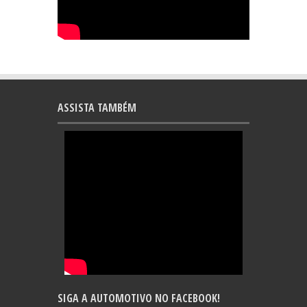
ASSISTA TAMBÉM
SIGA A AUTOMOTIVO NO FACEBOOK!