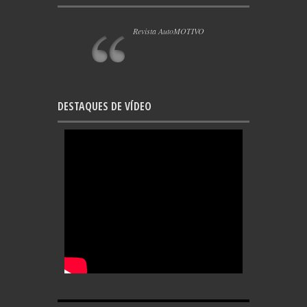
Revista AutoMOTIVO
DESTAQUES DE VÍDEO