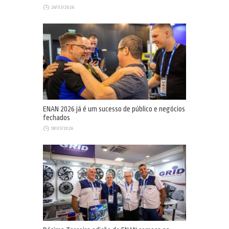
26/03/2026
ENAN 2026 já é um sucesso de público e negócios
fechados
18/03/2026