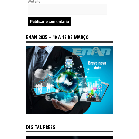
Website
ENAN 2025 – 10 A 12 DE MARÇO
DIGITAL PRESS