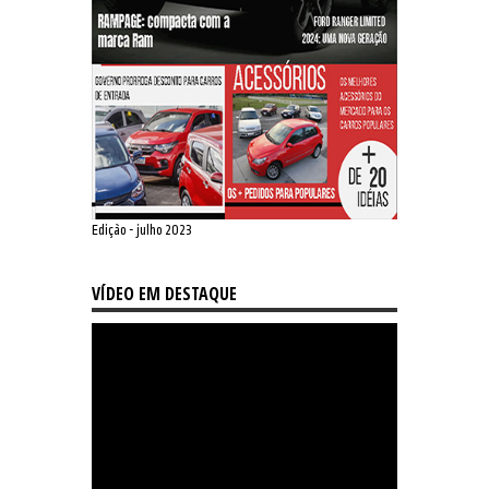
Edição - julho 2023
VÍDEO EM DESTAQUE