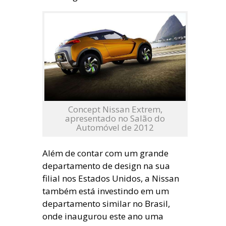
Concept Nissan Extrem,
apresentado no Salão do
Automóvel de 2012
Além de contar com um grande
departamento de design na sua
filial nos Estados Unidos, a Nissan
também está investindo em um
departamento similar no Brasil,
onde inaugurou este ano uma