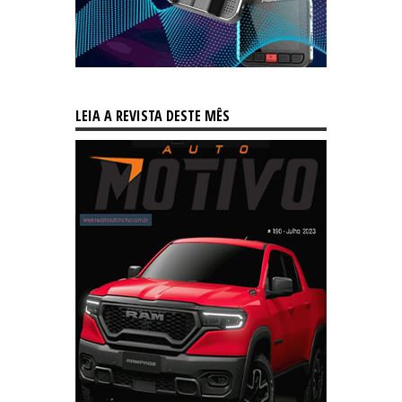
LEIA A REVISTA DESTE MÊS