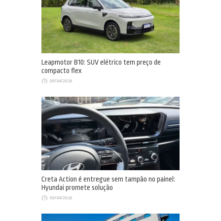
Leapmotor B10: SUV elétrico tem preço de
compacto flex
09/04/2026
Creta Action é entregue sem tampão no painel:
Hyundai promete solução
09/04/2026