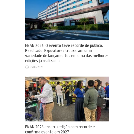
ENAN 2026: O evento teve recorde de público.
Resultado: Expositores trouxeram uma
variedade de lançamentos em uma das melhores
edições já realizadas.
31/03/2026
ENAN 2026 encerra edição com recorde e
confirma evento em 2027