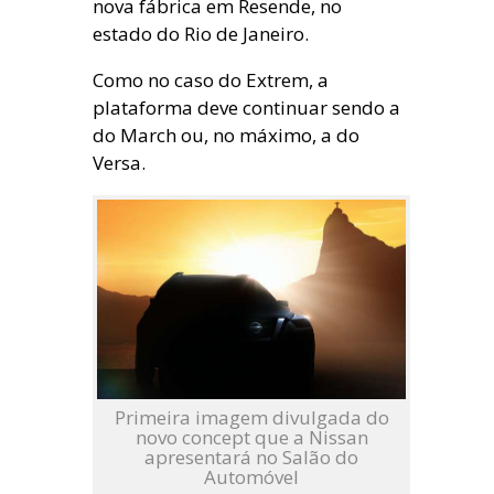
nova fábrica em Resende, no
estado do Rio de Janeiro.
Como no caso do Extrem, a
plataforma deve continuar sendo a
do March ou, no máximo, a do
Versa.
Primeira imagem divulgada do
novo concept que a Nissan
apresentará no Salão do
Automóvel