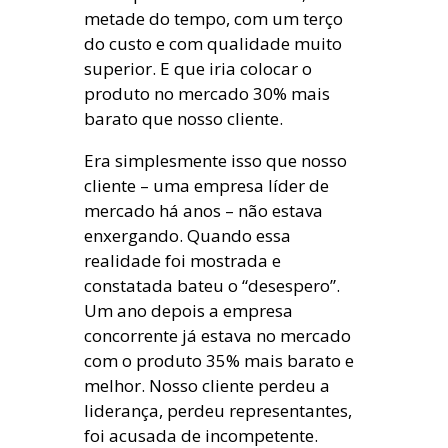
metade do tempo, com um terço
do custo e com qualidade muito
superior. E que iria colocar o
produto no mercado 30% mais
barato que nosso cliente.
Era simplesmente isso que nosso
cliente – uma empresa líder de
mercado há anos – não estava
enxergando. Quando essa
realidade foi mostrada e
constatada bateu o “desespero”.
Um ano depois a empresa
concorrente já estava no mercado
com o produto 35% mais barato e
melhor. Nosso cliente perdeu a
liderança, perdeu representantes,
foi acusada de incompetente.