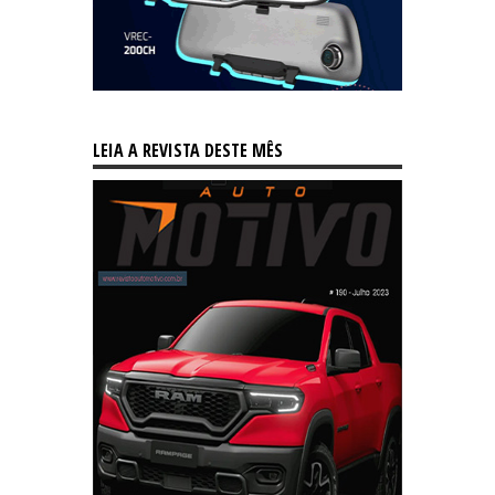
LEIA A REVISTA DESTE MÊS