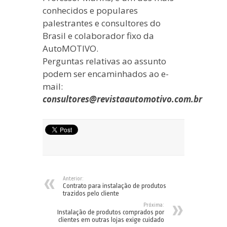
conhecidos e populares
palestrantes e consultores do
Brasil e colaborador fixo da
AutoMOTIVO.
Perguntas relativas ao assunto
podem ser encaminhados ao e-
mail:
consultores@revistaautomotivo.com.br
Anterior:
Contrato para instalação de produtos
trazidos pelo cliente
Próxima:
Instalação de produtos comprados por
clientes em outras lojas exige cuidado