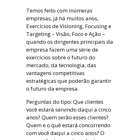
Temos feito com inúmeras
empresas, já há muitos anos,
Exercícios de Visioning, Focusing e
Targeting – Visão, Foco e Ação –
quando os dirigentes principais da
empresa fazem uma série de
exercícios sobre o futuro do
mercado, da tecnologia, das
vantagens competitivas
estratégicas que poderão garantir
o futuro da empresa.
Perguntas do tipo: Que clientes
você estará servindo daqui a cinco
anos? Quem serão esses clientes?
Quem e o quê estará concorrendo
com você daqui a cinco anos? O