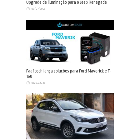
Upgrade de iluminação para o Jeep Renegade
09/07/2023
Faaftech lança soluções para Ford Maverick e F-
150
08/07/2023