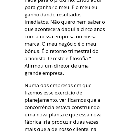
para ganhar o meu. E o meu eu
ganho dando resultados
imediatos. Não quero nem saber o
que acontecerá daqui a cinco anos
com a nossa empresa ou nossa
marca. O meu negócio é o meu
bônus. É o retorno trimestral do
acionista. O resto é filosofia.”
Afirmou um diretor de uma
grande empresa.
Numa das empresas em que
fizemos esse exercício de
planejamento, verificamos que a
concorrência estava construindo
uma nova planta e que essa nova
fábrica iria produzir duas vezes
mais que a de nosso cliente, na