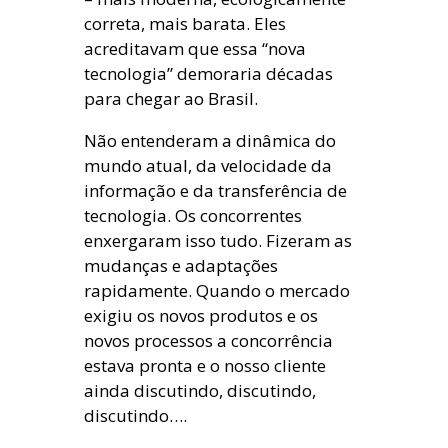
correta, mais barata. Eles
acreditavam que essa “nova
tecnologia” demoraria décadas
para chegar ao Brasil.
Não entenderam a dinâmica do
mundo atual, da velocidade da
informação e da transferência de
tecnologia. Os concorrentes
enxergaram isso tudo. Fizeram as
mudanças e adaptações
rapidamente. Quando o mercado
exigiu os novos produtos e os
novos processos a concorrência
estava pronta e o nosso cliente
ainda discutindo, discutindo,
discutindo….