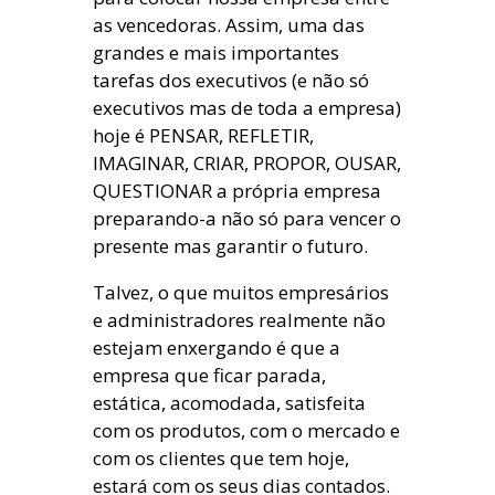
as vencedoras. Assim, uma das
grandes e mais importantes
tarefas dos executivos (e não só
executivos mas de toda a empresa)
hoje é PENSAR, REFLETIR,
IMAGINAR, CRIAR, PROPOR, OUSAR,
QUESTIONAR a própria empresa
preparando-a não só para vencer o
presente mas garantir o futuro.
Talvez, o que muitos empresários
e administradores realmente não
estejam enxergando é que a
empresa que ficar parada,
estática, acomodada, satisfeita
com os produtos, com o mercado e
com os clientes que tem hoje,
estará com os seus dias contados.