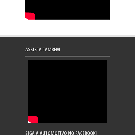
ASSISTA TAMBÉM
SIGA A AUTOMOTIVO NO FACEBOOK!