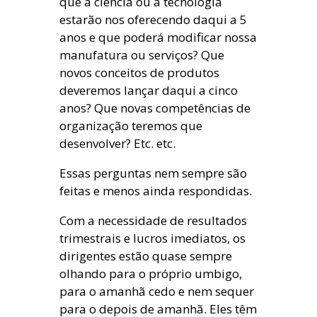
que a ciência ou a tecnologia
estarão nos oferecendo daqui a 5
anos e que poderá modificar nossa
manufatura ou serviços? Que
novos conceitos de produtos
deveremos lançar daqui a cinco
anos? Que novas competências de
organização teremos que
desenvolver? Etc. etc.
Essas perguntas nem sempre são
feitas e menos ainda respondidas.
Com a necessidade de resultados
trimestrais e lucros imediatos, os
dirigentes estão quase sempre
olhando para o próprio umbigo,
para o amanhã cedo e nem sequer
para o depois de amanhã. Eles têm