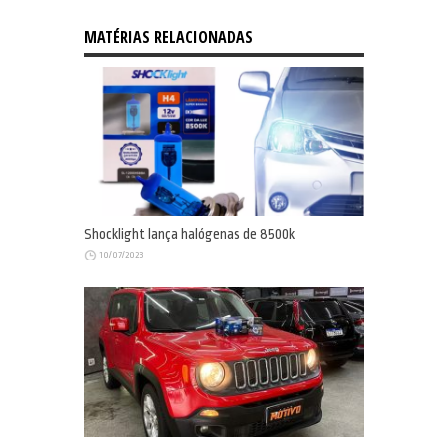
MATÉRIAS RELACIONADAS
Shocklight lança halógenas de 8500k
10/07/2023