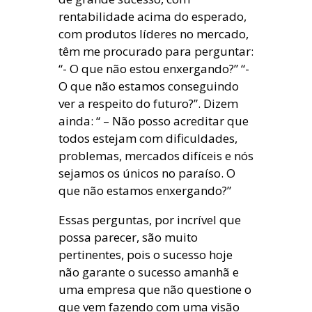
rentabilidade acima do esperado,
com produtos líderes no mercado,
têm me procurado para perguntar:
“- O que não estou enxergando?” “-
O que não estamos conseguindo
ver a respeito do futuro?”. Dizem
ainda: “ – Não posso acreditar que
todos estejam com dificuldades,
problemas, mercados difíceis e nós
sejamos os únicos no paraíso. O
que não estamos enxergando?”
Essas perguntas, por incrível que
possa parecer, são muito
pertinentes, pois o sucesso hoje
não garante o sucesso amanhã e
uma empresa que não questione o
que vem fazendo com uma visão