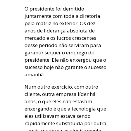
O presidente foi demitido
juntamente com toda a diretoria
pela matriz no exterior. Os dez
anos de liderança absoluta de
mercado e os lucros crescentes
desse período não serviram para
garantir sequer o emprego do
presidente. Ele não enxergou que o
sucesso hoje não garante o sucesso
amanhã.
Num outro exercício, com outro
cliente, outra empresa líder há
anos, o que eles não estavam
enxergando é que a tecnologia que
eles utilizavam estava sendo
rapidamente substituída por outra
– mais moderna, ecologicamente