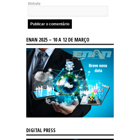
Website
ENAN 2025 – 10 A 12 DE MARÇO
DIGITAL PRESS