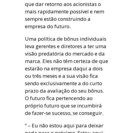
que dar retorno aos acionistas o
mais rapidamente possível e nem
sempre estão construindo a
empresa do futuro.
Uma política de bônus individuais
leva gerentes e diretores a ter uma
visão predatória do mercado e da
marca. Eles não têm certeza de que
estarão na empresa daqui a dois
ou três meses e a sua visão fica
sendo exclusivamente a do curto
prazo da avaliação do seu bônus.
O futuro fica pertencendo ao
próprio futuro que se incumbirá
de fazer-se sucesso, se conseguir.
“ – Eu não estou aqui para deixar
nada para o próximo. Estou aqui