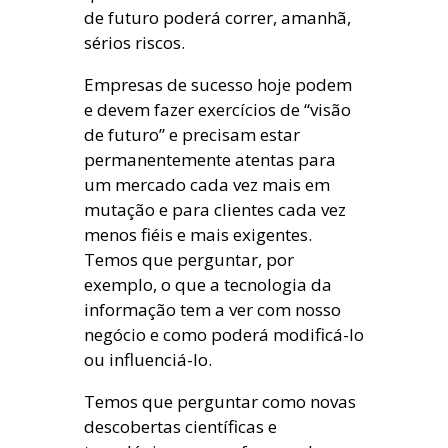
de futuro poderá correr, amanhã,
sérios riscos.
Empresas de sucesso hoje podem
e devem fazer exercícios de “visão
de futuro” e precisam estar
permanentemente atentas para
um mercado cada vez mais em
mutação e para clientes cada vez
menos fiéis e mais exigentes.
Temos que perguntar, por
exemplo, o que a tecnologia da
informação tem a ver com nosso
negócio e como poderá modificá-lo
ou influenciá-lo.
Temos que perguntar como novas
descobertas científicas e