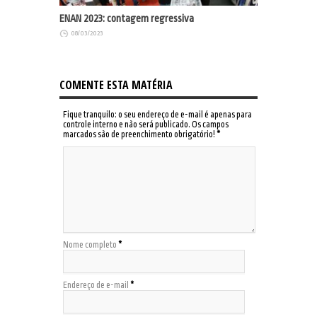
ENAN 2023: contagem regressiva
08/03/2023
COMENTE ESTA MATÉRIA
Fique tranquilo: o seu endereço de e-mail é apenas para
controle interno e não será publicado. Os campos
marcados são de preenchimento obrigatório!
*
Nome completo
*
Endereço de e-mail
*