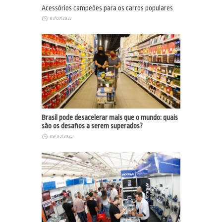
Acessórios campeões para os carros populares
07/07/2023
Brasil pode desacelerar mais que o mundo: quais
são os desafios a serem superados?
09/03/2023