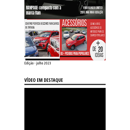
Edição - julho 2023
VÍDEO EM DESTAQUE