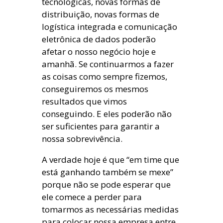
tecnológicas, novas formas de
distribuição, novas formas de
logística integrada e comunicação
eletrônica de dados poderão
afetar o nosso negócio hoje e
amanhã. Se continuarmos a fazer
as coisas como sempre fizemos,
conseguiremos os mesmos
resultados que vimos
conseguindo. E eles poderão não
ser suficientes para garantir a
nossa sobrevivência.
A verdade hoje é que “em time que
está ganhando também se mexe”
porque não se pode esperar que
ele comece a perder para
tomarmos as necessárias medidas
para colocar nossa empresa entre