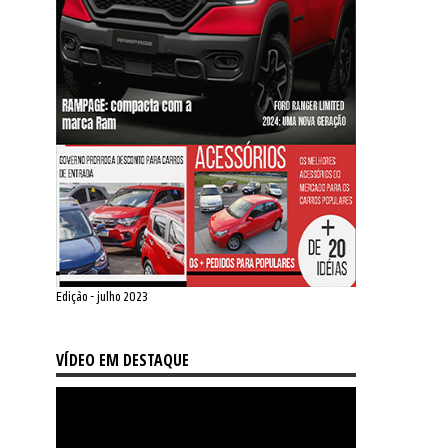
Edição - julho 2023
VÍDEO EM DESTAQUE