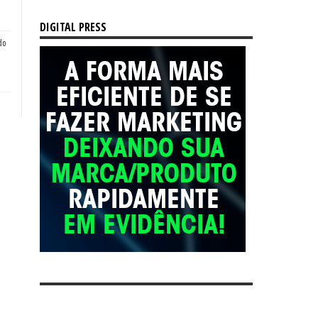
DIGITAL PRESS
do