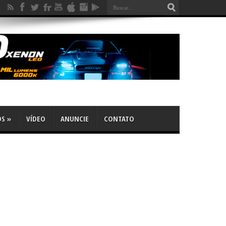
OS
»
VÍDEO
ANUNCIE
CONTATO