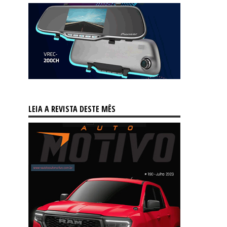
LEIA A REVISTA DESTE MÊS