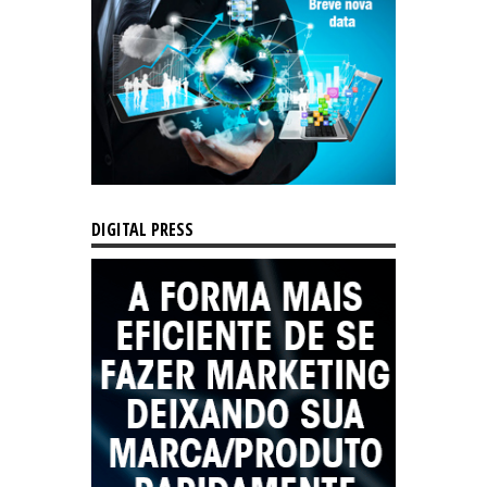
DIGITAL PRESS