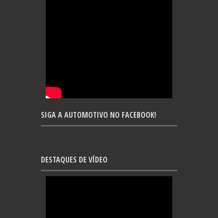
SIGA A AUTOMOTIVO NO FACEBOOK!
DESTAQUES DE VÍDEO