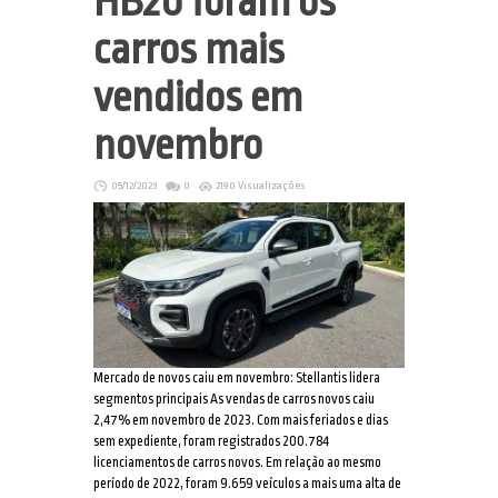
HB20 foram os
carros mais
vendidos em
novembro
05/12/2023
0
2190 Visualizações
Mercado de novos caiu em novembro: Stellantis lidera
segmentos principais As vendas de carros novos caiu
2,47% em novembro de 2023. Com mais feriados e dias
sem expediente, foram registrados 200.784
licenciamentos de carros novos. Em relação ao mesmo
período de 2022, foram 9.659 veículos a mais uma alta de