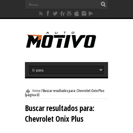
Home
/
Buscar resultados para: Chevrolet Onix Plus
(página 6)
Buscar resultados para:
Chevrolet Onix Plus