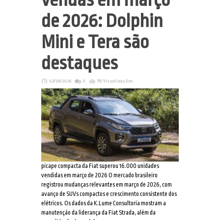
de 2026: Dolphin
Mini e Tera são
destaques
02/04/2026
0
751 Visualizações
picape compacta da Fiat superou 16.000 unidades
vendidas em março de 2026 O mercado brasileiro
registrou mudanças relevantes em março de 2026, com
avanço de SUVs compactos e crescimento consistente dos
elétricos. Os dados da K.Lume Consultoria mostram a
manutenção da liderança da Fiat Strada, além da