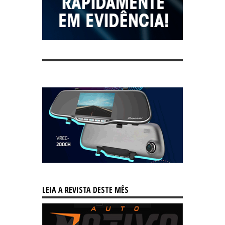
LEIA A REVISTA DESTE MÊS