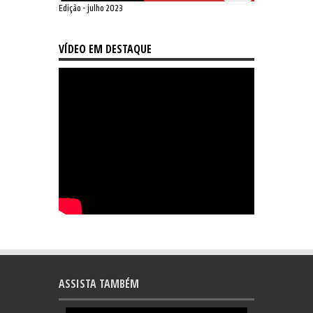
Edição - julho 2023
VÍDEO EM DESTAQUE
ASSISTA TAMBÉM