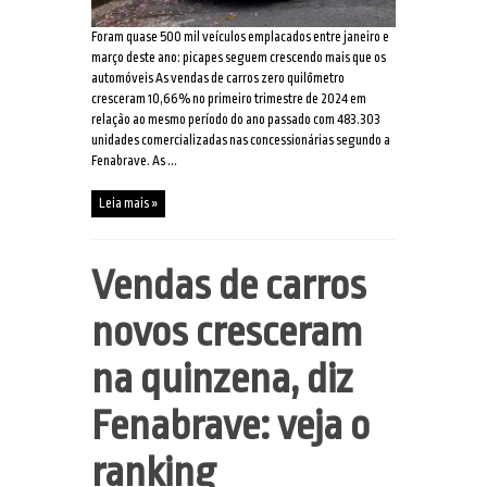
Foram quase 500 mil veículos emplacados entre janeiro e
março deste ano: picapes seguem crescendo mais que os
automóveis As vendas de carros zero quilômetro
cresceram 10,66% no primeiro trimestre de 2024 em
relação ao mesmo período do ano passado com 483.303
unidades comercializadas nas concessionárias segundo a
Fenabrave. As ...
Leia mais »
Vendas de carros
novos cresceram
na quinzena, diz
Fenabrave: veja o
ranking