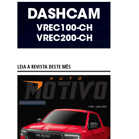
LEIA A REVISTA DESTE MÊS