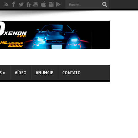
S
»
VÍDEO
ANUNCIE
CONTATO