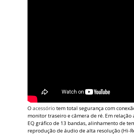
O
acessório
tem total segurança com conexã
monitor traseiro e câmera de ré. Em relação 
EQ gráfico de 13 bandas, alinhamento de tem
reprodução de áudio de alta resolução (Hi-R