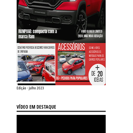
Edição - julho 2023
VÍDEO EM DESTAQUE