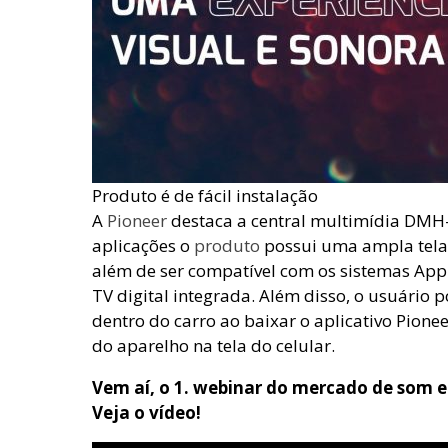
Produto é de fácil instalação
A
Pioneer
destaca a central multimídia DM
aplicações o
produto
possui uma ampla tela 
além de ser compatível com os sistemas App
TV digital integrada. Além disso, o usuário 
dentro do carro ao baixar o aplicativo Pione
do aparelho na tela do celular.
Vem aí, o 1. webinar do mercado de som e
Veja o vídeo!