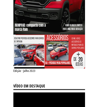
Edição - julho 2023
VÍDEO EM DESTAQUE