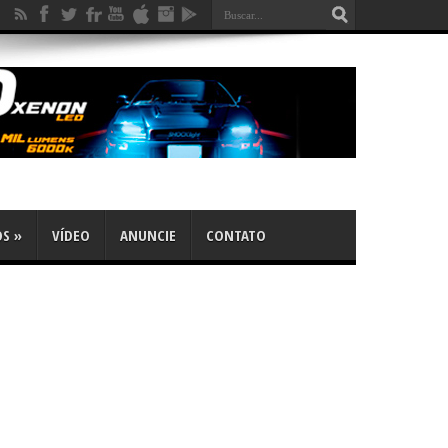
OS
»
VÍDEO
ANUNCIE
CONTATO