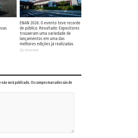
ENAN 2026: O evento teve recorde
ovas
de público. Resultado: Expositores
trouxeram uma variedade de
lançamentos em uma das
melhores edições já realizadas.
31/03/2026
 e não será publicado. Os campos marcados são de