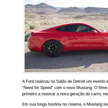
A Ford realizou no Salão de Detroit um evento e
“Need for Speed” com o novo Mustang. O filme 
primeiro a mostrar a nova geração do carro, me
Em sua longa história no cinema, o Mustang t