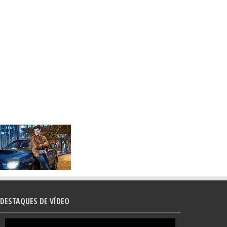
DESTAQUES DE VÍDEO