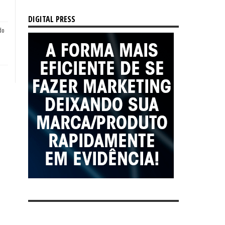
DIGITAL PRESS
do