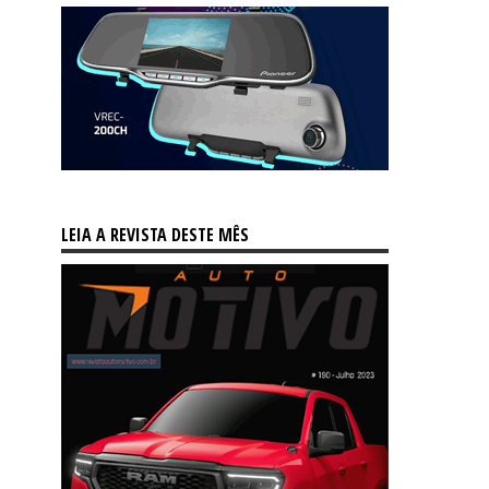
LEIA A REVISTA DESTE MÊS