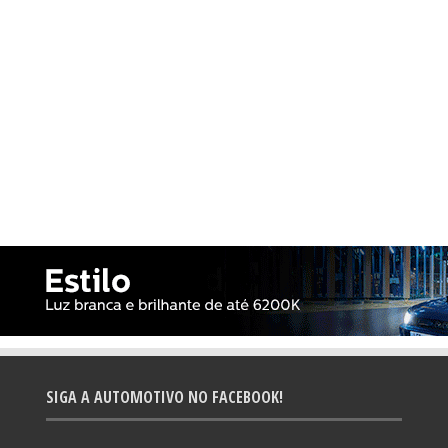
SIGA A AUTOMOTIVO NO FACEBOOK!