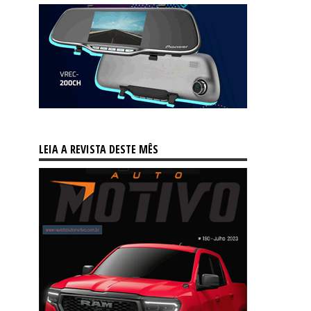
LEIA A REVISTA DESTE MÊS