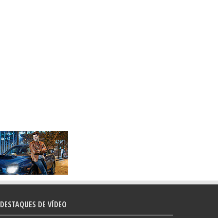
DESTAQUES DE VÍDEO