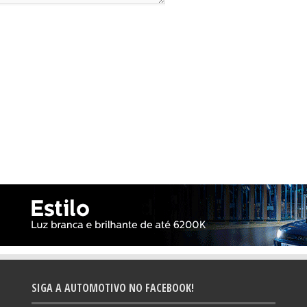
SIGA A AUTOMOTIVO NO FACEBOOK!