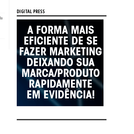
DIGITAL PRESS
do