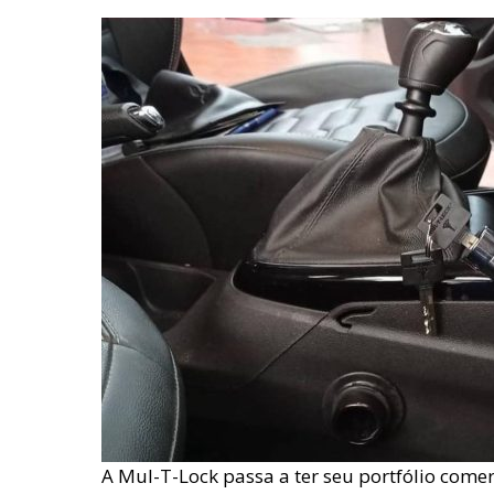
A Mul-T-Lock passa a ter seu portfólio come