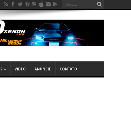
OS
»
VÍDEO
ANUNCIE
CONTATO