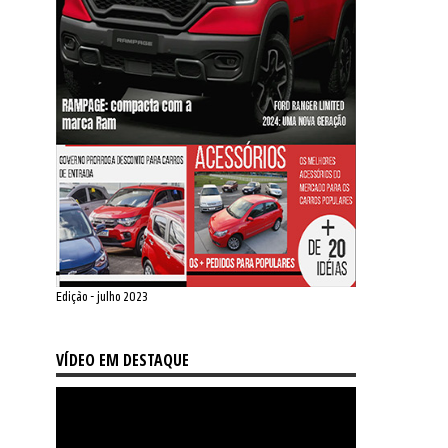
Edição - julho 2023
VÍDEO EM DESTAQUE