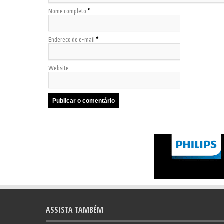
Nome completo
*
Endereço de e-mail
*
Website
ASSISTA TAMBÉM