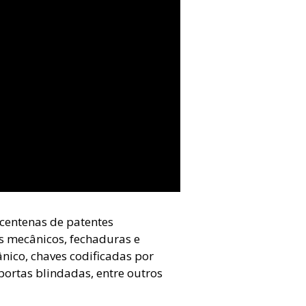
centenas de patentes
os mecânicos, fechaduras e
nico, chaves codificadas por
ortas blindadas, entre outros