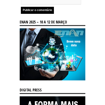
ENAN 2025 – 10 A 12 DE MARÇO
DIGITAL PRESS