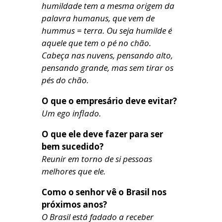
humildade tem a mesma origem da
palavra humanus, que vem de
hummus = terra. Ou seja humilde é
aquele que tem o pé no chão.
Cabeça nas nuvens, pensando alto,
pensando grande, mas sem tirar os
pés do chão.
O que o empresário deve evitar?
Um ego inflado.
O que ele deve fazer para ser
bem sucedido?
Reunir em torno de si pessoas
melhores que ele.
Como o senhor vê o Brasil nos
próximos anos?
O Brasil está fadado a receber