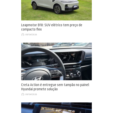
Leapmotor B10: SUV elétrico tem preço de
compacto flex
09/04/2026
Creta Action é entregue sem tampão no painel:
Hyundai promete solução
09/04/2026