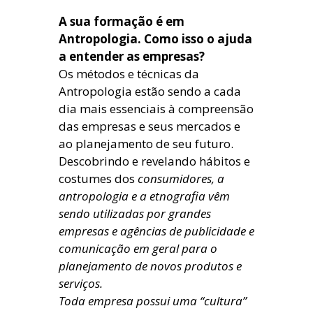
A sua formação é em
Antropologia. Como isso o ajuda
a entender as empresas?
Os métodos e técnicas da
Antropologia estão sendo a cada
dia mais essenciais à compreensão
das empresas e seus mercados e
ao planejamento de seu futuro.
Descobrindo e revelando hábitos e
costumes dos
consumidores, a
antropologia e a etnografia vêm
sendo utilizadas por grandes
empresas e agências de publicidade e
comunicação em geral para o
planejamento de novos produtos e
serviços.
Toda empresa possui uma “cultura”