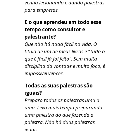
venho lecionando e dando palestras
para empresas.
E o que aprendeu em todo esse
tempo como consultor e
palestrante?
Que não há nada fácil na vida. O
título de um de meus livros é “Tudo o
que é fácil já foi feito”. Sem muita
disciplina da vontade e muito foco, é
impossível vencer.
Todas as suas palestras são
iguais?
Preparo todas as palestras uma a
uma. Levo mais tempo preparando
uma palestra do que fazenda a
palestra. Não há duas palestras
iguais.