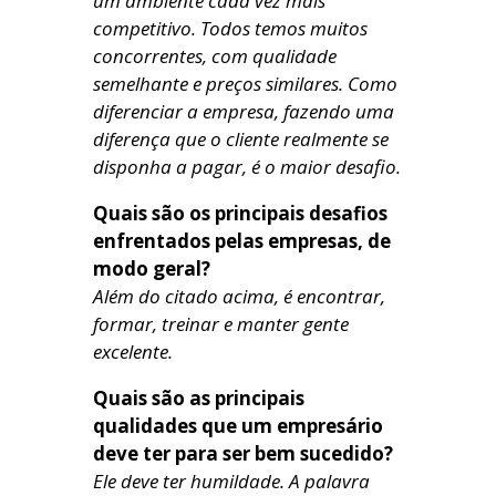
um ambiente cada vez mais
competitivo. Todos temos muitos
concorrentes, com qualidade
semelhante e preços similares. Como
diferenciar a empresa, fazendo uma
diferença que o cliente realmente se
disponha a pagar, é o maior desafio.
Quais são os principais desafios
enfrentados pelas empresas, de
modo geral?
Além do citado acima, é encontrar,
formar, treinar e manter gente
excelente.
Quais são as principais
qualidades que um empresário
deve ter para ser bem sucedido?
Ele deve ter humildade. A palavra