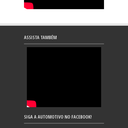
ASSISTA TAMBÉM
SIGA A AUTOMOTIVO NO FACEBOOK!