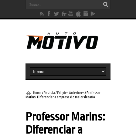
Home
/
Revista
/
Edições Anteriores
/
Professor
Marins: Diferenciar a empresa é o maior desafio
Professor Marins:
Diferenciar a