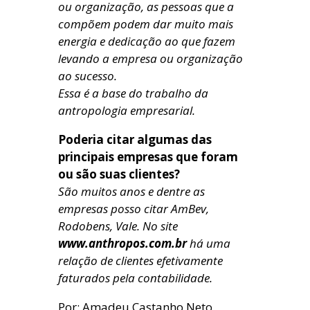
ou organização, as pessoas que a
compõem podem dar muito mais
energia e dedicação ao que fazem
levando a empresa ou organização
ao sucesso.
Essa é a base do trabalho da
antropologia empresarial.
Poderia citar algumas das
principais empresas que foram
ou são suas clientes?
São muitos anos e dentre as
empresas posso citar AmBev,
Rodobens, Vale. No site
www.anthropos.com.br
há uma
relação de clientes efetivamente
faturados pela contabilidade.
Por: Amadeu Castanho Neto