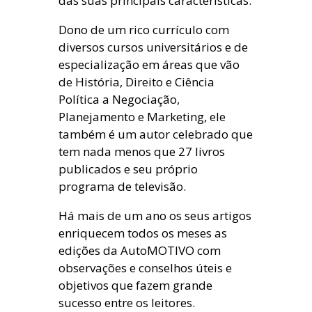
das suas principais características.
Dono de um rico currículo com
diversos cursos universitários e de
especialização em áreas que vão
de História, Direito e Ciência
Política a Negociação,
Planejamento e Marketing, ele
também é um autor celebrado que
tem nada menos que 27 livros
publicados e seu próprio
programa de televisão.
Há mais de um ano os seus artigos
enriquecem todos os meses as
edições da AutoMOTIVO com
observações e conselhos úteis e
objetivos que fazem grande
sucesso entre os leitores.