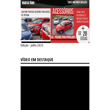
Edição - julho 2023
VÍDEO EM DESTAQUE