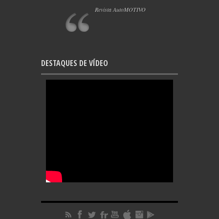
Revista AutoMOTIVO
DESTAQUES DE VÍDEO