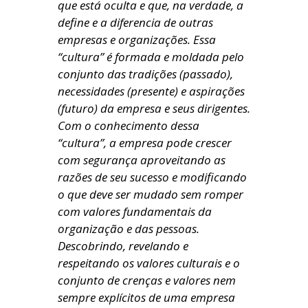
que está oculta e que, na verdade, a
define e a diferencia de outras
empresas e organizações. Essa
“cultura” é formada e moldada pelo
conjunto das tradições (passado),
necessidades (presente) e aspirações
(futuro) da empresa e seus dirigentes.
Com o conhecimento dessa
“cultura”, a empresa pode crescer
com segurança aproveitando as
razões de seu sucesso e modificando
o que deve ser mudado sem romper
com valores fundamentais da
organização e das pessoas.
Descobrindo, revelando e
respeitando os valores culturais e o
conjunto de crenças e valores nem
sempre explícitos de uma empresa