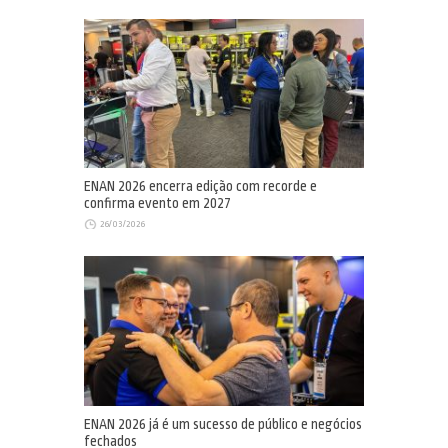
ENAN 2026 encerra edição com recorde e
confirma evento em 2027
26/03/2026
ENAN 2026 já é um sucesso de público e negócios
fechados