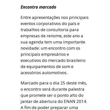
Encontro marcado
Entre apresentações nos principais
eventos corporativos do país e
trabalhos de consultoria para
empresas de renome, este ano a
sua agenda tem uma importante
novidade: um encontro com os
principais empresários e
executivos do mercado brasileiro
de equipamentos de som e
acessórios automotivos.
Marcado para o dia 25 deste mês,
o encontro será durante palestra
que promete ser o ponto alto do
jantar de abertura do ENAN 2014.
A fim de poder preparar uma