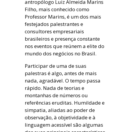
antropólogo Luiz Almeida Marins
Filho, mais conhecido como
Professor Marins, é um dos mais
festejados palestrantes e
consultores empresariais
brasileiros e presença constante
nos eventos que reúnem a elite do
mundo dos negócios no Brasil.
Participar de uma de suas
palestras é algo, antes de mais
nada, agradável. O tempo passa
rápido. Nada de teorias e
montanhas de números ou
referências eruditas. Humildade e
simpatia, aliadas ao poder de
observação, à objetividade e à
linguagem acessível são algumas