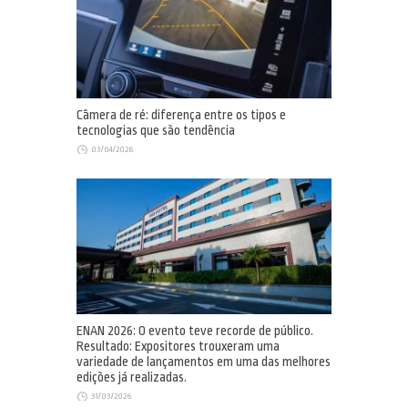
Câmera de ré: diferença entre os tipos e
tecnologias que são tendência
03/04/2026
ENAN 2026: O evento teve recorde de público.
Resultado: Expositores trouxeram uma
variedade de lançamentos em uma das melhores
edições já realizadas.
31/03/2026