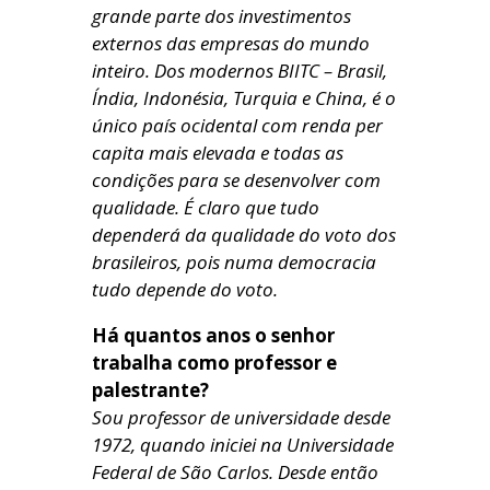
grande parte dos investimentos
externos das empresas do mundo
inteiro. Dos modernos BIITC – Brasil,
Índia, Indonésia, Turquia e China, é o
único país ocidental com renda per
capita mais elevada e todas as
condições para se desenvolver com
qualidade. É claro que tudo
dependerá da qualidade do voto dos
brasileiros, pois numa democracia
tudo depende do voto.
Há quantos anos o senhor
trabalha como professor e
palestrante?
Sou professor de universidade desde
1972, quando iniciei na Universidade
Federal de São Carlos. Desde então