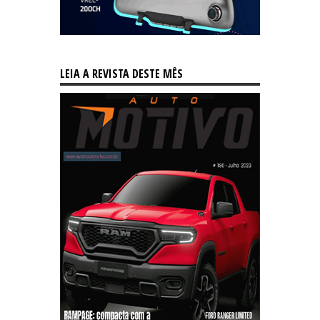
LEIA A REVISTA DESTE MÊS