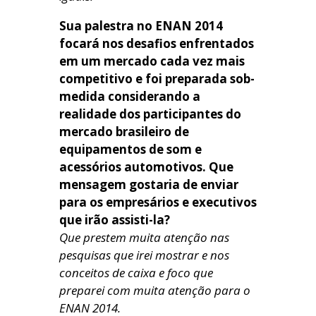
Sua palestra no ENAN 2014
focará nos desafios enfrentados
em um mercado cada vez mais
competitivo e foi preparada sob-
medida considerando a
realidade dos participantes do
mercado brasileiro de
equipamentos de som e
acessórios automotivos. Que
mensagem gostaria de enviar
para os empresários e executivos
que irão assisti-la?
Que prestem muita atenção nas
pesquisas que irei mostrar e nos
conceitos de caixa e foco que
preparei com muita atenção para o
ENAN 2014.