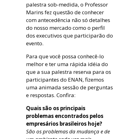
palestra sob-medida, o Professor
Marins fez questão de conhecer
com antecedência não só detalhes
do nosso mercado como o perfil
dos executivos que participarão do
evento.
Para que você possa conhecê-lo
melhor e ter uma rápida idéia do
que a sua palestra reserva para os
participantes do ENAN, fizemos
uma animada sessão de perguntas
e respostas. Confira:
Quais são os principais
problemas encontrados pelos
empresários brasileiros hoje?
São os problemas da mudança e de