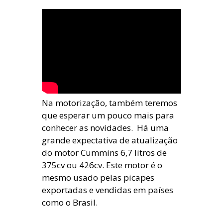
Na motorização, também teremos
que esperar um pouco mais para
conhecer as novidades. Há uma
grande expectativa de atualização
do motor Cummins 6,7 litros de
375cv ou 426cv. Este motor é o
mesmo usado pelas picapes
exportadas e vendidas em países
como o Brasil.