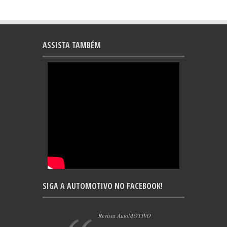
ASSISTA TAMBÉM
SIGA A AUTOMOTIVO NO FACEBOOK!
Revista AutoMOTIVO