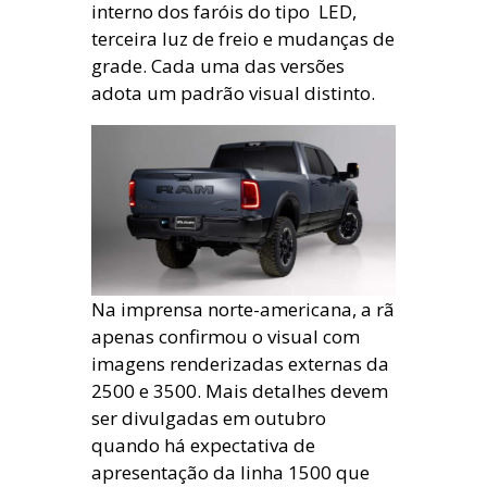
interno dos faróis do tipo LED,
terceira luz de freio e mudanças de
grade. Cada uma das versões
adota um padrão visual distinto.
Na imprensa norte-americana, a rã
apenas confirmou o visual com
imagens renderizadas externas da
2500 e 3500. Mais detalhes devem
ser divulgadas em outubro
quando há expectativa de
apresentação da linha 1500 que