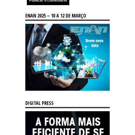
ENAN 2025 – 10 A 12 DE MARÇO
DIGITAL PRESS