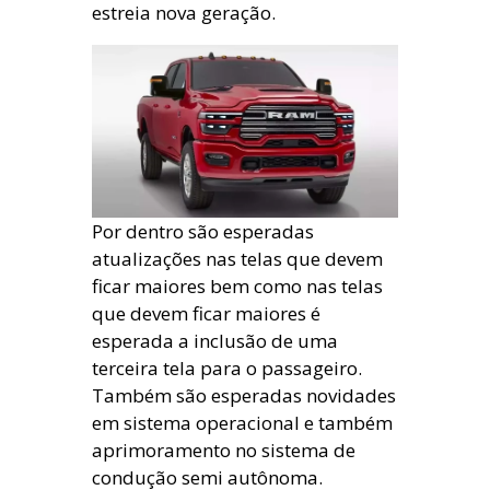
estreia nova geração.
Por dentro são esperadas
atualizações nas telas que devem
ficar maiores bem como nas telas
que devem ficar maiores é
esperada a inclusão de uma
terceira tela para o passageiro.
Também são esperadas novidades
em sistema operacional e também
aprimoramento no sistema de
condução semi autônoma.