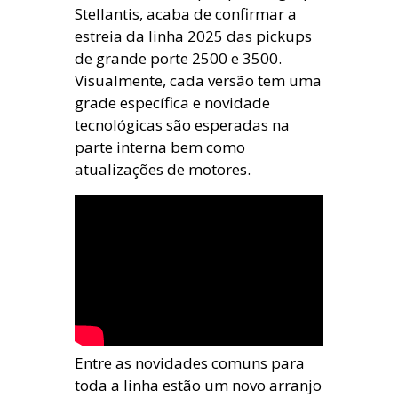
Stellantis, acaba de confirmar a
estreia da linha 2025 das pickups
de grande porte 2500 e 3500.
Visualmente, cada versão tem uma
grade específica e novidade
tecnológicas são esperadas na
parte interna bem como
atualizações de motores.
Entre as novidades comuns para
toda a linha estão um novo arranjo