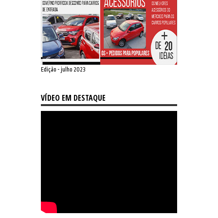
Edição - julho 2023
VÍDEO EM DESTAQUE