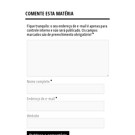
COMENTE ESTA MATÉRIA
Fique tranquilo: o seu endereço de e-mail é apenas para
controle interno e não será publicado. Os campos
marcados são de preenchimento obrigatório!
*
Nome completo
*
Endereço de e-mail
*
Website