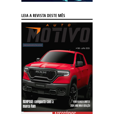
LEIA A REVISTA DESTE MÊS