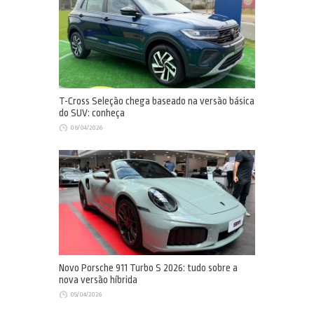
T-Cross Seleção chega baseado na versão básica
do SUV: conheça
06/04/2026
Novo Porsche 911 Turbo S 2026: tudo sobre a
nova versão híbrida
05/04/2026