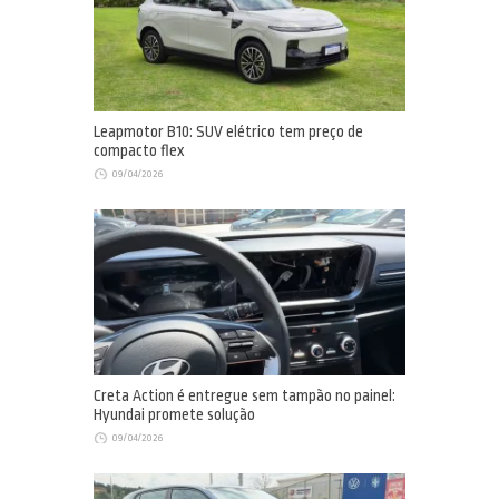
Leapmotor B10: SUV elétrico tem preço de
compacto flex
09/04/2026
Creta Action é entregue sem tampão no painel:
Hyundai promete solução
09/04/2026