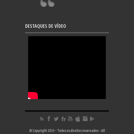
DESTAQUES DE VÍDEO
© Copyright 2013 - Todos os direitos reservados - All