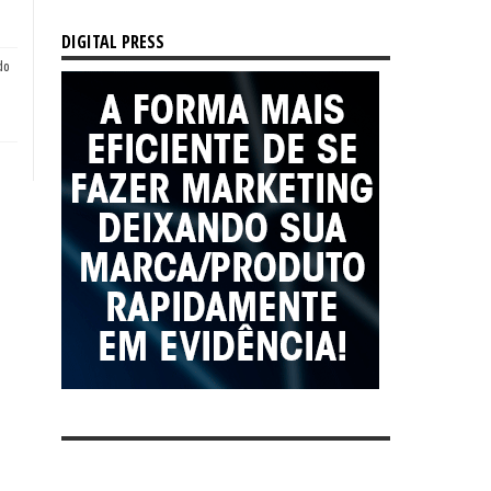
DIGITAL PRESS
do