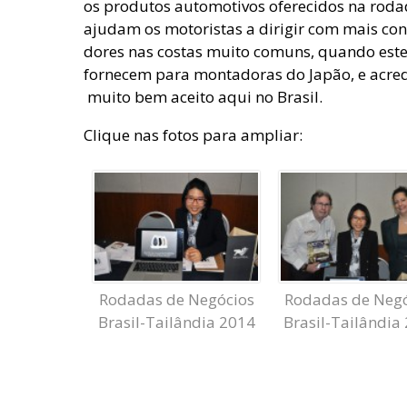
os produtos automotivos oferecidos na roda
ajudam os motoristas a dirigir com mais conf
dores nas costas muito comuns, quando este 
fornecem para montadoras do Japão, e acre
muito bem aceito aqui no Brasil.
Clique nas fotos para ampliar:
Rodadas de Negócios
Rodadas de Neg
Brasil-Tailândia 2014
Brasil-Tailândia