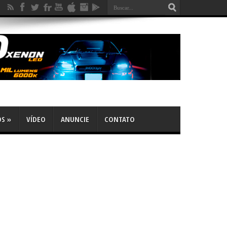
OS
»
VÍDEO
ANUNCIE
CONTATO