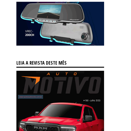
LEIA A REVISTA DESTE MÊS