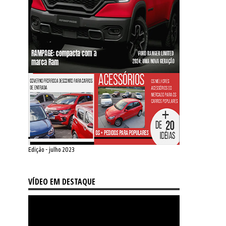
Edição - julho 2023
VÍDEO EM DESTAQUE