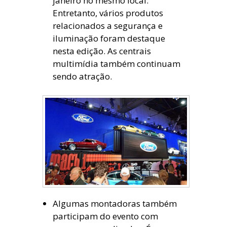
janeiro no mesmo local.
Entretanto, vários produtos
relacionados a segurança e
iluminação foram destaque
nesta edição. As centrais
multimídia também continuam
sendo atração.
Algumas montadoras também
participam do evento com