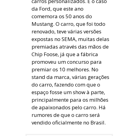
carros personalizados. É o caso
da Ford, que este ano
comemora os 50 anos do
Mustang. O carro, que foi todo
renovado, teve várias versões
expostas no SEMA, muitas delas
premiadas através das mãos de
Chip Foose, já que a fábrica
promoveu um concurso para
premiar os 10 melhores. No
stand da marca, várias gerações
do carro, fazendo com que o
espaço fosse um show à parte,
principalmente para os milhões
de apaixonados pelo carro. Há
rumores de que o carro será
vendido oficialmente no Brasil.