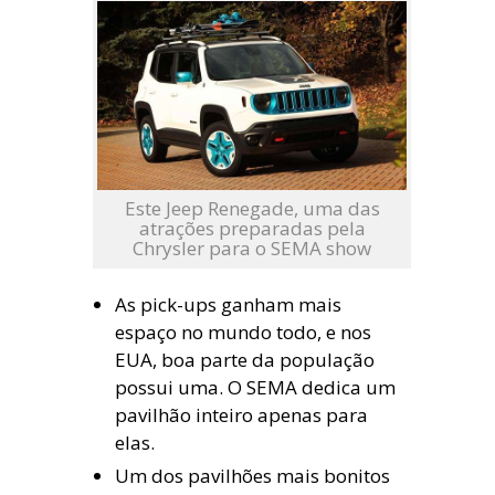
Este Jeep Renegade, uma das
atrações preparadas pela
Chrysler para o SEMA show
As pick-ups ganham mais
espaço no mundo todo, e nos
EUA, boa parte da população
possui uma. O SEMA dedica um
pavilhão inteiro apenas para
elas.
Um dos pavilhões mais bonitos