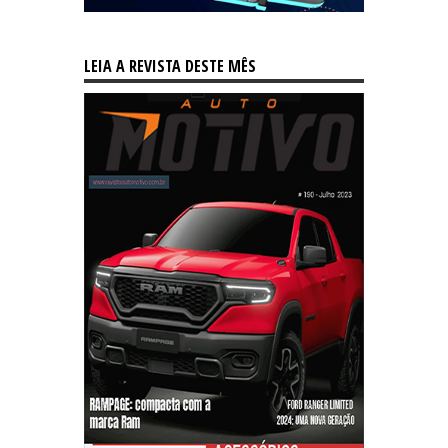
LEIA A REVISTA DESTE MÊS