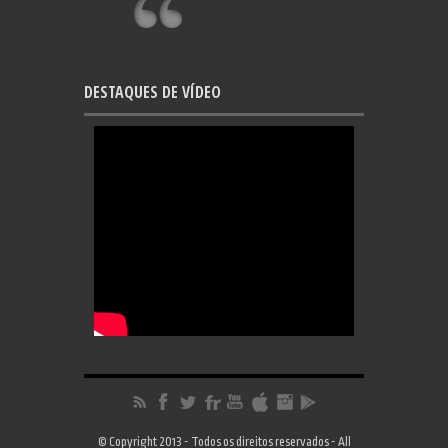
DESTAQUES DE VÍDEO
© Copyright 2013 - Todos os direitos reservados - All