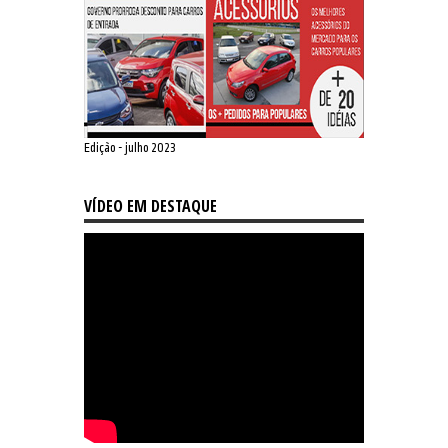
Edição - julho 2023
VÍDEO EM DESTAQUE