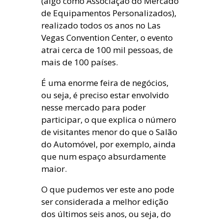
(algo como Associação do Mercado
de Equipamentos Personalizados),
realizado todos os anos no Las
Vegas Convention Center, o evento
atrai cerca de 100 mil pessoas, de
mais de 100 países.
É uma enorme feira de negócios,
ou seja, é preciso estar envolvido
nesse mercado para poder
participar, o que explica o número
de visitantes menor do que o Salão
do Automóvel, por exemplo, ainda
que num espaço absurdamente
maior.
O que pudemos ver este ano pode
ser considerada a melhor edição
dos últimos seis anos, ou seja, do