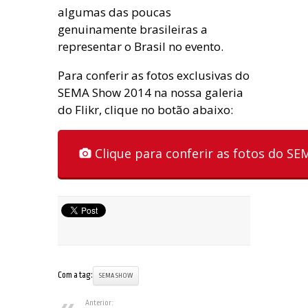
algumas das poucas
genuinamente brasileiras a
representar o Brasil no evento.
Para conferir as fotos exclusivas do
SEMA Show 2014 na nossa galeria
do Flikr, clique no botão abaixo:
Clique para conferir as fotos do SE
Com a tag:
SEMA SHOW
Anterior: