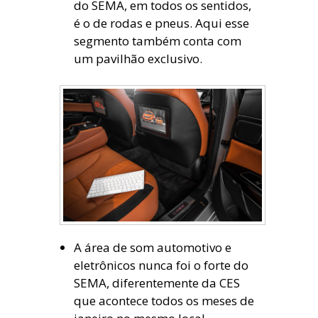
do SEMA, em todos os sentidos,
é o de rodas e pneus. Aqui esse
segmento também conta com
um pavilhão exclusivo.
A área de som automotivo e
eletrônicos nunca foi o forte do
SEMA, diferentemente da CES
que acontece todos os meses de