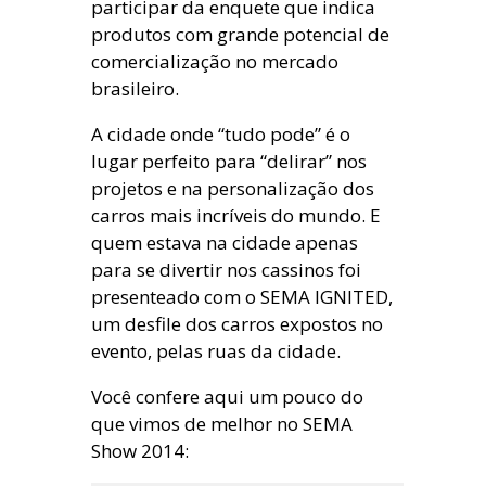
participar da enquete que indica
produtos com grande potencial de
comercialização no mercado
brasileiro.
A cidade onde “tudo pode” é o
lugar perfeito para “delirar” nos
projetos e na personalização dos
carros mais incríveis do mundo. E
quem estava na cidade apenas
para se divertir nos cassinos foi
presenteado com o SEMA IGNITED,
um desfile dos carros expostos no
evento, pelas ruas da cidade.
Você confere aqui um pouco do
que vimos de melhor no SEMA
Show 2014: