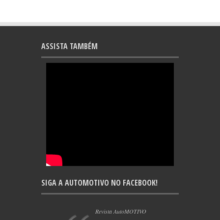
ASSISTA TAMBÉM
SIGA A AUTOMOTIVO NO FACEBOOK!
Revista AutoMOTIVO