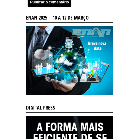
ENAN 2025 – 10 A 12 DE MARÇO
DIGITAL PRESS