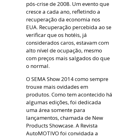
pós-crise de 2008. Um evento que
cresce a cada ano, refletindo a
recuperação da economia nos
EUA. Recuperação percebida ao se
verificar que os hotéis, já
considerados caros, estavam com
alto nível de ocupação, mesmo
com preços mais salgados do que
o normal.
O SEMA Show 2014 como sempre
trouxe mais ovidades em
produtos. Como tem acontecido há
algumas edições, foi dedicada
uma área somente para
lançamentos, chamada de New
Products Showcase. A Revista
AutoMOTIVO foi convidada a