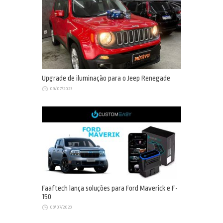
Upgrade de iluminação para o Jeep Renegade
09/07/2023
Faaftech lança soluções para Ford Maverick e F-
150
08/07/2023