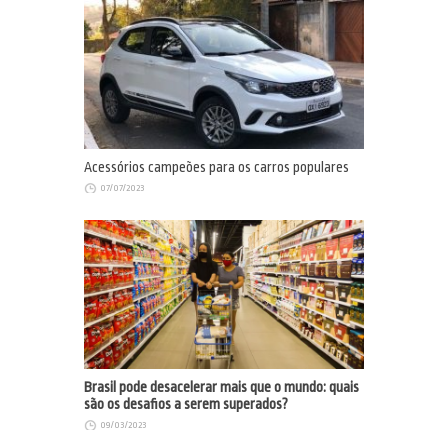
Acessórios campeões para os carros populares
07/07/2023
Brasil pode desacelerar mais que o mundo: quais
são os desafios a serem superados?
09/03/2023