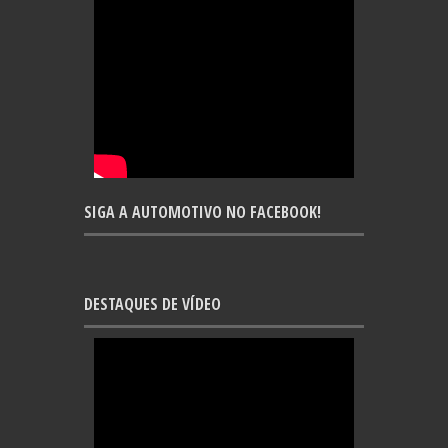
SIGA A AUTOMOTIVO NO FACEBOOK!
DESTAQUES DE VÍDEO