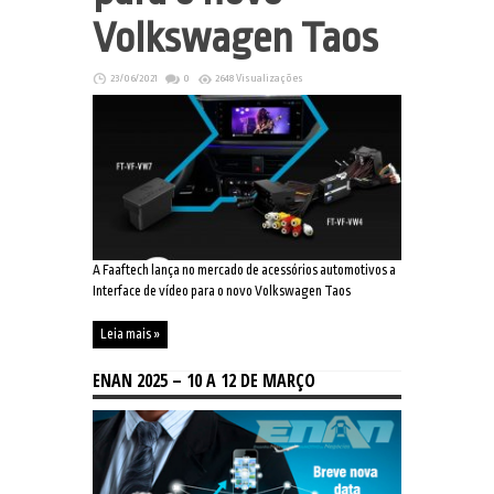
Volkswagen Taos
23/06/2021
0
2648 Visualizações
A Faaftech lança no mercado de acessórios automotivos a
Interface de vídeo para o novo Volkswagen Taos
Leia mais »
ENAN 2025 – 10 A 12 DE MARÇO