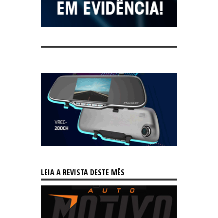
LEIA A REVISTA DESTE MÊS