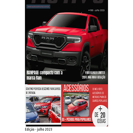
Edição - julho 2023