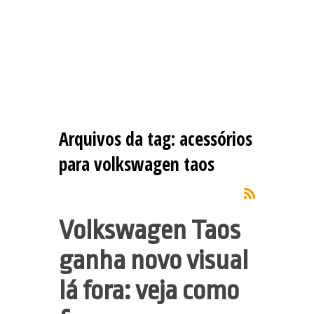
Arquivos da tag:
acessórios
para volkswagen taos
Volkswagen Taos
ganha novo visual
lá fora: veja como