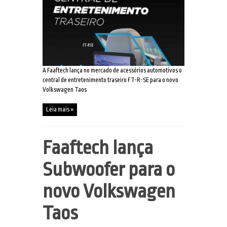
A Faaftech lança no mercado de acessórios automotivos o
central de entretenimento traseiro FT-R-SE para o novo
Volkswagen Taos
Leia mais »
Faaftech lança
Subwoofer para o
novo Volkswagen
Taos