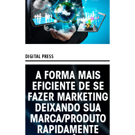
DIGITAL PRESS