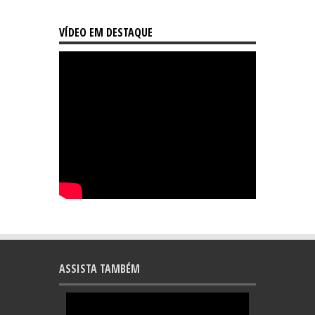
VÍDEO EM DESTAQUE
ASSISTA TAMBÉM