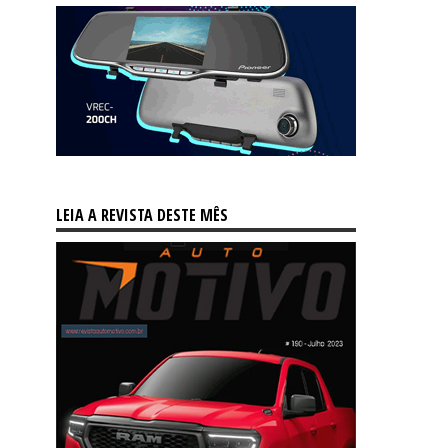
LEIA A REVISTA DESTE MÊS