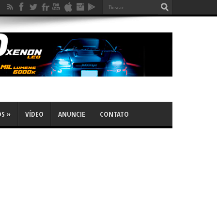
OS
»
VÍDEO
ANUNCIE
CONTATO