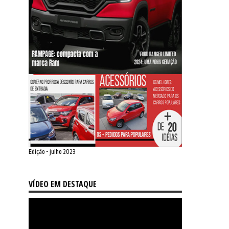
Edição - julho 2023
VÍDEO EM DESTAQUE