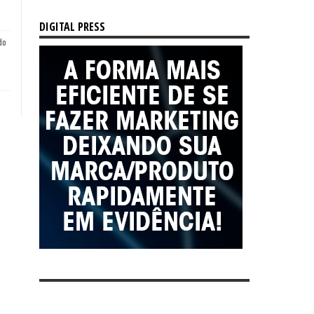
DIGITAL PRESS
do