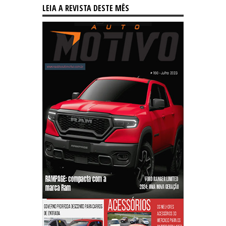
LEIA A REVISTA DESTE MÊS