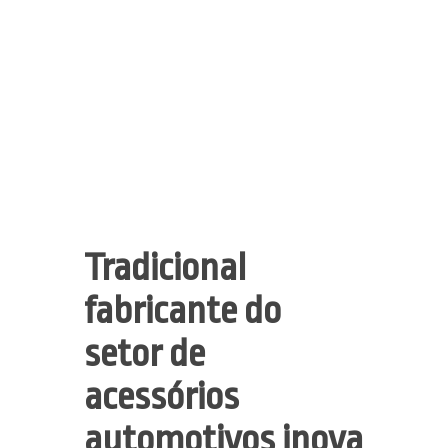
Tradicional
fabricante do
setor de
acessórios
automotivos inova