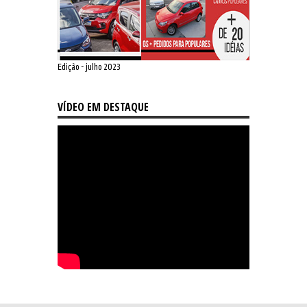
Edição - julho 2023
VÍDEO EM DESTAQUE