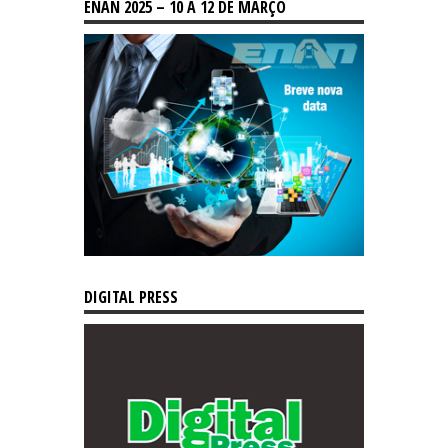
ENAN 2025 – 10 A 12 DE MARÇO
DIGITAL PRESS