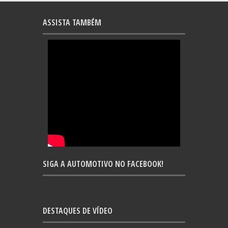
ASSISTA TAMBÉM
SIGA A AUTOMOTIVO NO FACEBOOK!
DESTAQUES DE VÍDEO