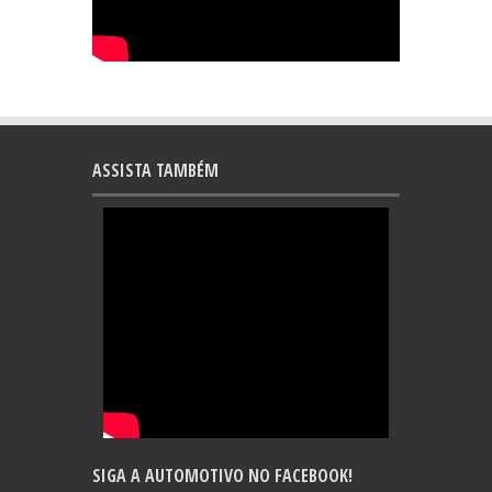
ASSISTA TAMBÉM
SIGA A AUTOMOTIVO NO FACEBOOK!