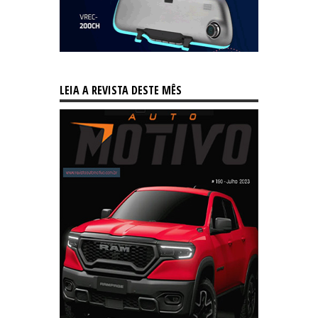
LEIA A REVISTA DESTE MÊS