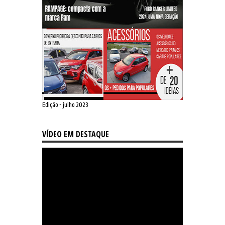
Edição - julho 2023
VÍDEO EM DESTAQUE