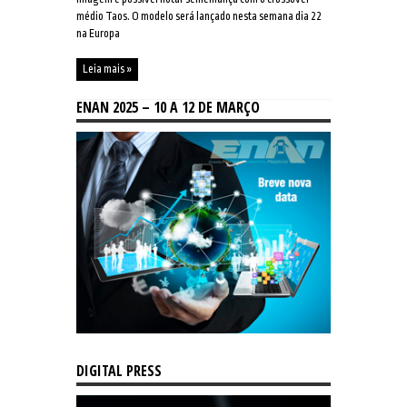
médio Taos. O modelo será lançado nesta semana dia 22
na Europa
Leia mais »
ENAN 2025 – 10 A 12 DE MARÇO
DIGITAL PRESS