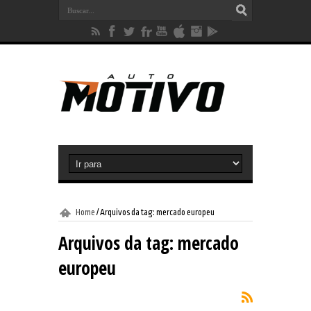
Home
/
Arquivos da tag: mercado europeu
Arquivos da tag:
mercado
europeu