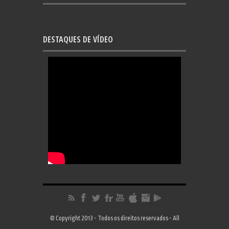
DESTAQUES DE VÍDEO
© Copyright 2013 - Todos os direitos reservados - All