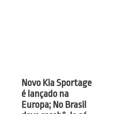
Novo Kia Sportage
é lançado na
Europa; No Brasil