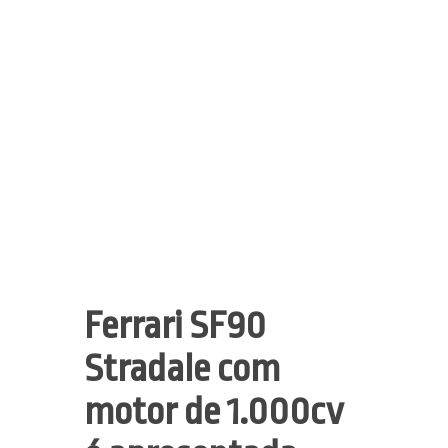
Ferrari SF90
Stradale com
motor de 1.000cv