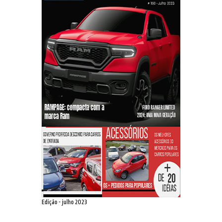
Edição - julho 2023