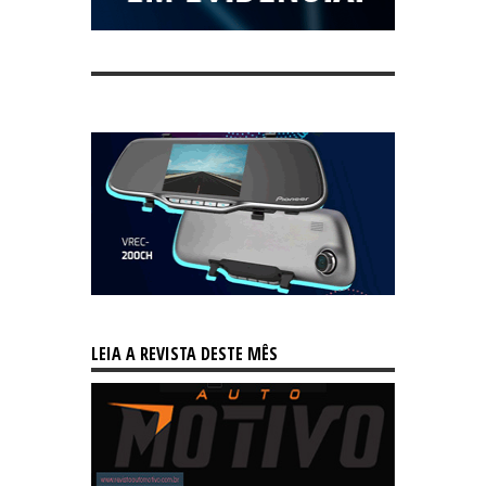
LEIA A REVISTA DESTE MÊS