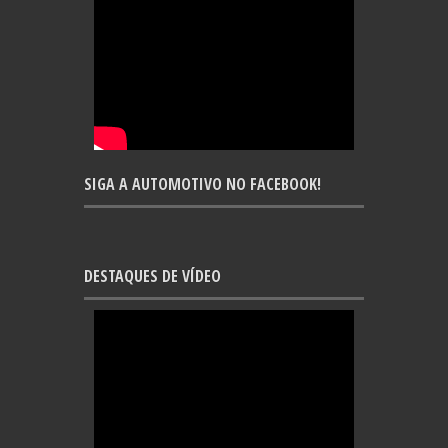
SIGA A AUTOMOTIVO NO FACEBOOK!
DESTAQUES DE VÍDEO