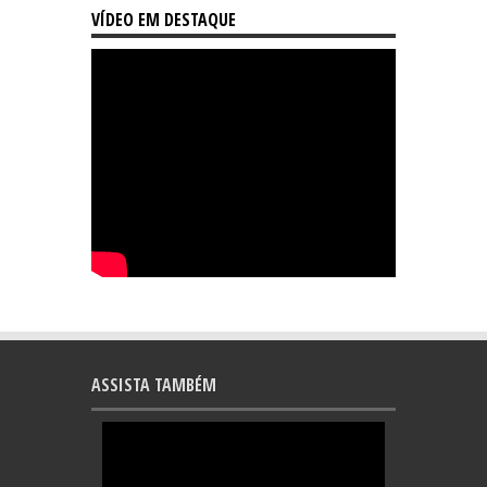
VÍDEO EM DESTAQUE
ASSISTA TAMBÉM