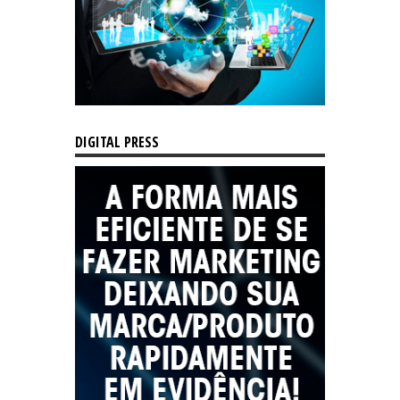
DIGITAL PRESS