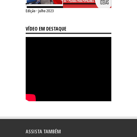
Edição - julho 2023
VÍDEO EM DESTAQUE
ASSISTA TAMBÉM