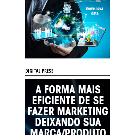
DIGITAL PRESS