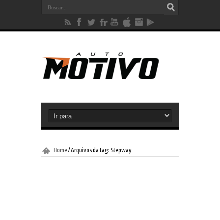
Home
/
Arquivos da tag: Stepway