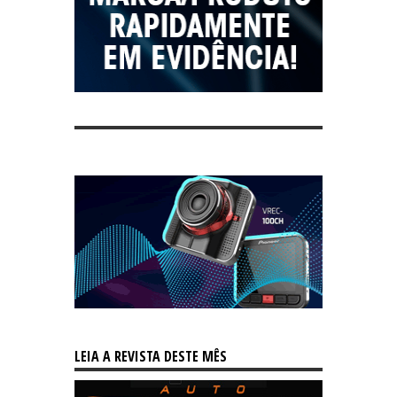
LEIA A REVISTA DESTE MÊS