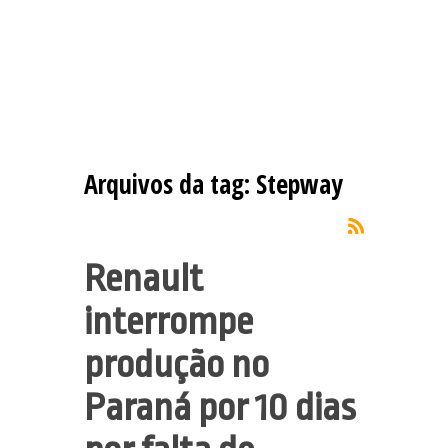
Arquivos da tag:
Stepway
Renault
interrompe
produção no
Paraná por 10 dias