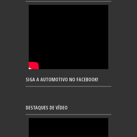
SIGA A AUTOMOTIVO NO FACEBOOK!
DESTAQUES DE VÍDEO