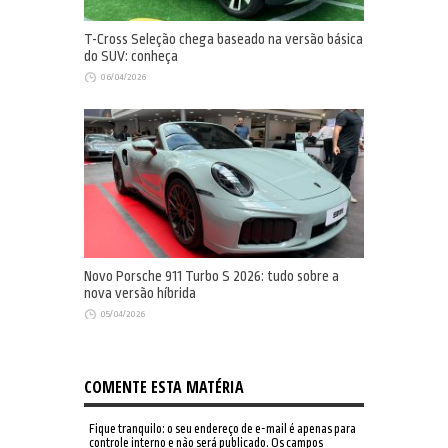
T-Cross Seleção chega baseado na versão básica
do SUV: conheça
06/04/2026
Novo Porsche 911 Turbo S 2026: tudo sobre a
nova versão híbrida
05/04/2026
COMENTE ESTA MATÉRIA
Fique tranquilo: o seu endereço de e-mail é apenas para
controle interno e não será publicado. Os campos