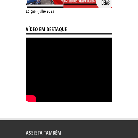
Edição - julho 2023
VÍDEO EM DESTAQUE
ASSISTA TAMBÉM