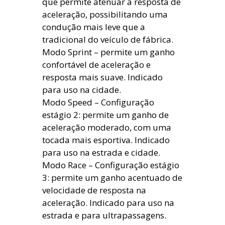
que permite atenuar a resposta de
aceleração, possibilitando uma
condução mais leve que a
tradicional do veículo de fábrica.
Modo Sprint – permite um ganho
confortável de aceleração e
resposta mais suave. Indicado
para uso na cidade.
Modo Speed – Configuração
estágio 2: permite um ganho de
aceleração moderado, com uma
tocada mais esportiva. Indicado
para uso na estrada e cidade.
Modo Race – Configuração estágio
3: permite um ganho acentuado de
velocidade de resposta na
aceleração. Indicado para uso na
estrada e para ultrapassagens.