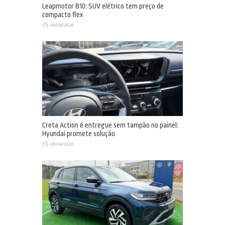
Leapmotor B10: SUV elétrico tem preço de
compacto flex
09/04/2026
Creta Action é entregue sem tampão no painel:
Hyundai promete solução
09/04/2026