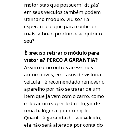
motoristas que possuem ‘kit gás’
em seus veículos também podem
utilizar o módulo. Viu só? Tá
esperando o quê para conhecer
mais sobre o produto e adquirir o
seu?
É preciso retirar o módulo para
vistoria? PERCO A GARANTIA?
Assim como outros acessórios
automotivos, em casos de vistoria
veicular, é recomendado remover o
aparelho por não se tratar de um
item que já vem com o carro, como
colocar um super led no lugar de
uma halógena, por exemplo.
Quanto à garantia do seu veículo,
ela não será alterada por conta do