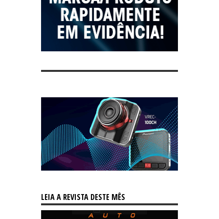
LEIA A REVISTA DESTE MÊS