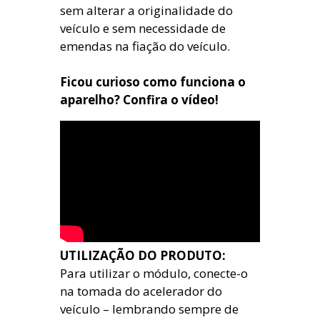
sem alterar a originalidade do
veículo e sem necessidade de
emendas na fiação do veículo.
Ficou curioso como funciona o
aparelho? Confira o vídeo!
UTILIZAÇÃO DO PRODUTO:
Para utilizar o módulo, conecte-o
na tomada do acelerador do
veículo – lembrando sempre de