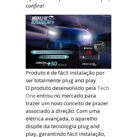
confira!
Produto é de fácil instalação por
ser totalmente plug and play
O produto desenvolvido pela
Tech
One
entrou no mercado para
trazer um novo conceito de prazer
associado à direção. Com uma
elétrica avançada, o aparelho
dispõe da tecnologia plug and
play, garantindo fácil instalação,