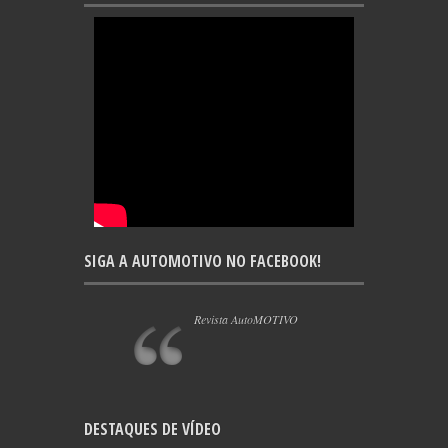
SIGA A AUTOMOTIVO NO FACEBOOK!
Revista AutoMOTIVO
DESTAQUES DE VÍDEO