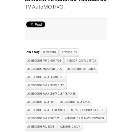
TV AutoMOTIVO
.
Com a tag:
ACESSÓRIO
ACESSÓRIOS
ACESSÓRIOS AUTOMOTIVOS
ACESSÓRIOS FAVORITOS
ACESSÓRIOS MAIS VENDIDOS
ACESSÓRIOS ORIGINAIS
ACESSÓRIOS PARA CARROS PCD
ACESSÓRIOS PARA CHEVROLET
ACESSÓRIOS PARA CHEVROLET TRACKER
ACESSÓRIOS PARA FIAT
ACESSORIOS PARA NIVUS
ACESSÓRIOS PARA O FIAT ARGO
ACESSÓRIOS PARA PICK-UPS
ACESSORIOS PARA TOYOTA
ACESSORIOS PARA VOLKSWAGEN
ACESSORIOS PEUGEOT
ACESSÓRIOS SUV