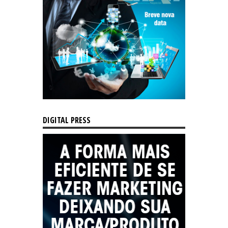
DIGITAL PRESS