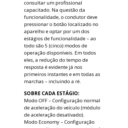
consultar um profissional
capacitado. Na questão da
funcionalidade, o condutor deve
pressionar o botão localizado no
aparelho e optar por um dos
estágios de funcionalidade – ao
todo são 5 (cinco) modos de
operação disponíveis. Em todos
eles, a redução do tempo de
resposta é evidente já nos
primeiros instantes e em todas as
marchas – incluindo a ré.
SOBRE CADA ESTÁGIO:
Modo OFF – Configuração normal
de aceleração do veículo (módulo
de aceleração desativado).
Modo Economy – Configuração