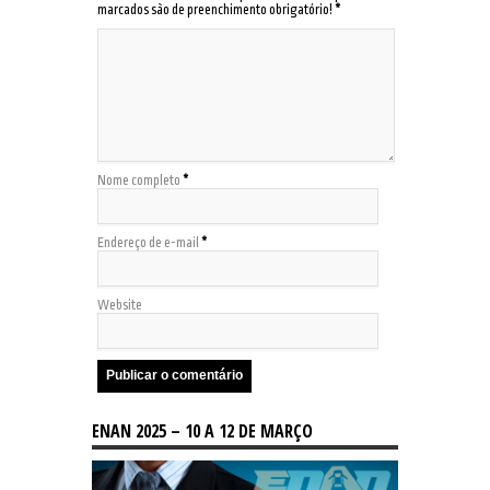
marcados são de preenchimento obrigatório!
*
Nome completo
*
Endereço de e-mail
*
Website
ENAN 2025 – 10 A 12 DE MARÇO