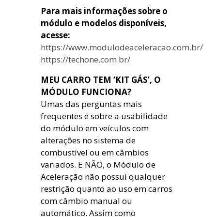
Para mais informações sobre o
módulo e modelos disponíveis,
acesse:
https://www.modulodeaceleracao.com.br/
https://techone.com.br/
MEU CARRO TEM ‘KIT GÁS’, O
MÓDULO FUNCIONA?
Umas das perguntas mais
frequentes é sobre a usabilidade
do módulo em veículos com
alterações no sistema de
combustível ou em câmbios
variados. E NÃO, o Módulo de
Aceleração não possui qualquer
restrição quanto ao uso em carros
com câmbio manual ou
automático. Assim como