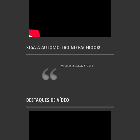
SIGA A AUTOMOTIVO NO FACEBOOK!
Revista AutoMOTIVO
DESTAQUES DE VÍDEO