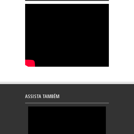
ASSISTA TAMBÉM