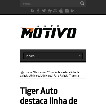
Home
/
Destaques
/
Tiger Auto destaca linha de
palhetas Universal, Universal Par e Palheta Traseira
Tiger Auto
destaca linha de