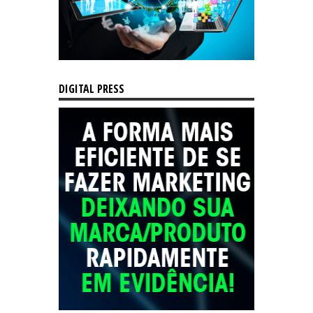
DIGITAL PRESS