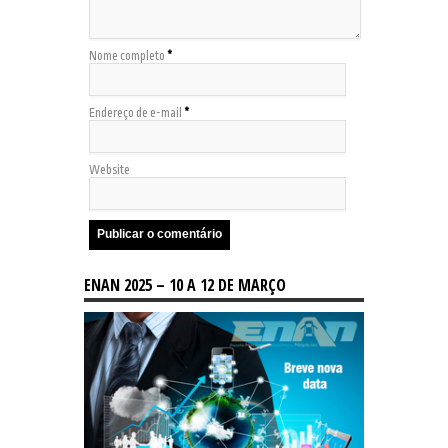
Nome completo
*
Endereço de e-mail
*
Website
ENAN 2025 – 10 A 12 DE MARÇO