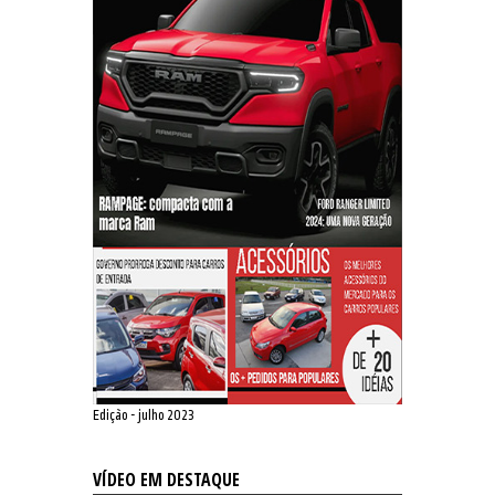
Edição - julho 2023
VÍDEO EM DESTAQUE