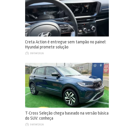
Creta Action é entregue sem tampão no painel:
Hyundai promete solução
09/04/2026
T-Cross Seleção chega baseado na versão básica
do SUV: conheça
06/04/2026