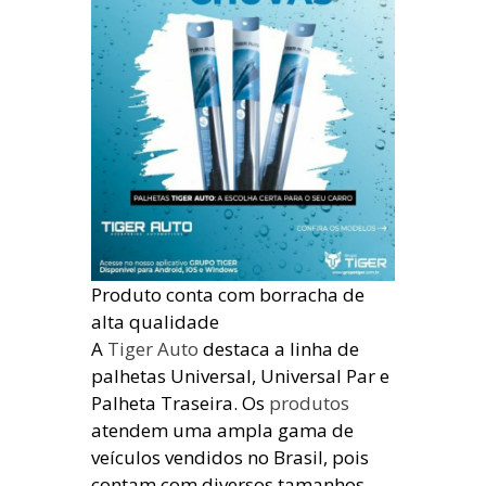
Produto conta com borracha de
alta qualidade
A
Tiger Auto
destaca a linha de
palhetas Universal, Universal Par e
Palheta Traseira. Os
produtos
atendem uma ampla gama de
veículos vendidos no Brasil, pois
contam com diversos tamanhos.