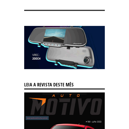
LEIA A REVISTA DESTE MÊS