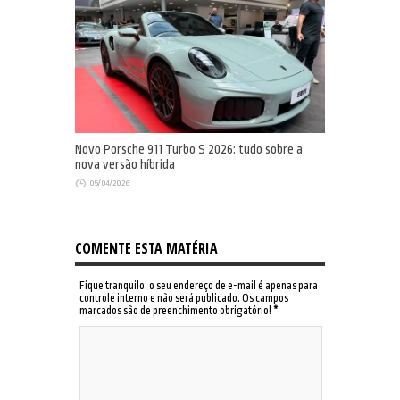
Novo Porsche 911 Turbo S 2026: tudo sobre a
nova versão híbrida
05/04/2026
COMENTE ESTA MATÉRIA
Fique tranquilo: o seu endereço de e-mail é apenas para
controle interno e não será publicado. Os campos
marcados são de preenchimento obrigatório!
*