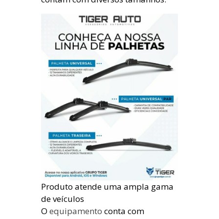
Produto atende uma ampla gama
de veículos
O
equipamento
conta com