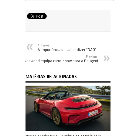
Anterior:
A importância de saber dizer “NÃO”
Próxima:
Kenwood equipa carro-show para a Peugeot
MATÉRIAS RELACIONADAS