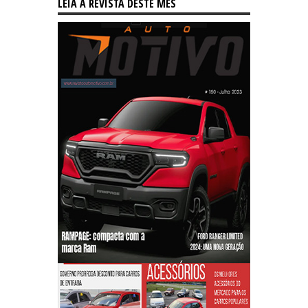
LEIA A REVISTA DESTE MÊS