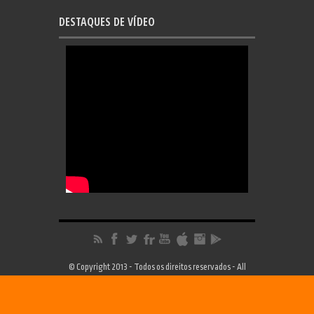
DESTAQUES DE VÍDEO
© Copyright 2013 - Todos os direitos reservados - All
Rights Reserved | Desenvolvimento
FRC Design