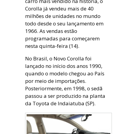
carro mais vendido na história, o
Corolla já vendeu mais de 40
milhões de unidades no mundo
todo desde o seu lançamento em
1966. As vendas estão
programadas para começarem
nesta quinta-feira (14).
No Brasil, o Novo Corolla foi
lançado no início dos anos 1990,
quando o modelo chegou ao País
por meio de importações.
Posteriormente, em 1998, o sedã
passou a ser produzido na planta
da Toyota de Indaiatuba (SP).