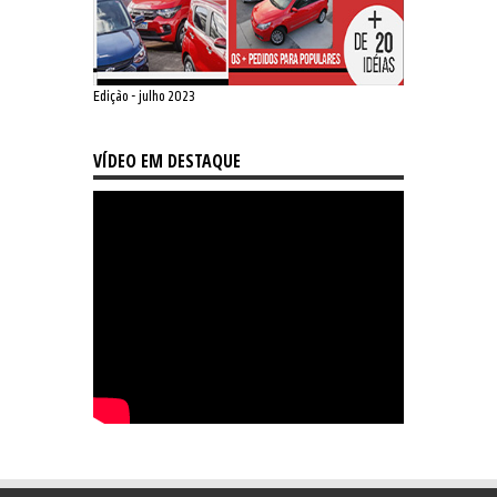
Edição - julho 2023
VÍDEO EM DESTAQUE