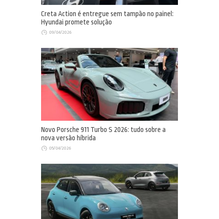
Creta Action é entregue sem tampão no painel:
Hyundai promete solução
09/04/2026
Novo Porsche 911 Turbo S 2026: tudo sobre a
nova versão híbrida
05/04/2026