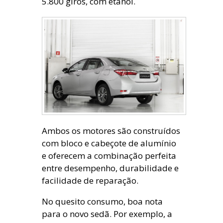
5.800 giros, com etanol.
Ambos os motores são construídos
com bloco e cabeçote de alumínio
e oferecem a combinação perfeita
entre desempenho, durabilidade e
facilidade de reparação.
No quesito consumo, boa nota
para o novo sedã. Por exemplo, a