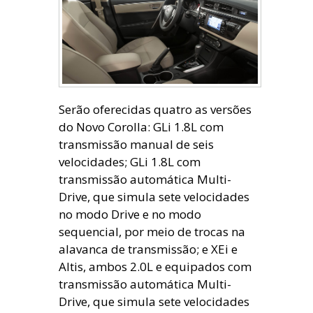
Serão oferecidas quatro as versões
do Novo Corolla: GLi 1.8L com
transmissão manual de seis
velocidades; GLi 1.8L com
transmissão automática Multi-
Drive, que simula sete velocidades
no modo Drive e no modo
sequencial, por meio de trocas na
alavanca de transmissão; e XEi e
Altis, ambos 2.0L e equipados com
transmissão automática Multi-
Drive, que simula sete velocidades