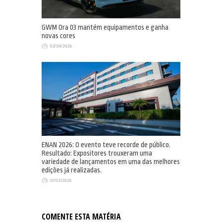
GWM Ora 03 mantém equipamentos e ganha
novas cores
02/04/2026
ENAN 2026: O evento teve recorde de público.
Resultado: Expositores trouxeram uma
variedade de lançamentos em uma das melhores
edições já realizadas.
31/03/2026
COMENTE ESTA MATÉRIA