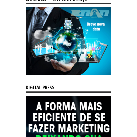
DIGITAL PRESS