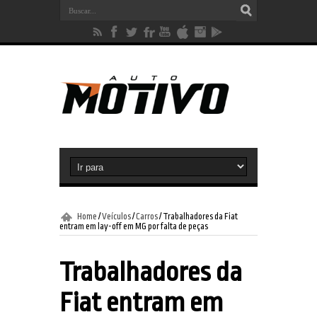
Home
/
Veículos
/
Carros
/
Trabalhadores da Fiat
entram em lay-off em MG por falta de peças
Trabalhadores da
Fiat entram em