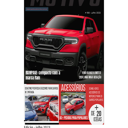
Edição - julho 2023