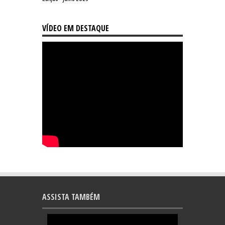
VÍDEO EM DESTAQUE
ASSISTA TAMBÉM