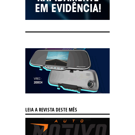
LEIA A REVISTA DESTE MÊS