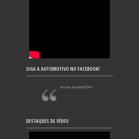
SIGA A AUTOMOTIVO NO FACEBOOK!
Revista AutoMOTIVO
DESTAQUES DE VÍDEO