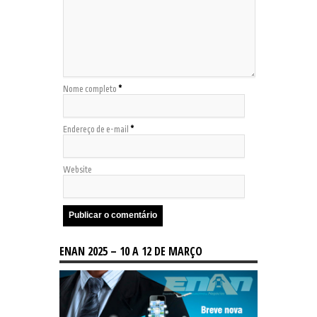
Nome completo
*
Endereço de e-mail
*
Website
ENAN 2025 – 10 A 12 DE MARÇO