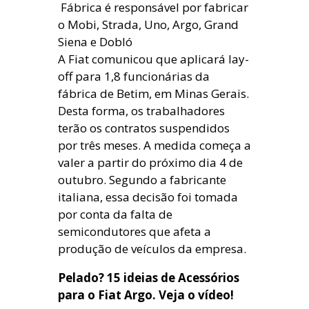
Fábrica é responsável por fabricar
o Mobi, Strada, Uno, Argo, Grand
Siena e Dobló
A Fiat comunicou que aplicará lay-
off para 1,8 funcionárias da
fábrica de Betim, em Minas Gerais.
Desta forma, os trabalhadores
terão os contratos suspendidos
por três meses. A medida começa a
valer a partir do próximo dia 4 de
outubro. Segundo a fabricante
italiana, essa decisão foi tomada
por conta da falta de
semicondutores que afeta a
produção de veículos da empresa.
Pelado? 15 ideias de Acessórios
para o Fiat Argo. Veja o vídeo!