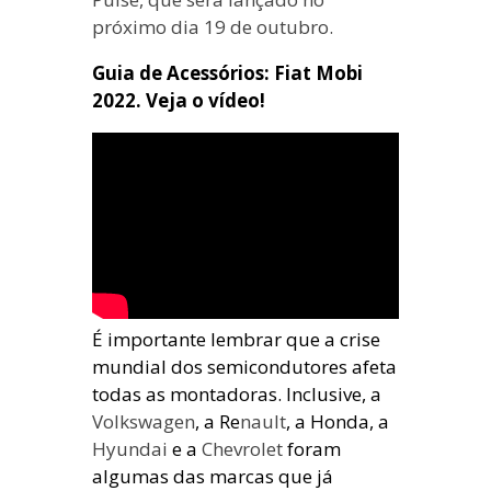
próximo dia 19 de outubro.
Guia de Acessórios: Fiat Mobi
2022. Veja o vídeo!
É importante lembrar que a crise
mundial dos semicondutores afeta
todas as montadoras. Inclusive, a
Volkswagen
, a Re
nault
, a Honda, a
Hyundai
e a
Chevrolet
foram
algumas das marcas que já