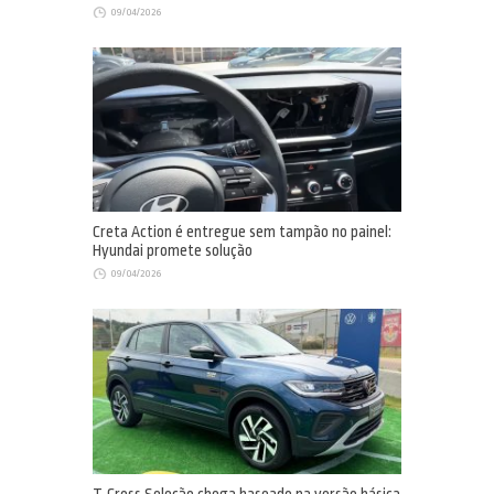
09/04/2026
Creta Action é entregue sem tampão no painel:
Hyundai promete solução
09/04/2026