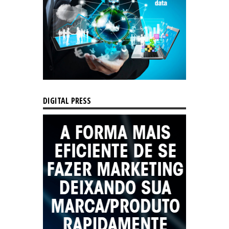
DIGITAL PRESS