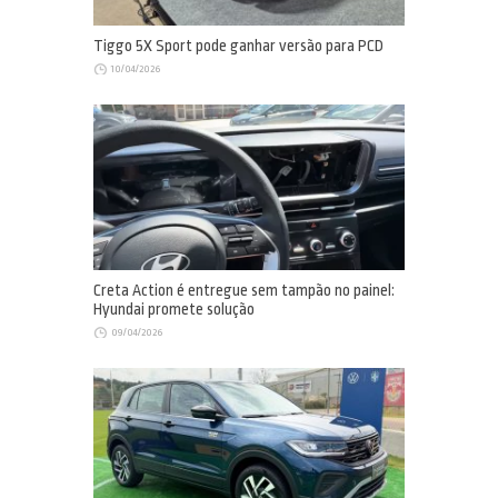
Tiggo 5X Sport pode ganhar versão para PCD
10/04/2026
Creta Action é entregue sem tampão no painel:
Hyundai promete solução
09/04/2026