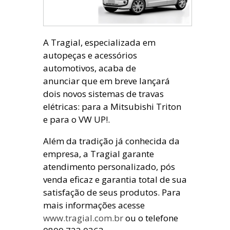
A Tragial, especializada em
autopeças e acessórios
automotivos, acaba de
anunciar que em breve lançará
dois novos sistemas de travas
elétricas: para a Mitsubishi Triton
e para o VW UP!.
Além da tradição já conhecida da
empresa, a Tragial garante
atendimento personalizado, pós
venda eficaz e garantia total de sua
satisfação de seus produtos. Para
mais informações acesse
www.tragial.com.br
ou o telefone