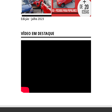
Edição - julho 2023
VÍDEO EM DESTAQUE