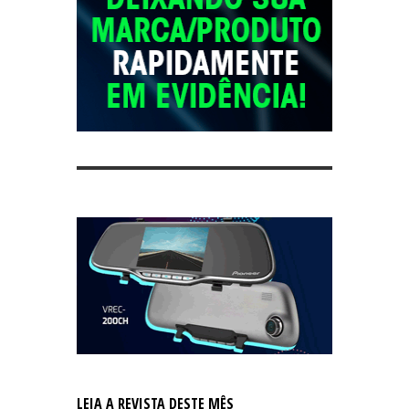
LEIA A REVISTA DESTE MÊS