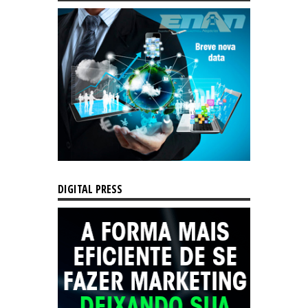
DIGITAL PRESS