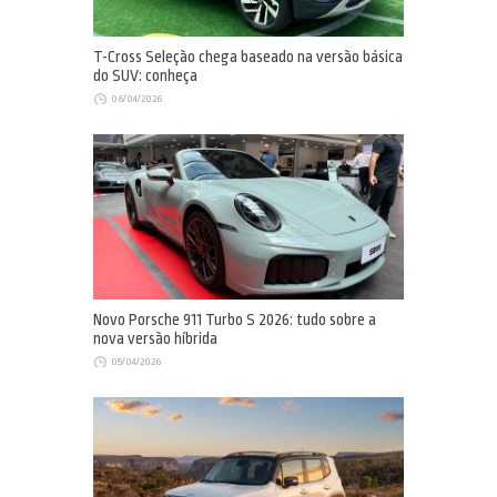
T-Cross Seleção chega baseado na versão básica
do SUV: conheça
06/04/2026
Novo Porsche 911 Turbo S 2026: tudo sobre a
nova versão híbrida
05/04/2026