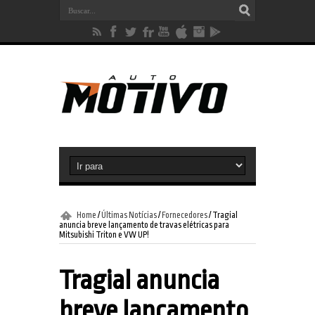
Home
/
Últimas Notícias
/
Fornecedores
/
Tragial
anuncia breve lançamento de travas elétricas para
Mitsubishi Triton e VW UP!
Tragial anuncia
breve lançamento