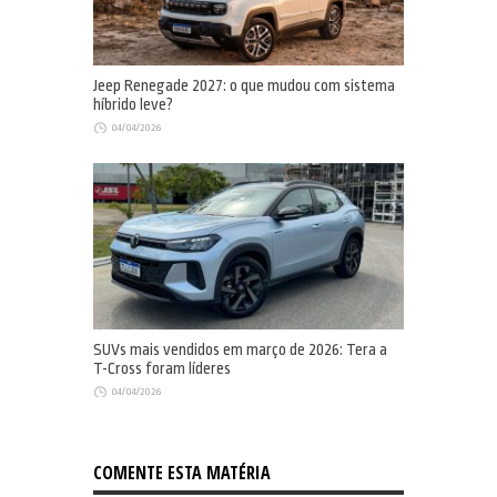
Jeep Renegade 2027: o que mudou com sistema
híbrido leve?
04/04/2026
SUVs mais vendidos em março de 2026: Tera a
T-Cross foram líderes
04/04/2026
COMENTE ESTA MATÉRIA