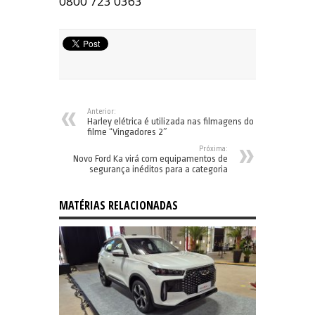
0800 723 0363
Anterior:
Harley elétrica é utilizada nas filmagens do
filme “Vingadores 2″
Próxima:
Novo Ford Ka virá com equipamentos de
segurança inéditos para a categoria
MATÉRIAS RELACIONADAS