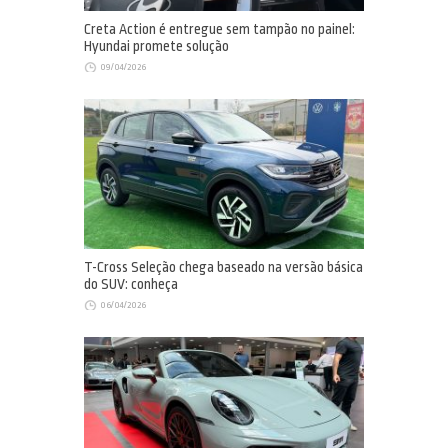
Creta Action é entregue sem tampão no painel:
Hyundai promete solução
09/04/2026
T-Cross Seleção chega baseado na versão básica
do SUV: conheça
06/04/2026