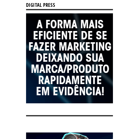
DIGITAL PRESS