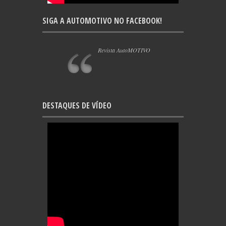
SIGA A AUTOMOTIVO NO FACEBOOK!
Revista AutoMOTIVO
DESTAQUES DE VÍDEO