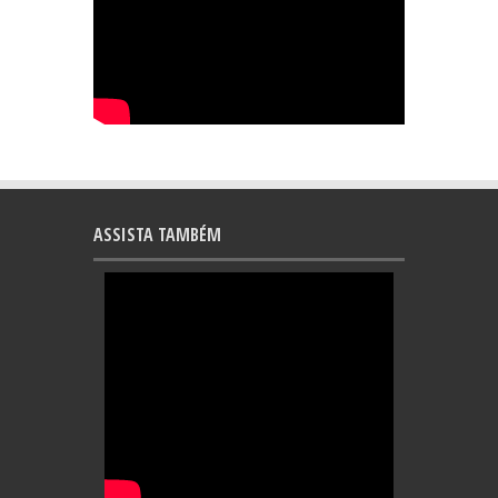
ASSISTA TAMBÉM