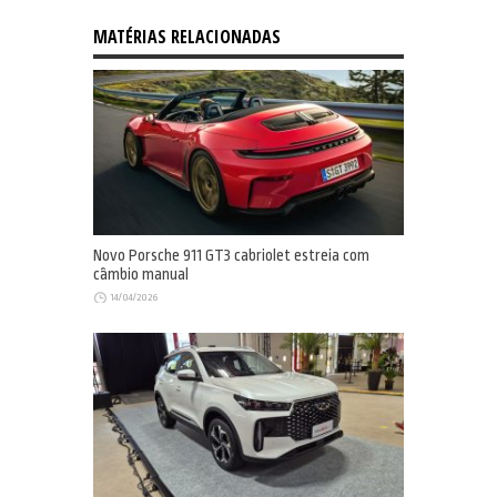
MATÉRIAS RELACIONADAS
Novo Porsche 911 GT3 cabriolet estreia com
câmbio manual
14/04/2026