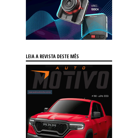
LEIA A REVISTA DESTE MÊS