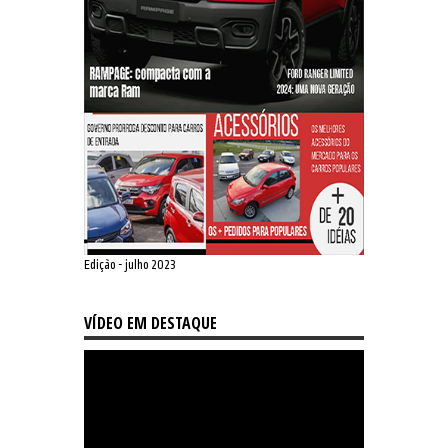
Edição - julho 2023
VÍDEO EM DESTAQUE