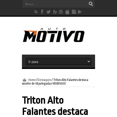
Home
/
Destaques
/
Triton Alto Falantes destaca
woofer de 18 polegadas 18SW1600
Triton Alto
Falantes destaca