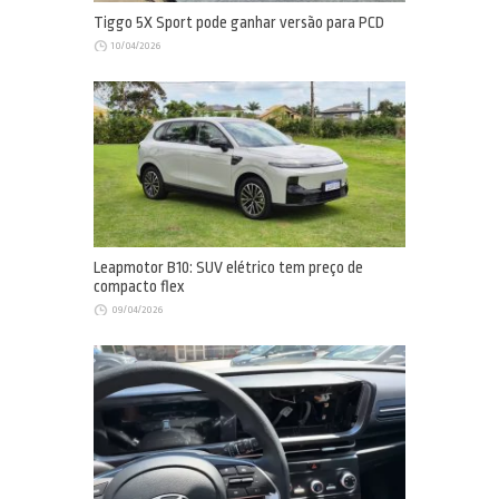
Tiggo 5X Sport pode ganhar versão para PCD
10/04/2026
Leapmotor B10: SUV elétrico tem preço de
compacto flex
09/04/2026