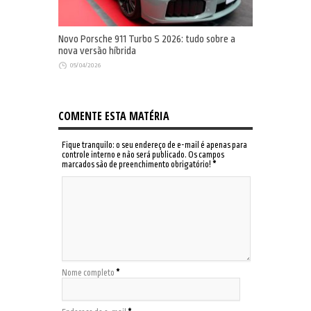
Novo Porsche 911 Turbo S 2026: tudo sobre a
nova versão híbrida
05/04/2026
COMENTE ESTA MATÉRIA
Fique tranquilo: o seu endereço de e-mail é apenas para
controle interno e não será publicado. Os campos
marcados são de preenchimento obrigatório!
*
Nome completo
*