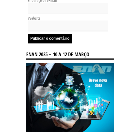
Endereço de e-mail
*
Website
ENAN 2025 – 10 A 12 DE MARÇO