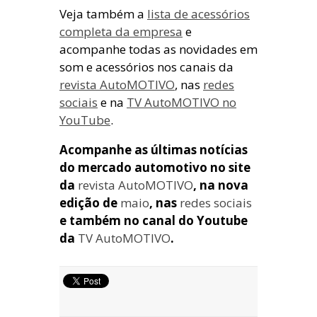
Veja também a
lista de acessórios
completa da empresa
e
acompanhe todas as novidades em
som e acessórios nos canais da
revista AutoMOTIVO
, nas
redes
sociais
e na
TV AutoMOTIVO no
YouTube
.
Acompanhe as últimas notícias
do mercado automotivo no site
da
revista AutoMOTIVO
, na nova
edição de
maio
, nas
redes sociais
e também no canal do Youtube
da
TV AutoMOTIVO
.