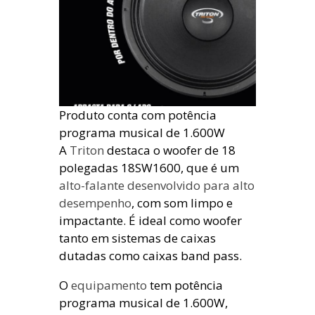
Produto conta com potência
programa musical de 1.600W
A
Triton
destaca o woofer de 18
polegadas 18SW1600, que é um
alto-falante desenvolvido para alto
desempenho
, com som limpo e
impactante. É ideal como woofer
tanto em sistemas de caixas
dutadas como caixas band pass.
O
equipamento
tem potência
programa musical de 1.600W,