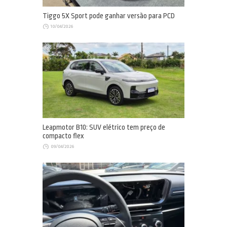
Tiggo 5X Sport pode ganhar versão para PCD
10/04/2026
Leapmotor B10: SUV elétrico tem preço de
compacto flex
09/04/2026