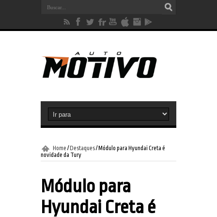
Home
/
Destaques
/
Módulo para Hyundai Creta é
novidade da Tury
Módulo para
Hyundai Creta é