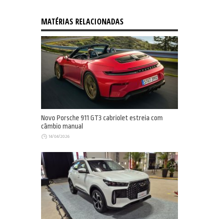
MATÉRIAS RELACIONADAS
Novo Porsche 911 GT3 cabriolet estreia com
câmbio manual
14/04/2026