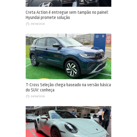
Creta Action é entregue sem tampão no painel:
Hyundai promete solução
09/04/2026
T-Cross Seleção chega baseado na versão básica
do SUV: conheça
06/04/2026