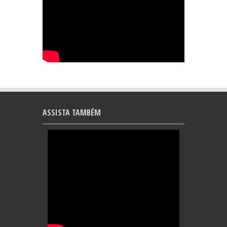
ASSISTA TAMBÉM