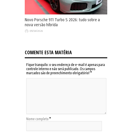
Novo Porsche 911 Turbo S 2026: tudo sobre a
nova versão híbrida
05/04/2026
COMENTE ESTA MATÉRIA
Fique tranquilo: o seu endereço de e-mail é apenas para
controle interno e não será publicado. Os campos
marcados são de preenchimento obrigatório!
*
Nome completo
*