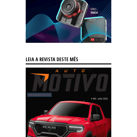
LEIA A REVISTA DESTE MÊS