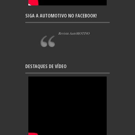
SIGA A AUTOMOTIVO NO FACEBOOK!
Revista AutoMOTIVO
DESTAQUES DE VÍDEO