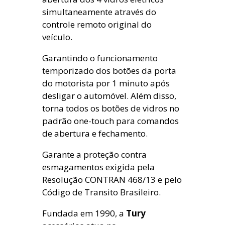
simultaneamente através do
controle remoto original do
veículo.
Garantindo o funcionamento
temporizado dos botões da porta
do motorista por 1 minuto após
desligar o automóvel. Além disso,
torna todos os botões de vidros no
padrão one-touch para comandos
de abertura e fechamento.
Garante a proteção contra
esmagamentos exigida pela
Resolução CONTRAN 468/13 e pelo
Código de Transito Brasileiro.
Fundada em 1990, a
Tury