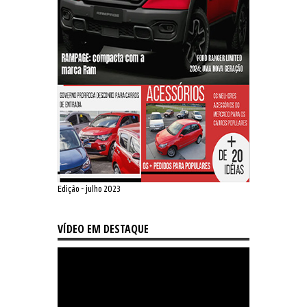
Edição - julho 2023
VÍDEO EM DESTAQUE