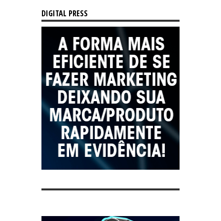
DIGITAL PRESS