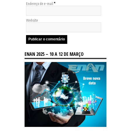
Endereço de e-mail
*
Website
ENAN 2025 – 10 A 12 DE MARÇO