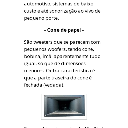
automotivo, sistemas de baixo
custo e até sonorização ao vivo de
pequeno porte.
– Cone de papel –
São tweeters que se parecem com
pequenos woofers, tendo cone,
bobina, ímã; aparentemente tudo
igual, só que de dimensões
menores. Outra característica é
que a parte traseira do cone é
fechada (vedada).