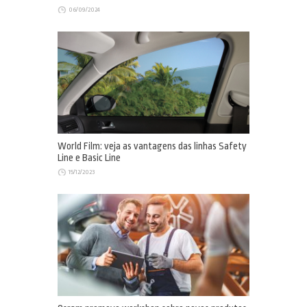
06/09/2024
World Film: veja as vantagens das linhas Safety
Line e Basic Line
15/12/2023