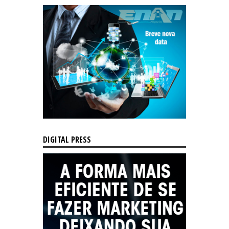
DIGITAL PRESS