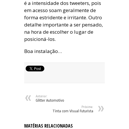
é a intensidade dos tweeters, pois
em acesso soam geralmente de
forma estridente e irritante. Outro
detalhe importante a ser pensado,
na hora de escolher o lugar de
posicioná-los.
Boa instalação…
Anterior:
Glitter Automotivo
Próxima:
Tinta com Visual Futurista
MATÉRIAS RELACIONADAS