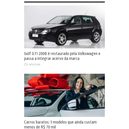
Golf GTI 2008 é restaurado pela Volkswagen e
passa a integrar acervo da marca
14/10/2024
Carros baratos: 3 modelos que ainda custam
menos de R$ 70 mil