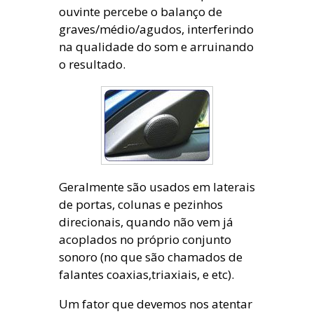
ouvinte percebe o balanço de
graves/médio/agudos, interferindo
na qualidade do som e arruinando
o resultado.
Geralmente são usados em laterais
de portas, colunas e pezinhos
direcionais, quando não vem já
acoplados no próprio conjunto
sonoro (no que são chamados de
falantes coaxias,triaxiais, e etc).
Um fator que devemos nos atentar