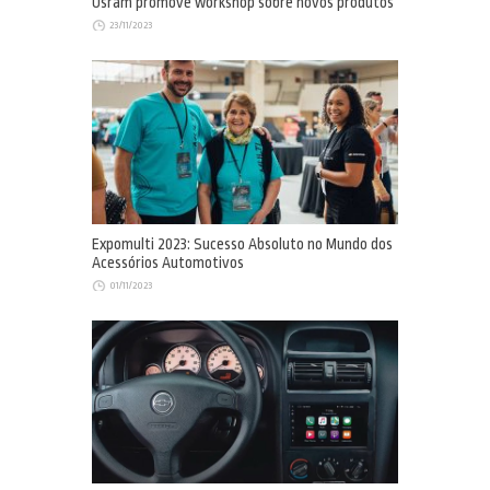
Osram promove workshop sobre novos produtos
23/11/2023
Expomulti 2023: Sucesso Absoluto no Mundo dos
Acessórios Automotivos
01/11/2023