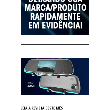
LEIA A REVISTA DESTE MÊS