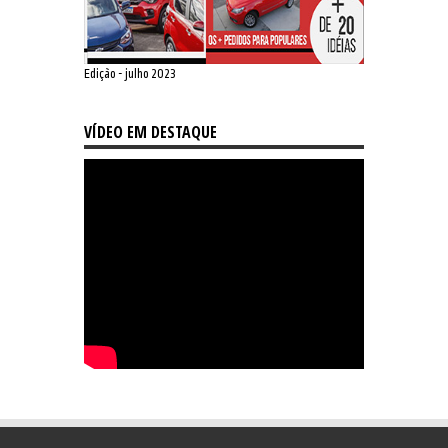
Edição - julho 2023
VÍDEO EM DESTAQUE