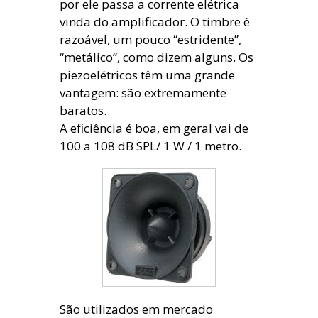
por ele passa a corrente elétrica
vinda do amplificador. O timbre é
razoável, um pouco “estridente”,
“metálico”, como dizem alguns. Os
piezoelétricos têm uma grande
vantagem: são extremamente
baratos.
A eficiência é boa, em geral vai de
100 a 108 dB SPL/ 1 W / 1 metro.
São utilizados em mercado