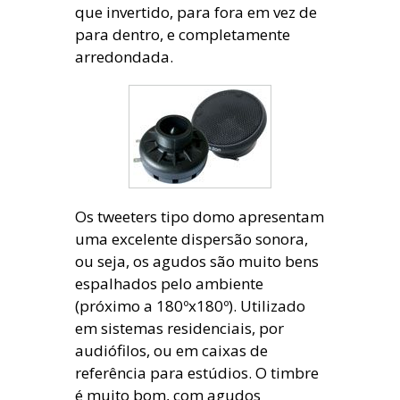
que invertido, para fora em vez de
para dentro, e completamente
arredondada.
Os tweeters tipo domo apresentam
uma excelente dispersão sonora,
ou seja, os agudos são muito bens
espalhados pelo ambiente
(próximo a 180ºx180º). Utilizado
em sistemas residenciais, por
audiófilos, ou em caixas de
referência para estúdios. O timbre
é muito bom, com agudos