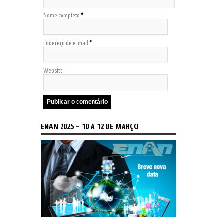
Nome completo
*
Endereço de e-mail
*
Website
ENAN 2025 – 10 A 12 DE MARÇO