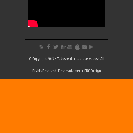
© Copyright 2013 - Todos os direitos reservados - All
Rights Reserved | Desenvolvimento
FRC Design