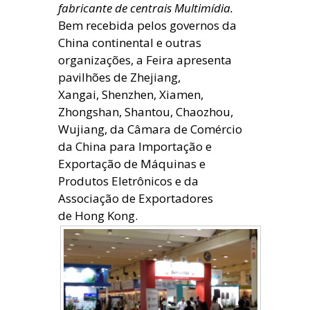
fabricante de centrais Multimídia.
Bem recebida pelos governos da
China continental e outras
organizações, a Feira apresenta
pavilhões de Zhejiang,
Xangai, Shenzhen, Xiamen,
Zhongshan, Shantou, Chaozhou,
Wujiang, da Câmara de Comércio
da China para Importação e
Exportação de Máquinas e
Produtos Eletrônicos e da
Associação de Exportadores
de Hong Kong.