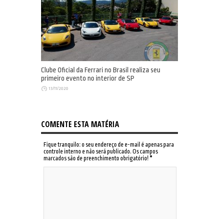
Clube Oficial da Ferrari no Brasil realiza seu
primeiro evento no interior de SP
13/11/2020
COMENTE ESTA MATÉRIA
Fique tranquilo: o seu endereço de e-mail é apenas para
controle interno e não será publicado. Os campos
marcados são de preenchimento obrigatório!
*