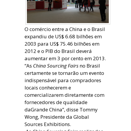
O comércio entre a China e o Brasil
expandiu de US$ 6.68 bilhões em
2003 para US$ 75.46 bilhões em
2012 e o PIB do Brasil deverá
aumentar em 3 por cento em 2013.
“As
China Sourcing Fairs
no Brasil
certamente se tornarão um evento
indispensável para compradores
locais conhecerem e
comercializarem diretamente com
fornecedores de qualidade
daGrande China”, disse Tommy
Wong, Presidente da Global
Sources Exhibitions.