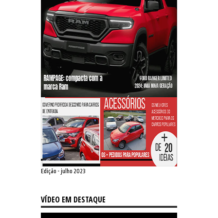
Edição - julho 2023
VÍDEO EM DESTAQUE