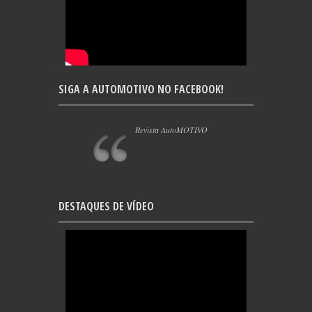
SIGA A AUTOMOTIVO NO FACEBOOK!
Revista AutoMOTIVO
DESTAQUES DE VÍDEO