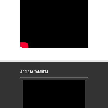
ASSISTA TAMBÉM