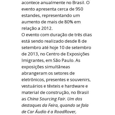
acontece anualmente no Brasil. O
evento apresenta cerca de 950
estandes, representando um
aumento de mais de 80% em
relação a 2012.
O evento com duração de três dias
está sendo realizado desde 8 de
setembro até hoje 10 de setembro
de 2013, no Centro de Exposições
Imigrantes, em São Paulo. As
exposições simultâneas
abrangeram os setores de
eletrônicos, presentes e souvenirs,
vestuários e têxteis e hardware e
material de construção, no Brasil
as
China Sourcing Fair. Um dos
destaques da Feira, quando se fala
de Car Áudio é a RoadRover,