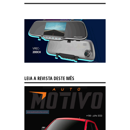
LEIA A REVISTA DESTE MÊS