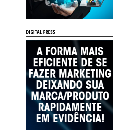
DIGITAL PRESS