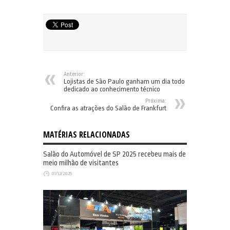
Anterior:
Lojistas de São Paulo ganham um dia todo
dedicado ao conhecimento técnico
Próxima:
Confira as atrações do Salão de Frankfurt
MATÉRIAS RELACIONADAS
Salão do Automóvel de SP 2025 recebeu mais de
meio milhão de visitantes
01/12/2025