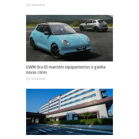
05/04/2026
GWM Ora 03 mantém equipamentos e ganha
novas cores
02/04/2026