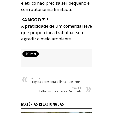
elétrico não precisa ser pequeno e
com autonomia limitada.
KANGOO Z.E.
A praticidade de um comercial leve
que proporciona trabalhar sem
agredir o meio ambiente.
Anterior:
Toyota apresenta a linha Etios 2014
Próxima:
Falta um mês para a Autoparts
MATÉRIAS RELACIONADAS