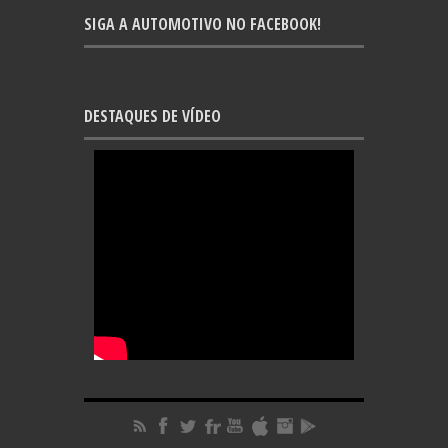
SIGA A AUTOMOTIVO NO FACEBOOK!
DESTAQUES DE VÍDEO