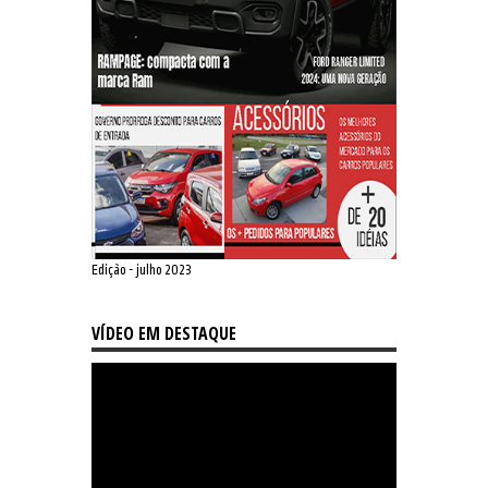
Edição - julho 2023
VÍDEO EM DESTAQUE