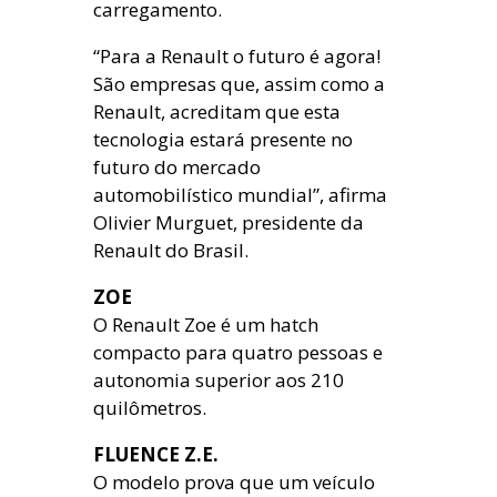
carregamento.
“Para a Renault o futuro é agora!
São empresas que, assim como a
Renault, acreditam que esta
tecnologia estará presente no
futuro do mercado
automobilístico mundial”, afirma
Olivier Murguet, presidente da
Renault do Brasil.
ZOE
O Renault Zoe é um hatch
compacto para quatro pessoas e
autonomia superior aos 210
quilômetros.
FLUENCE Z.E.
O modelo prova que um veículo