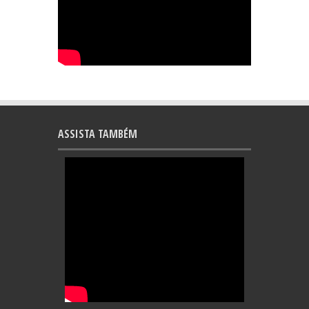
ASSISTA TAMBÉM