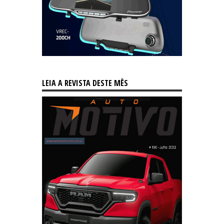
LEIA A REVISTA DESTE MÊS