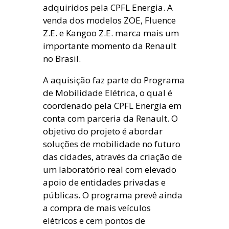
adquiridos pela CPFL Energia. A
venda dos modelos ZOE, Fluence
Z.E. e Kangoo Z.E. marca mais um
importante momento da Renault
no Brasil.
A aquisição faz parte do Programa
de Mobilidade Elétrica, o qual é
coordenado pela CPFL Energia em
conta com parceria da Renault. O
objetivo do projeto é abordar
soluções de mobilidade no futuro
das cidades, através da criação de
um laboratório real com elevado
apoio de entidades privadas e
públicas. O programa prevê ainda
a compra de mais veículos
elétricos e cem pontos de