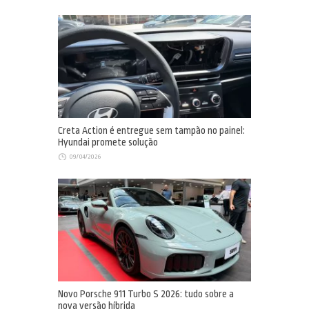
Creta Action é entregue sem tampão no painel:
Hyundai promete solução
09/04/2026
Novo Porsche 911 Turbo S 2026: tudo sobre a
nova versão híbrida