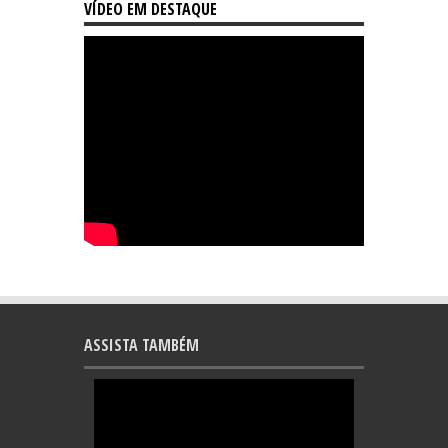
VÍDEO EM DESTAQUE
ASSISTA TAMBÉM