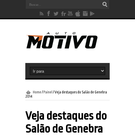
Home
/
Painel
/
Veja destaques do Salão de Genebra
2014
Veja destaques do
Salão de Genebra