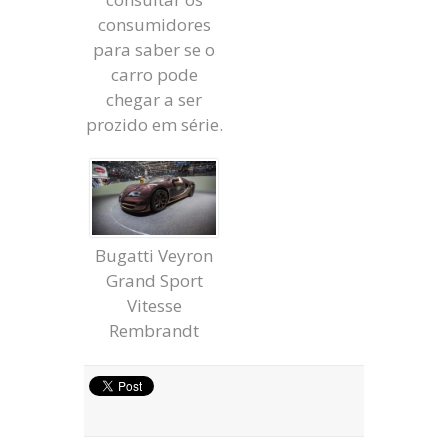
consumidores
para saber se o
carro pode
chegar a ser
prozido em série.
Bugatti Veyron
Grand Sport
Vitesse
Rembrandt