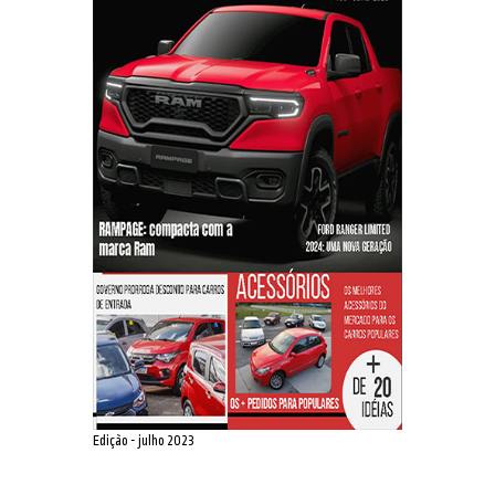
Edição - julho 2023