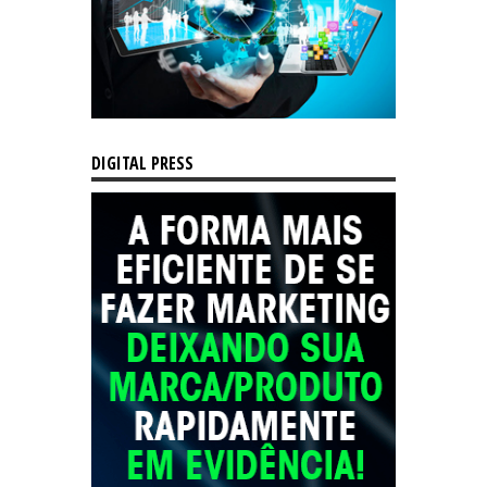
DIGITAL PRESS