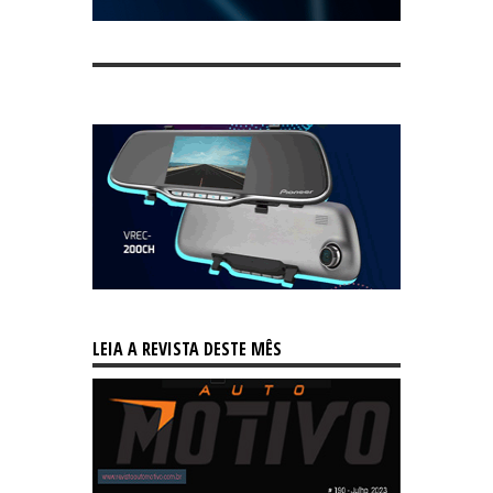
LEIA A REVISTA DESTE MÊS