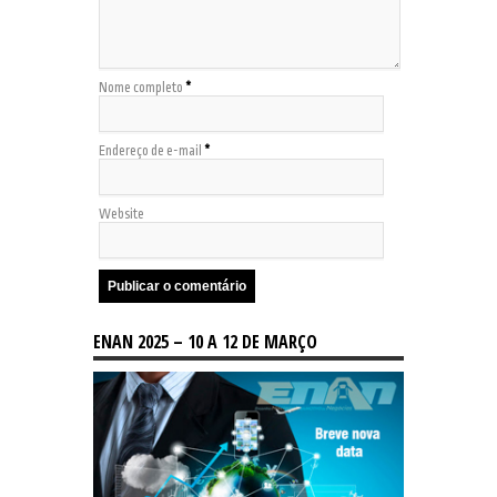
Nome completo
*
Endereço de e-mail
*
Website
ENAN 2025 – 10 A 12 DE MARÇO