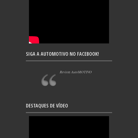
SIGA A AUTOMOTIVO NO FACEBOOK!
Revista AutoMOTIVO
DESTAQUES DE VÍDEO