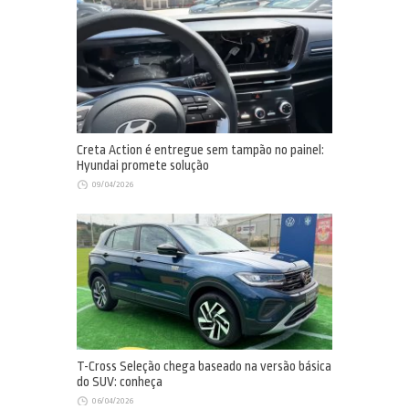
Creta Action é entregue sem tampão no painel:
Hyundai promete solução
09/04/2026
T-Cross Seleção chega baseado na versão básica
do SUV: conheça
06/04/2026