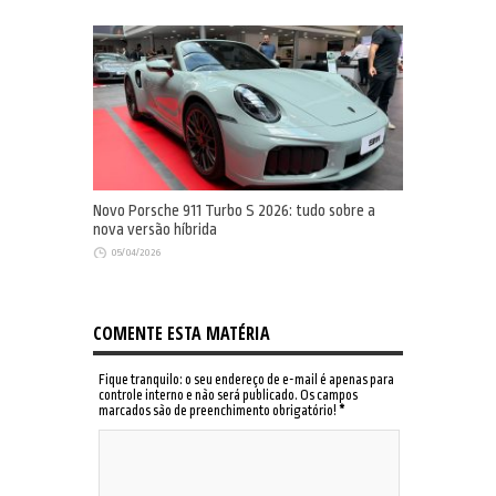
Novo Porsche 911 Turbo S 2026: tudo sobre a
nova versão híbrida
05/04/2026
COMENTE ESTA MATÉRIA
Fique tranquilo: o seu endereço de e-mail é apenas para
controle interno e não será publicado. Os campos
marcados são de preenchimento obrigatório!
*