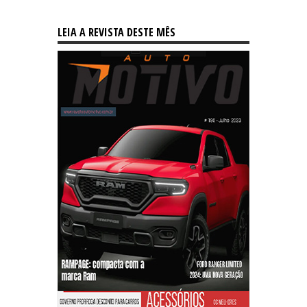
LEIA A REVISTA DESTE MÊS