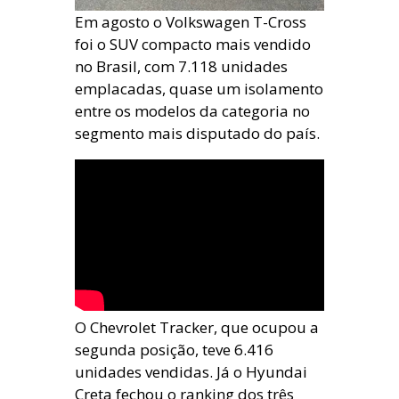
Em agosto o Volkswagen T-Cross
foi o SUV compacto mais vendido
no Brasil, com 7.118 unidades
emplacadas, quase um isolamento
entre os modelos da categoria no
segmento mais disputado do país.
O Chevrolet Tracker, que ocupou a
segunda posição, teve 6.416
unidades vendidas. Já o Hyundai
Creta fechou o ranking dos três