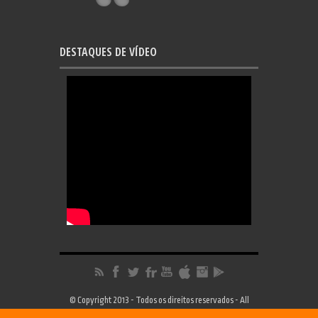
DESTAQUES DE VÍDEO
© Copyright 2013 - Todos os direitos reservados - All