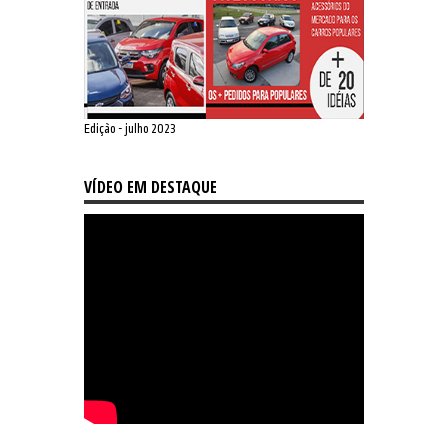
Edição - julho 2023
VÍDEO EM DESTAQUE