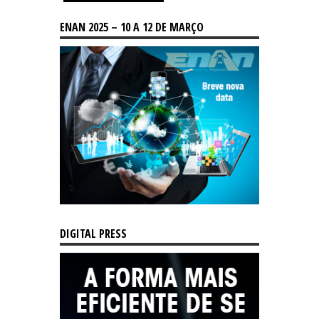
ENAN 2025 – 10 A 12 DE MARÇO
DIGITAL PRESS