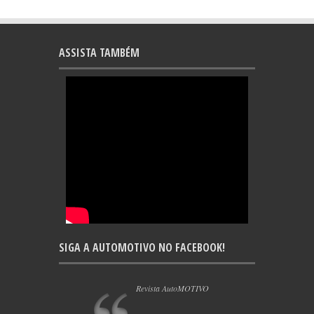
ASSISTA TAMBÉM
SIGA A AUTOMOTIVO NO FACEBOOK!
Revista AutoMOTIVO