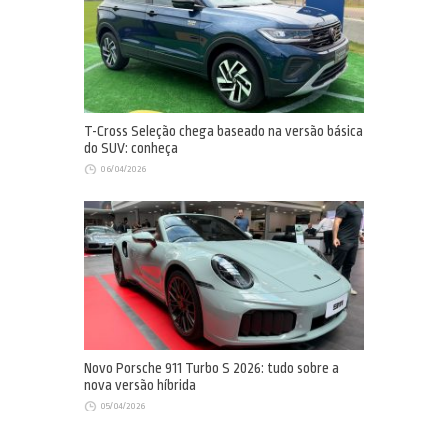
T-Cross Seleção chega baseado na versão básica
do SUV: conheça
06/04/2026
Novo Porsche 911 Turbo S 2026: tudo sobre a
nova versão híbrida
05/04/2026