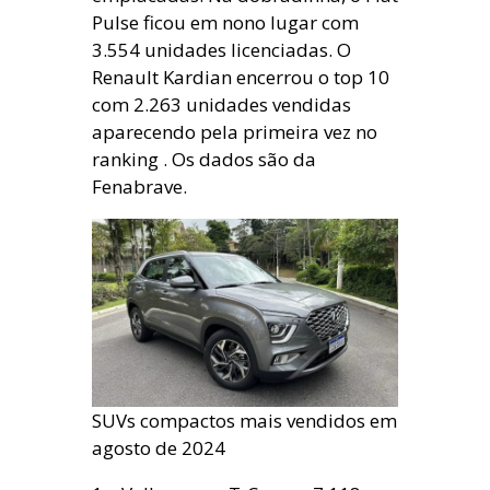
Pulse ficou em nono lugar com
3.554 unidades licenciadas. O
Renault Kardian encerrou o top 10
com 2.263 unidades vendidas
aparecendo pela primeira vez no
ranking . Os dados são da
Fenabrave.
SUVs compactos mais vendidos em
agosto de 2024