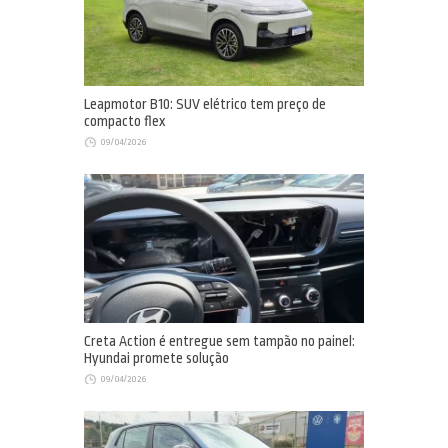
Leapmotor B10: SUV elétrico tem preço de
compacto flex
09/04/2026
Creta Action é entregue sem tampão no painel:
Hyundai promete solução
09/04/2026