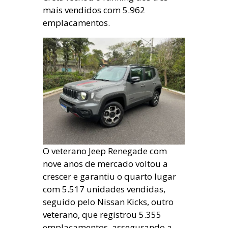
mais vendidos com 5.962
emplacamentos.
O veterano Jeep Renegade com
nove anos de mercado voltou a
crescer e garantiu o quarto lugar
com 5.517 unidades vendidas,
seguido pelo Nissan Kicks, outro
veterano, que registrou 5.355
emplacamentos, assegurando a