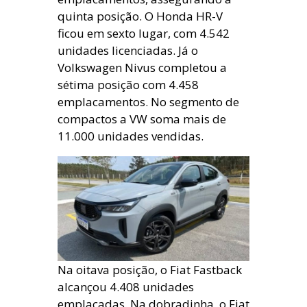
quinta posição. O Honda HR-V
ficou em sexto lugar, com 4.542
unidades licenciadas. Já o
Volkswagen Nivus completou a
sétima posição com 4.458
emplacamentos. No segmento de
compactos a VW soma mais de
11.000 unidades vendidas.
Na oitava posição, o Fiat Fastback
alcançou 4.408 unidades
emplacadas. Na dobradinha, o Fiat