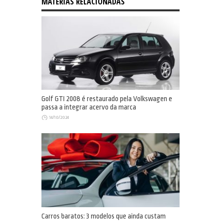
MATÉRIAS RELACIONADAS
Golf GTI 2008 é restaurado pela Volkswagen e
passa a integrar acervo da marca
14/10/2024
Carros baratos: 3 modelos que ainda custam