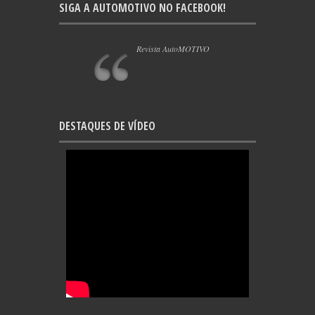
SIGA A AUTOMOTIVO NO FACEBOOK!
Revista AutoMOTIVO
DESTAQUES DE VÍDEO