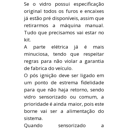
Se o vidro possui especificação
original todos os furos e encaixes
já estão pré disponíveis, assim que
retirarmos a máquina manual.
Tudo que precisamos vai estar no
kit.
A parte elétrica já é mais
minuciosa, tendo que respeitar
regras para não violar a garantia
de fabrica do veículo.
O pós ignição deve ser ligado em
um ponto de estrema fidelidade
para que não haja retorno, sendo
vidro sensorizado ou comum, a
prioridade é ainda maior, pois este
borne vai ser a alimentação do
sistema.
Quando sensorizado a