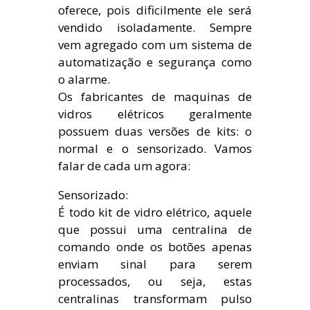
oferece, pois dificilmente ele será
vendido isoladamente. Sempre
vem agregado com um sistema de
automatização e segurança como
o alarme.
Os fabricantes de maquinas de
vidros elétricos geralmente
possuem duas versões de kits: o
normal e o sensorizado. Vamos
falar de cada um agora:
Sensorizado:
É todo kit de vidro elétrico, aquele
que possui uma centralina de
comando onde os botões apenas
enviam sinal para serem
processados, ou seja, estas
centralinas transformam pulso