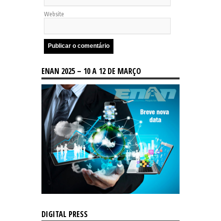
Website
ENAN 2025 – 10 A 12 DE MARÇO
DIGITAL PRESS