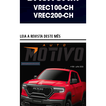
LEIA A REVISTA DESTE MÊS