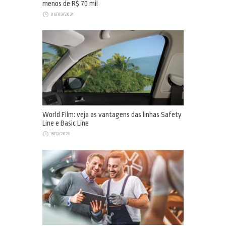
menos de R$ 70 mil
06/09/2024
World Film: veja as vantagens das linhas Safety
Line e Basic Line
15/12/2023