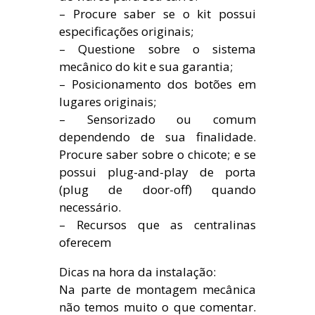
– Procure saber se o kit possui
especificações originais;
– Questione sobre o sistema
mecânico do kit e sua garantia;
– Posicionamento dos botões em
lugares originais;
– Sensorizado ou comum
dependendo de sua finalidade.
Procure saber sobre o chicote; e se
possui plug-and-play de porta
(plug de door-off) quando
necessário.
– Recursos que as centralinas
oferecem
Dicas na hora da instalação:
Na parte de montagem mecânica
não temos muito o que comentar.