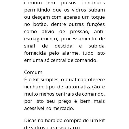
comum em pulsos contínuos
permitindo que os vidros subam
ou desçam com apenas um toque
no botão, dentre outras funções
como alivio de pressão, anti-
esmagamento, processamento de
sinal de descida e subida
fornecida pelo alarme, tudo isto
em uma só central de comando.
Comum:
É o kit simples, o qual não oferece
nenhum tipo de automatização e
muito menos centrais de comando,
por isto seu preço é bem mais
acessível no mercado.
Dicas na hora da compra de um kit
de vidros para seu carro: