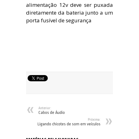
alimentação 12v deve ser puxada
diretamente da bateria junto a um
porta fusível de segurança
Anterior:
Cabos de Áudio
Próxima:
Ligando chicotes de som em veículos