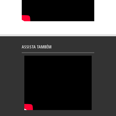
ASSISTA TAMBÉM