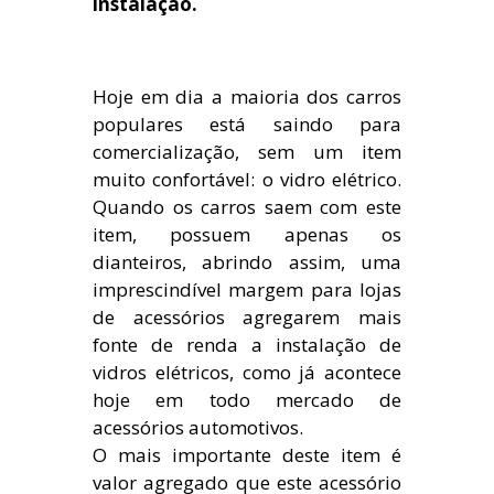
instalação.
Hoje em dia a maioria dos carros
populares está saindo para
comercialização, sem um item
muito confortável: o vidro elétrico.
Quando os carros saem com este
item, possuem apenas os
dianteiros, abrindo assim, uma
imprescindível margem para lojas
de acessórios agregarem mais
fonte de renda a instalação de
vidros elétricos, como já acontece
hoje em todo mercado de
acessórios automotivos.
O mais importante deste item é
valor agregado que este acessório