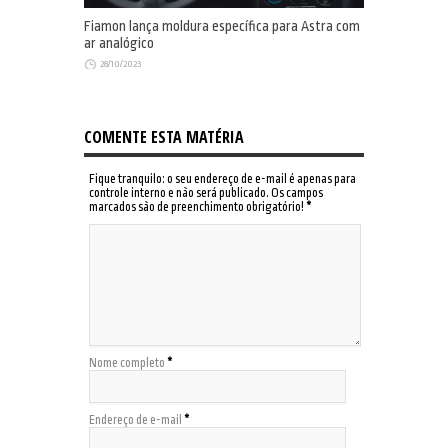
Fiamon lança moldura específica para Astra com
ar analógico
28/10/2023
COMENTE ESTA MATÉRIA
Fique tranquilo: o seu endereço de e-mail é apenas para
controle interno e não será publicado. Os campos
marcados são de preenchimento obrigatório!
*
Nome completo
*
Endereço de e-mail
*