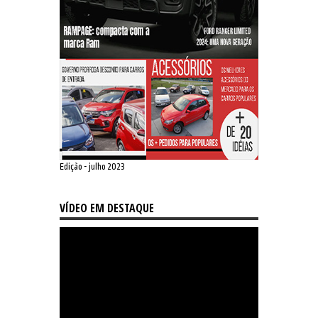
Edição - julho 2023
VÍDEO EM DESTAQUE