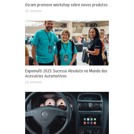
Osram promove workshop sobre novos produtos
23/11/2023
Expomulti 2023: Sucesso Absoluto no Mundo dos
Acessórios Automotivos
01/11/2023