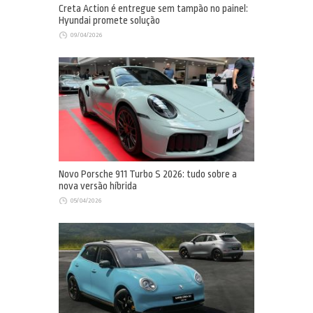
Creta Action é entregue sem tampão no painel:
Hyundai promete solução
09/04/2026
Novo Porsche 911 Turbo S 2026: tudo sobre a
nova versão híbrida
05/04/2026