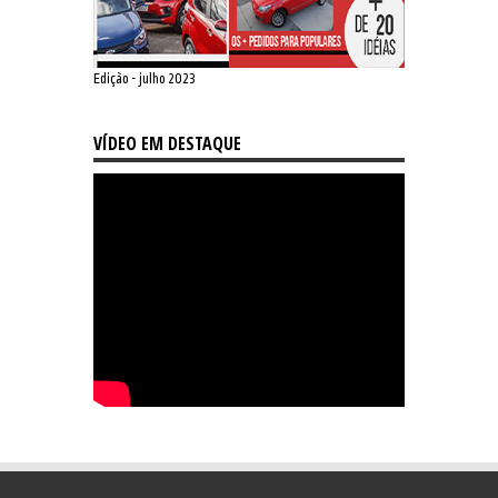
Edição - julho 2023
VÍDEO EM DESTAQUE