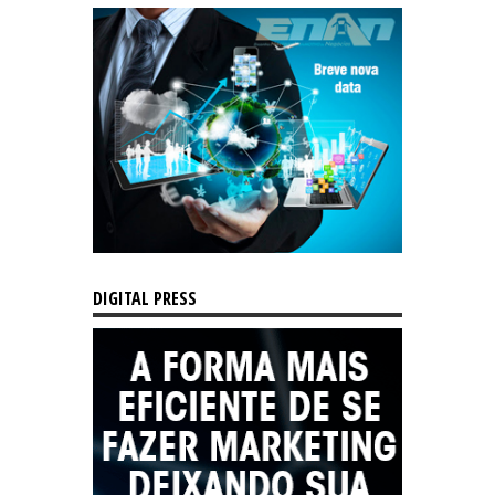
DIGITAL PRESS