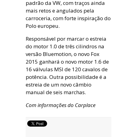
padrão da VW, com traços ainda
mais retos e angulados pela
carroceria, com forte inspiração do
Polo europeu.
Responsável por marcar o estreia
do motor 1.0 de três cilindros na
versão Bluemotion, o novo Fox
2015 ganhará o novo motor 1.6 de
16 válvulas MSI de 120 cavalos de
potência. Outra possibilidade é a
estreia de um novo câmbio
manual de seis marchas.
Com informações do Carplace