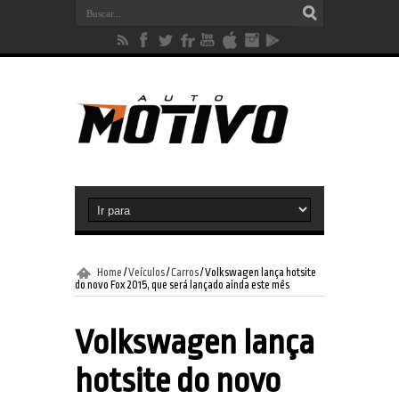
Home
/
Veículos
/
Carros
/
Volkswagen lança hotsite
do novo Fox 2015, que será lançado ainda este mês
Volkswagen lança
hotsite do novo