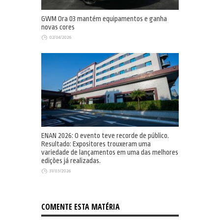
GWM Ora 03 mantém equipamentos e ganha
novas cores
02/04/2026
ENAN 2026: O evento teve recorde de público.
Resultado: Expositores trouxeram uma
variedade de lançamentos em uma das melhores
edições já realizadas.
31/03/2026
COMENTE ESTA MATÉRIA