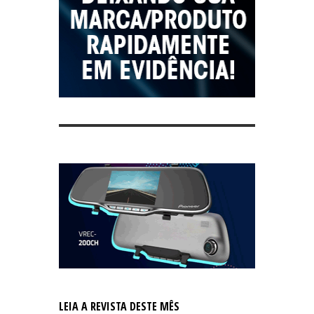
LEIA A REVISTA DESTE MÊS