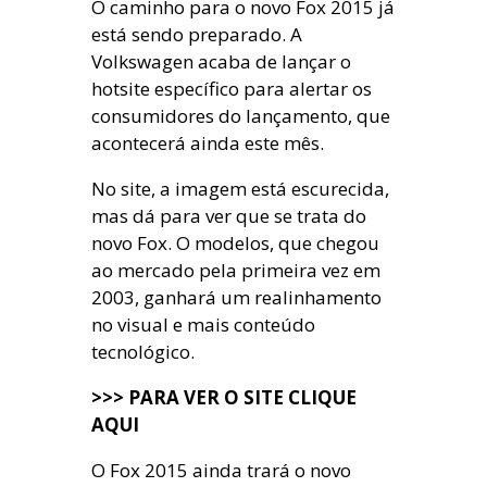
O caminho para o novo Fox 2015 já
está sendo preparado. A
Volkswagen acaba de lançar o
hotsite específico para alertar os
consumidores do lançamento, que
acontecerá ainda este mês.
No site, a imagem está escurecida,
mas dá para ver que se trata do
novo Fox. O modelos, que chegou
ao mercado pela primeira vez em
2003, ganhará um realinhamento
no visual e mais conteúdo
tecnológico.
>>> PARA VER O SITE CLIQUE
AQUI
O Fox 2015 ainda trará o novo