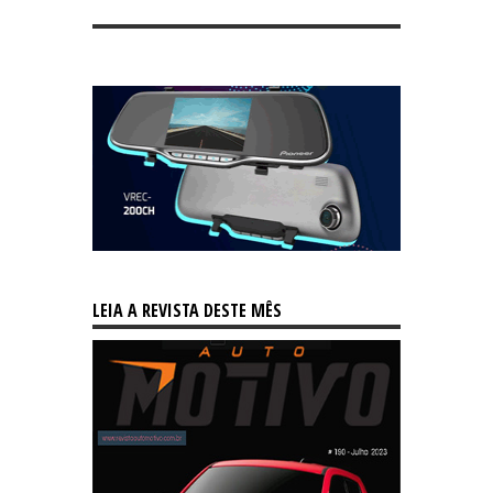
LEIA A REVISTA DESTE MÊS