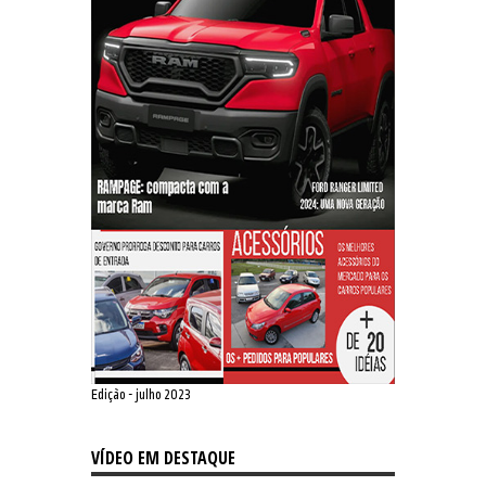
Edição - julho 2023
VÍDEO EM DESTAQUE