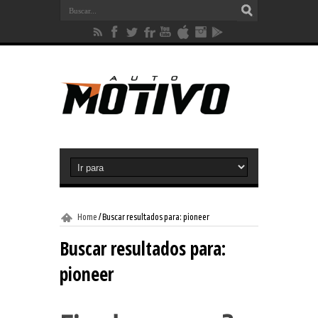
Home
/
Buscar resultados para: pioneer
Buscar resultados para:
pioneer