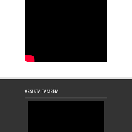
ASSISTA TAMBÉM