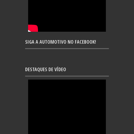
SIGA A AUTOMOTIVO NO FACEBOOK!
DESTAQUES DE VÍDEO