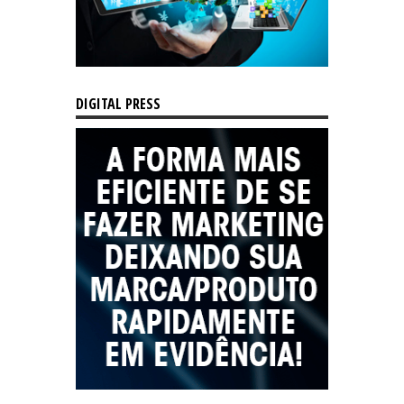
DIGITAL PRESS