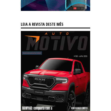
LEIA A REVISTA DESTE MÊS