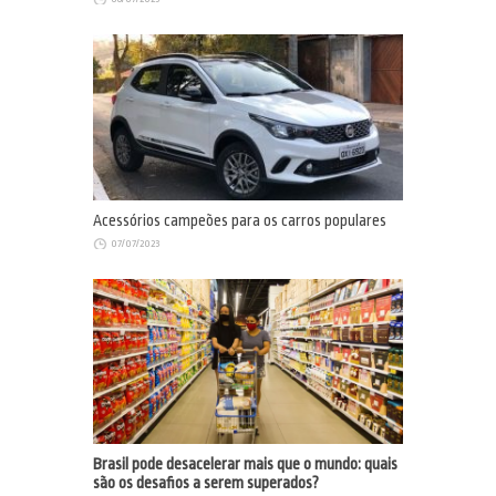
Acessórios campeões para os carros populares
07/07/2023
Brasil pode desacelerar mais que o mundo: quais
são os desafios a serem superados?