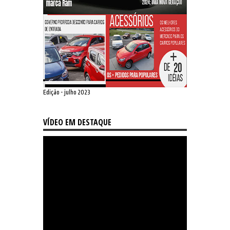
Edição - julho 2023
VÍDEO EM DESTAQUE