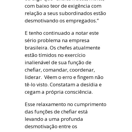
com baixo teor de exigência com
relação a seus subordinados estão
desmotivando os empregados.”
E tenho continuado a notar este
sério problema na empresa
brasileira. Os chefes atualmente
estão tímidos no exercício
inalienável de sua função de
chefiar, comandar, coordenar,
liderar. Vêem o erro e fingem não
tê-lo visto. Constatam a desídia e
cegam a própria consciência.
Esse relaxamento no cumprimento
das funções de chefiar está
levando a uma profunda
desmotivação entre os