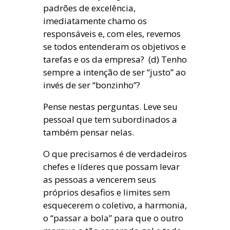
padrões de excelência,
imediatamente chamo os
responsáveis e, com eles, revemos
se todos entenderam os objetivos e
tarefas e os da empresa? (d) Tenho
sempre a intenção de ser “justo” ao
invés de ser “bonzinho”?
Pense nestas perguntas. Leve seu
pessoal que tem subordinados a
também pensar nelas.
O que precisamos é de verdadeiros
chefes e líderes que possam levar
as pessoas a vencerem seus
próprios desafios e limites sem
esquecerem o coletivo, a harmonia,
o “passar a bola” para que o outro