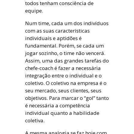
todos tenham consciência de
equipe.
Num time, cada um dos indivíduos
com as suas características
individuais e aptidões é
fundamental. Porém, se cada um
jogar sozinho, o time não vencerá.
Assim, uma das grandes tarefas do
chefe-coach é fazer a necessária
integração entre o individual e o
coletivo. O coletivo na empresa é o
seu mercado, seus clientes, seus
objetivos. Para marcar o “gol” tanto
é necessária a competência
individual quanto a habilidade
coletiva.
A mesma analogia se faz hoje com