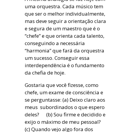
uma orquestra. Cada músico tem
que ser o melhor individualmente,
mas deve seguir a orientação clara
e segura de um maestro que é o
“chefe” e que orienta cada talento,
conseguindo a necessária
“harmonia” que fará da orquestra
um sucesso. Conseguir essa
interdependência é o fundamento
da chefia de hoje.
Gostaria que você fizesse, como
chefe, um exame de consciência e
se perguntasse: (a) Deixo claro aos
meus subordinados o que espero
deles? (b) Sou firme e decidido e
exijo o máximo de meu pessoal?
(c) Quando vejo algo fora dos