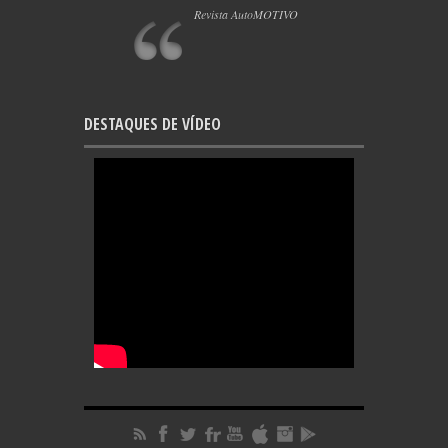
Revista AutoMOTIVO
DESTAQUES DE VÍDEO