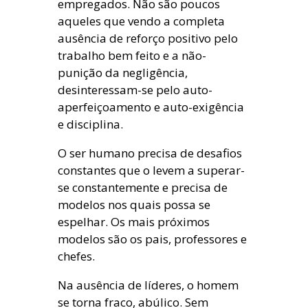
empregados. Não são poucos
aqueles que vendo a completa
ausência de reforço positivo pelo
trabalho bem feito e a não-
punição da negligência,
desinteressam-se pelo auto-
aperfeiçoamento e auto-exigência
e disciplina.
O ser humano precisa de desafios
constantes que o levem a superar-
se constantemente e precisa de
modelos nos quais possa se
espelhar. Os mais próximos
modelos são os pais, professores e
chefes.
Na ausência de líderes, o homem
se torna fraco, abúlico. Sem