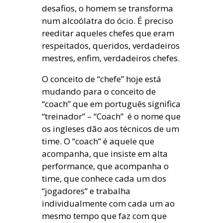
desafios, o homem se transforma
num alcoólatra do ócio. É preciso
reeditar aqueles chefes que eram
respeitados, queridos, verdadeiros
mestres, enfim, verdadeiros chefes.
O conceito de “chefe” hoje está
mudando para o conceito de
“coach” que em português significa
“treinador” – “Coach” é o nome que
os ingleses dão aos técnicos de um
time. O “coach” é aquele que
acompanha, que insiste em alta
performance, que acompanha o
time, que conhece cada um dos
“jogadores” e trabalha
individualmente com cada um ao
mesmo tempo que faz com que