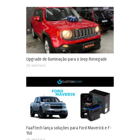
Upgrade de iluminação para o Jeep Renegade
09/07/2023
Faaftech lança soluções para Ford Maverick e F-
150
08/07/2023