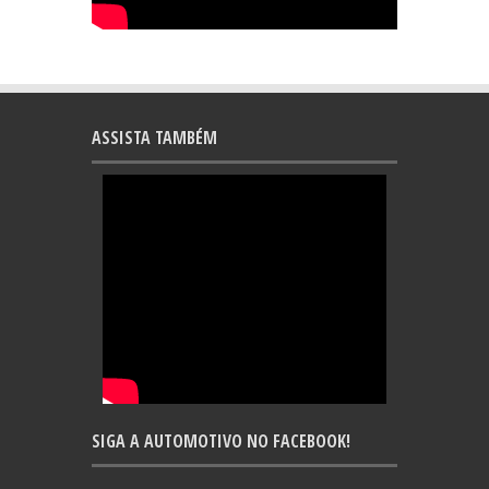
ASSISTA TAMBÉM
SIGA A AUTOMOTIVO NO FACEBOOK!