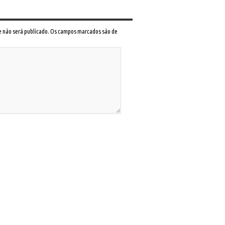
 e não será publicado. Os campos marcados são de