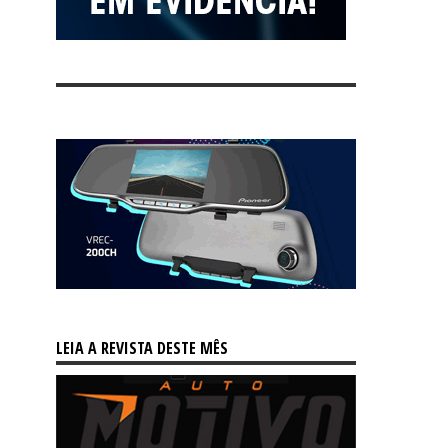
LEIA A REVISTA DESTE MÊS