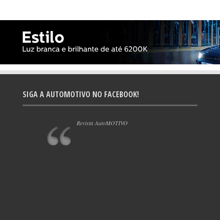
SIGA A AUTOMOTIVO NO FACEBOOK!
Revista AutoMOTIVO