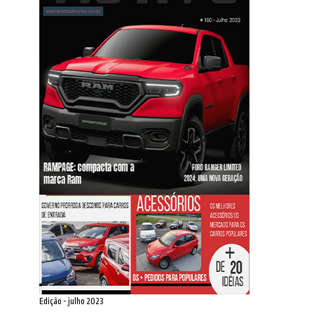
Edição - julho 2023