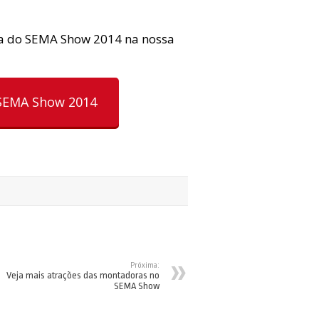
ura do SEMA Show 2014 na nossa
 SEMA Show 2014
Próxima:
Veja mais atrações das montadoras no
SEMA Show