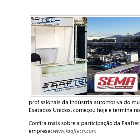
profissionais da indústria automotiva do mu
Esatados Unidos, começou hoje e termina n
Confira mais sobre a participação da Faafte
empresa:
www.faaftech.com