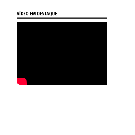
VÍDEO EM DESTAQUE