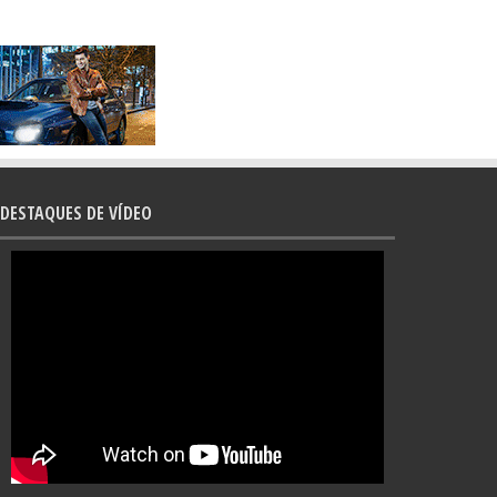
DESTAQUES DE VÍDEO