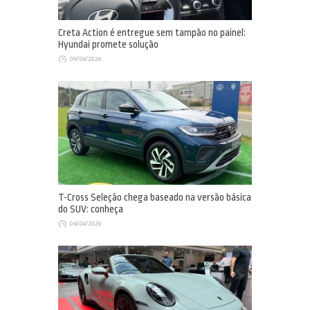
Creta Action é entregue sem tampão no painel:
Hyundai promete solução
09/04/2026
T-Cross Seleção chega baseado na versão básica
do SUV: conheça
06/04/2026