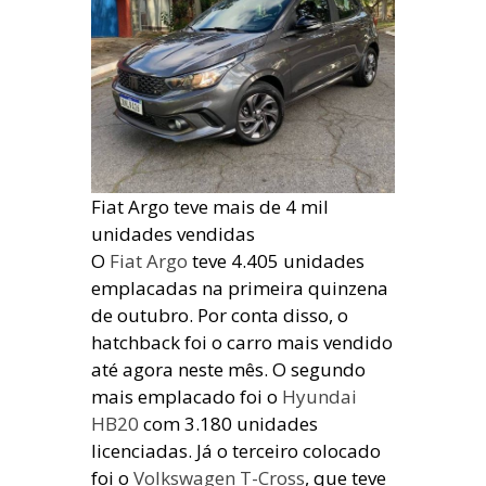
Fiat Argo teve mais de 4 mil
unidades vendidas
O
Fiat Argo
teve 4.405 unidades
emplacadas na primeira quinzena
de outubro. Por conta disso, o
hatchback foi o carro mais vendido
até agora neste mês. O segundo
mais emplacado foi o
Hyundai
HB20
com 3.180 unidades
licenciadas. Já o terceiro colocado
foi o
Volkswagen T-Cross
, que teve