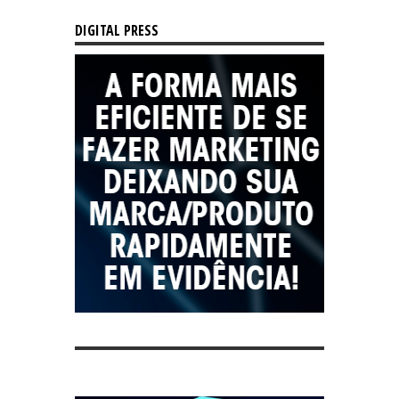
DIGITAL PRESS