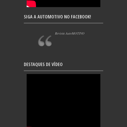
SIGA A AUTOMOTIVO NO FACEBOOK!
Revista AutoMOTIVO
DESTAQUES DE VÍDEO