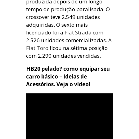
produzida depois de um longo
tempo de produção paralisada. O
crossover teve 2.549 unidades
adquiridas. O sexto mais
licenciado foi a
Fiat Strada
com
2.526 unidades comercializadas. A
Fiat Toro
ficou na sétima posição
com 2.290 unidades vendidas.
HB20 pelado? como equipar seu
carro básico – Ideias de
Acessórios. Veja o vídeo!