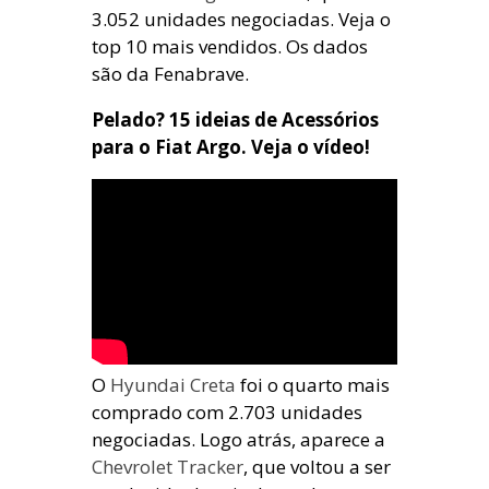
3.052 unidades negociadas. Veja o
top 10 mais vendidos. Os dados
são da Fenabrave.
Pelado? 15 ideias de Acessórios
para o Fiat Argo. Veja o vídeo!
O
Hyundai Creta
foi o quarto mais
comprado com 2.703 unidades
negociadas. Logo atrás, aparece a
Chevrolet Tracker
, que voltou a ser