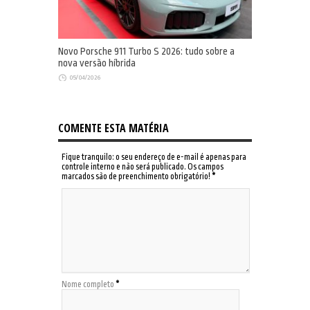
Novo Porsche 911 Turbo S 2026: tudo sobre a
nova versão híbrida
05/04/2026
COMENTE ESTA MATÉRIA
Fique tranquilo: o seu endereço de e-mail é apenas para
controle interno e não será publicado. Os campos
marcados são de preenchimento obrigatório!
*
Nome completo
*