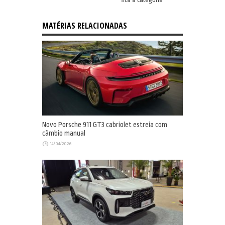
MATÉRIAS RELACIONADAS
Novo Porsche 911 GT3 cabriolet estreia com
câmbio manual
14/04/2026