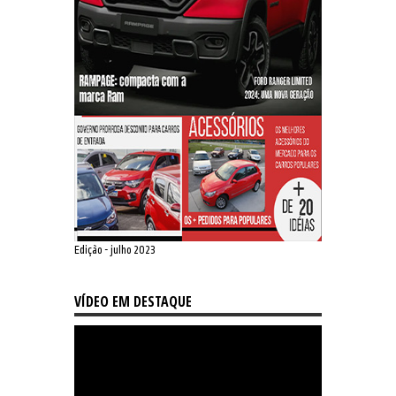
Edição - julho 2023
VÍDEO EM DESTAQUE