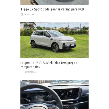
Tiggo 5X Sport pode ganhar versão para PCD
10/04/2026
Leapmotor B10: SUV elétrico tem preço de
compacto flex
09/04/2026