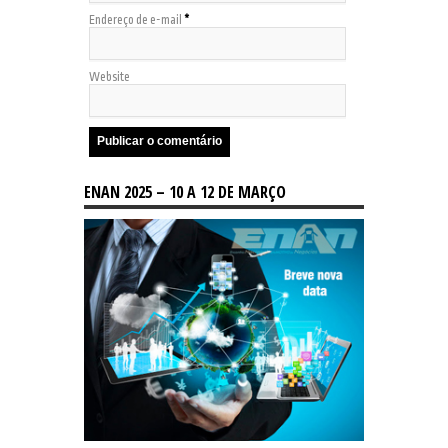
Endereço de e-mail
*
Website
ENAN 2025 – 10 A 12 DE MARÇO