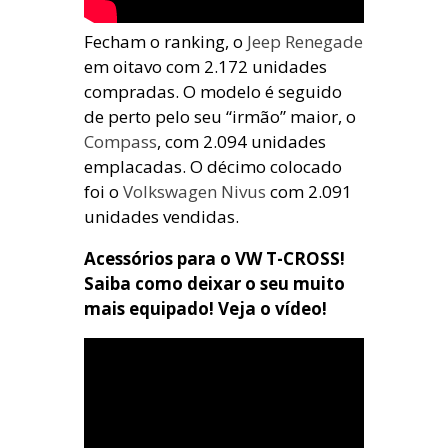
Fecham o ranking, o
Jeep Renegade
em oitavo com 2.172 unidades
compradas. O modelo é seguido
de perto pelo seu “irmão” maior, o
Compass
, com 2.094 unidades
emplacadas. O décimo colocado
foi o
Volkswagen Nivus
com 2.091
unidades vendidas.
Acessórios para o VW T-CROSS!
Saiba como deixar o seu muito
mais equipado! Veja o vídeo!