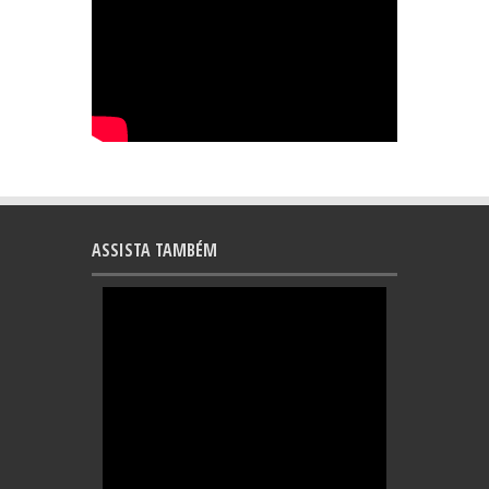
ASSISTA TAMBÉM