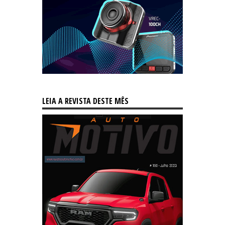
LEIA A REVISTA DESTE MÊS