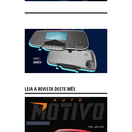
LEIA A REVISTA DESTE MÊS