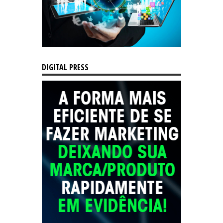
DIGITAL PRESS