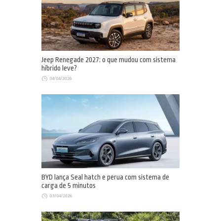
Jeep Renegade 2027: o que mudou com sistema
híbrido leve?
04/04/2026
BYD lança Seal hatch e perua com sistema de
carga de 5 minutos
03/04/2026