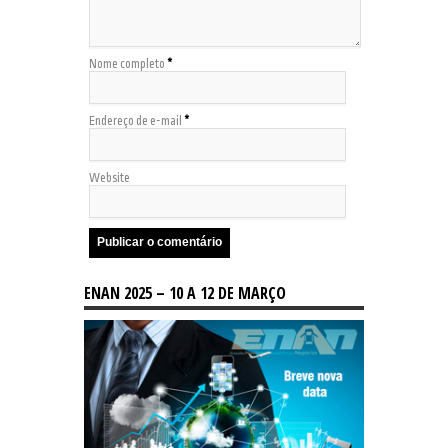
Nome completo
*
Endereço de e-mail
*
Website
ENAN 2025 – 10 A 12 DE MARÇO