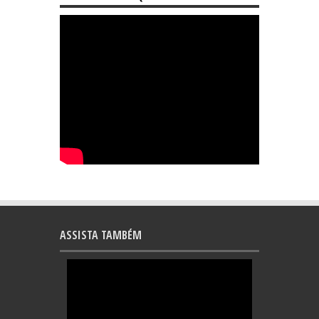
ASSISTA TAMBÉM