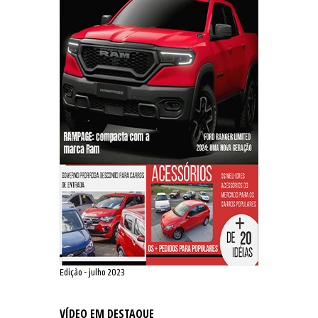
Edição - julho 2023
VÍDEO EM DESTAQUE