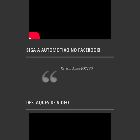
SIGA A AUTOMOTIVO NO FACEBOOK!
Revista AutoMOTIVO
DESTAQUES DE VÍDEO