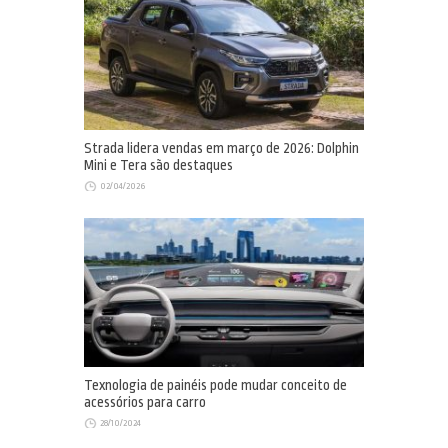
Strada lidera vendas em março de 2026: Dolphin
Mini e Tera são destaques
02/04/2026
Texnologia de painéis pode mudar conceito de
acessórios para carro
28/10/2024