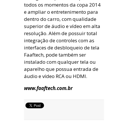
todos os momentos da copa 2014
e ampliar o entretenimento para
dentro do carro, com qualidade
superior de áudio e vídeo em alta
resolução. Além de possuir total
integração de controles com as
interfaces de desbloqueio de tela
Faaftech, pode também ser
instalado com qualquer tela ou
aparelho que possua entrada de
áudio e vídeo RCA ou HDMI.
www.faaftech.com.br