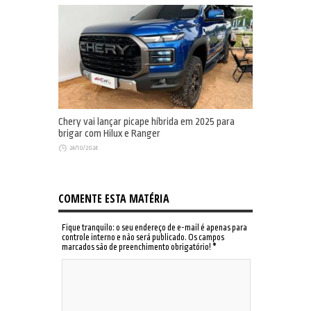
Chery vai lançar picape híbrida em 2025 para
brigar com Hilux e Ranger
24/10/2024
COMENTE ESTA MATÉRIA
Fique tranquilo: o seu endereço de e-mail é apenas para
controle interno e não será publicado. Os campos
marcados são de preenchimento obrigatório!
*