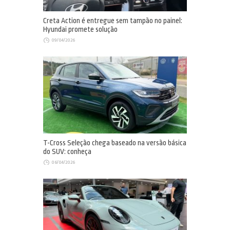
Creta Action é entregue sem tampão no painel:
Hyundai promete solução
09/04/2026
T-Cross Seleção chega baseado na versão básica
do SUV: conheça
06/04/2026