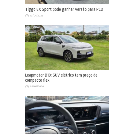
Tiggo 5X Sport pode ganhar versão para PCD
10/04/2026
Leapmotor B10: SUV elétrico tem preço de
compacto flex
09/04/2026