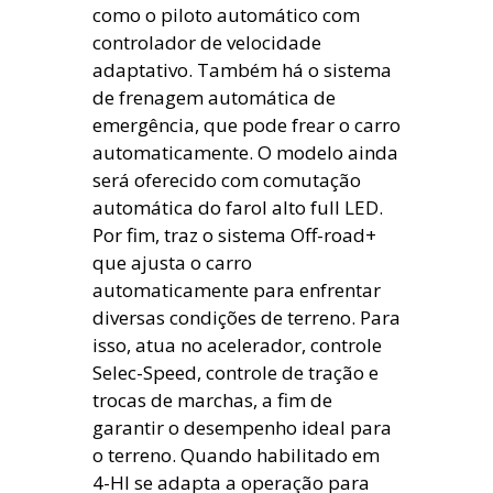
como o piloto automático com
controlador de velocidade
adaptativo. Também há o sistema
de frenagem automática de
emergência, que pode frear o carro
automaticamente. O modelo ainda
será oferecido com comutação
automática do farol alto full LED.
Por fim, traz o sistema Off-road+
que ajusta o carro
automaticamente para enfrentar
diversas condições de terreno. Para
isso, atua no acelerador, controle
Selec-Speed, controle de tração e
trocas de marchas, a fim de
garantir o desempenho ideal para
o terreno. Quando habilitado em
4-HI se adapta a operação para