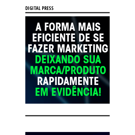
DIGITAL PRESS