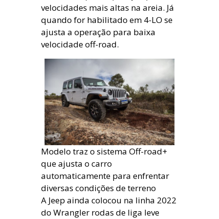
velocidades mais altas na areia. Já
quando for habilitado em 4-LO se
ajusta a operação para baixa
velocidade off-road.
Modelo traz o sistema Off-road+
que ajusta o carro
automaticamente para enfrentar
diversas condições de terreno
A Jeep ainda colocou na linha 2022
do Wrangler rodas de liga leve