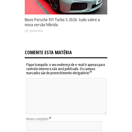
Novo Porsche 911 Turbo S 2026: tudo sobre a
nova versão híbrida
05/04/2026
COMENTE ESTA MATÉRIA
Fique tranquilo: o seu endereço de e-mail é apenas para
controle interno e não será publicado. Os campos
marcados são de preenchimento obrigatório!
*
Nome completo
*