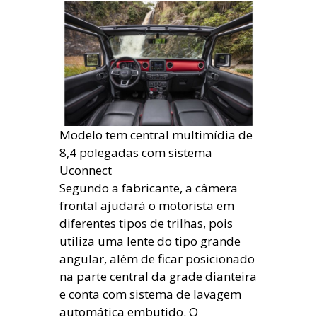
Modelo tem central multimídia de
8,4 polegadas com sistema
Uconnect
Segundo a fabricante, a câmera
frontal ajudará o motorista em
diferentes tipos de trilhas, pois
utiliza uma lente do tipo grande
angular, além de ficar posicionado
na parte central da grade dianteira
e conta com sistema de lavagem
automática embutido. O