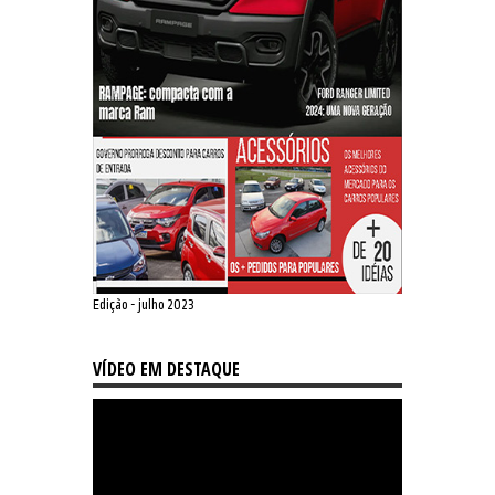
Edição - julho 2023
VÍDEO EM DESTAQUE