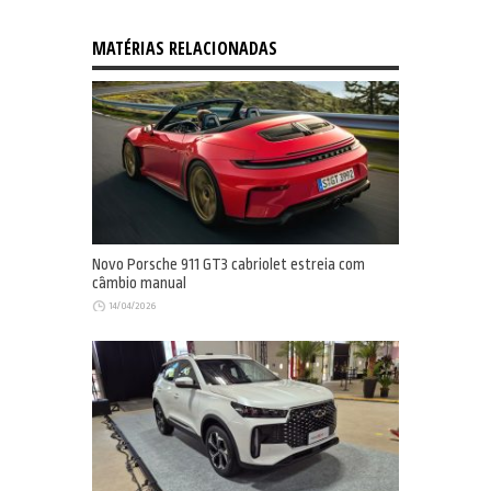
MATÉRIAS RELACIONADAS
Novo Porsche 911 GT3 cabriolet estreia com
câmbio manual
14/04/2026