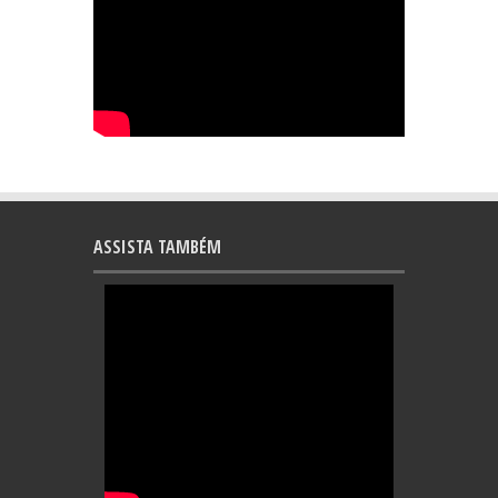
ASSISTA TAMBÉM