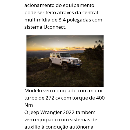
acionamento do equipamento
pode ser feito através da central
multimídia de 8,4 polegadas com
sistema Uconnect.
Modelo vem equipado com motor
turbo de 272 cv com torque de 400
Nm
O Jeep Wrangler 2022 também
vem equipado com sistemas de
auxílio à condução autônoma