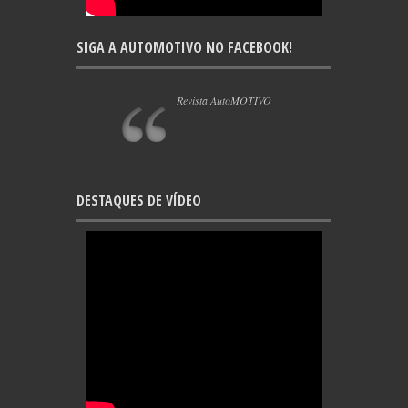
SIGA A AUTOMOTIVO NO FACEBOOK!
Revista AutoMOTIVO
DESTAQUES DE VÍDEO