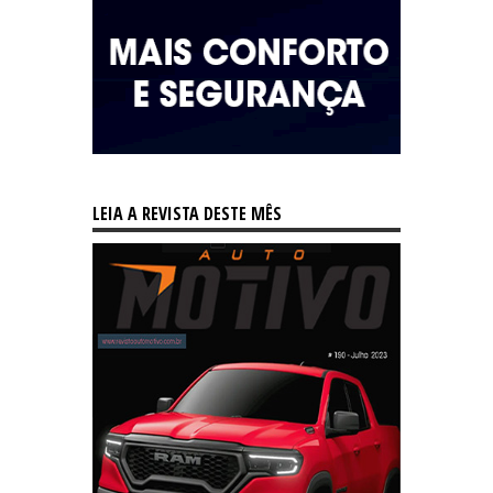
LEIA A REVISTA DESTE MÊS