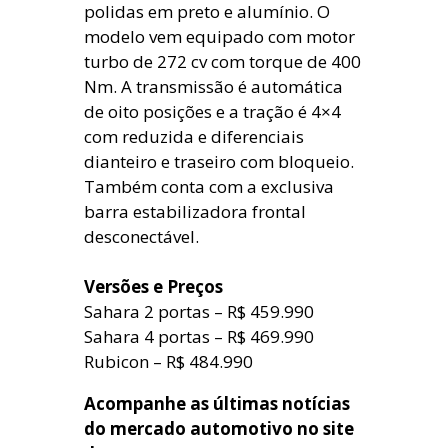
polidas em preto e alumínio. O
modelo vem equipado com motor
turbo de 272 cv com torque de 400
Nm. A transmissão é automática
de oito posições e a tração é 4×4
com reduzida e diferenciais
dianteiro e traseiro com bloqueio.
Também conta com a exclusiva
barra estabilizadora frontal
desconectável.
Versões e Preços
Sahara 2 portas – R$ 459.990
Sahara 4 portas – R$ 469.990
Rubicon – R$ 484.990
Acompanhe as últimas notícias
do mercado automotivo no site