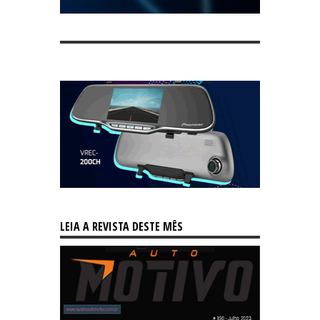
LEIA A REVISTA DESTE MÊS