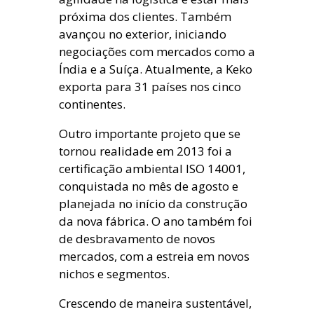
próxima dos clientes. Também
avançou no exterior, iniciando
negociações com mercados como a
Índia e a Suíça. Atualmente, a Keko
exporta para 31 países nos cinco
continentes.
Outro importante projeto que se
tornou realidade em 2013 foi a
certificação ambiental ISO 14001,
conquistada no mês de agosto e
planejada no início da construção
da nova fábrica. O ano também foi
de desbravamento de novos
mercados, com a estreia em novos
nichos e segmentos.
Crescendo de maneira sustentável,