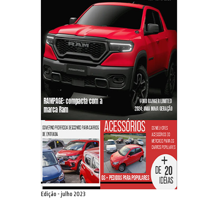
Edição - julho 2023