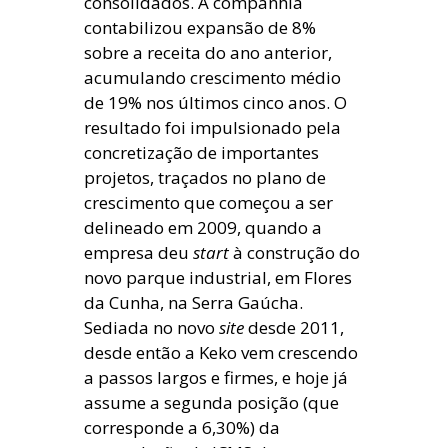
consolidados. A companhia
contabilizou expansão de 8%
sobre a receita do ano anterior,
acumulando crescimento médio
de 19% nos últimos cinco anos. O
resultado foi impulsionado pela
concretização de importantes
projetos, traçados no plano de
crescimento que começou a ser
delineado em 2009, quando a
empresa deu
start
à construção do
novo parque industrial, em Flores
da Cunha, na Serra Gaúcha.
Sediada no novo
site
desde 2011,
desde então a Keko vem crescendo
a passos largos e firmes, e hoje já
assume a segunda posição (que
corresponde a 6,30%) da