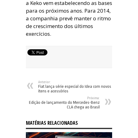
a Keko vem estabelecendo as bases
para os próximos anos. Para 2014,
a companhia prevê manter o ritmo
de crescimento dos últimos
exercícios.
Anterior:
Fiat lança série especial do Idea com novos
itens e acessórios
Próxima:
Edição de lançamento do Mercedes-Benz
CLA chega ao Brasil
MATÉRIAS RELACIONADAS