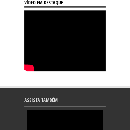
VÍDEO EM DESTAQUE
ASSISTA TAMBÉM