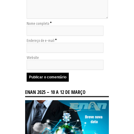
Nome completo
*
Endereço de e-mail
*
Website
ENAN 2025 – 10 A 12 DE MARÇO