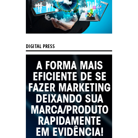
DIGITAL PRESS