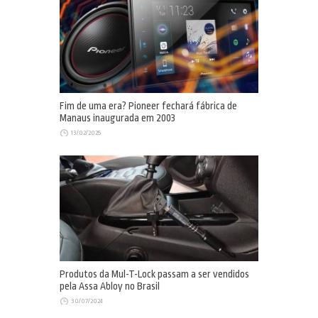
Fim de uma era? Pioneer fechará fábrica de
Manaus inaugurada em 2003
13/02/2025
Produtos da Mul-T-Lock passam a ser vendidos
pela Assa Abloy no Brasil
30/07/2024