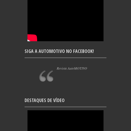
SIGA A AUTOMOTIVO NO FACEBOOK!
Revista AutoMOTIVO
DESTAQUES DE VÍDEO